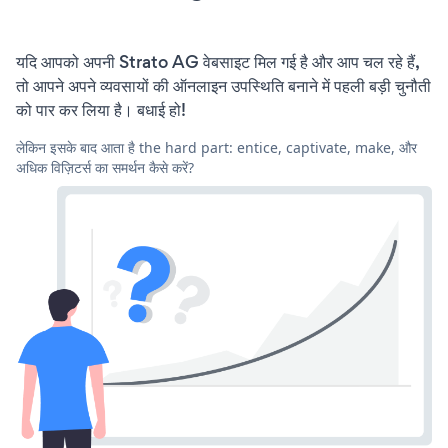
यदि आपको अपनी Strato AG वेबसाइट मिल गई है और आप चल रहे हैं,
तो आपने अपने व्यवसायों की ऑनलाइन उपस्थिति बनाने में पहली बड़ी चुनौती
को पार कर लिया है। बधाई हो!
लेकिन इसके बाद आता है the hard part: entice, captivate, make, और
अधिक विज़िटर्स का समर्थन कैसे करें?