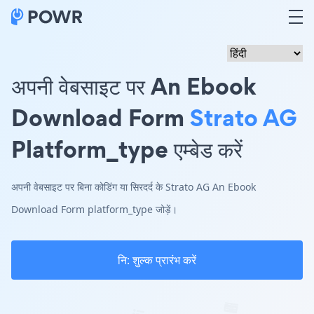
अपनी वेबसाइट पर An Ebook
Download Form
Strato AG
Platform_type एम्बेड करें
अपनी वेबसाइट पर बिना कोडिंग या सिरदर्द के Strato AG An Ebook
Download Form platform_type जोड़ें।
नि: शुल्क प्रारंभ करें