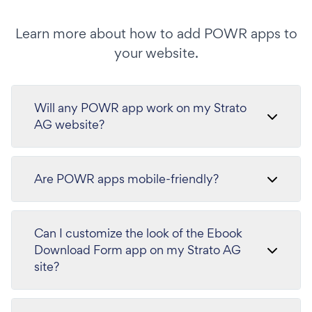
Learn more about how to add POWR apps to
your website.
Will any POWR app work on my Strato
AG website?
Are POWR apps mobile-friendly?
Can I customize the look of the Ebook
Download Form app on my Strato AG
site?