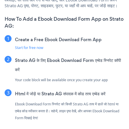
Strato AG पृष्ठ, पोस्ट, साइडबार, फुटर, या जहाँ भी आप चाहें, पर जोड़ें साइट।
How To Add a Ebook Download Form App on Strato
AG:
Create a Free Ebook Download Form App
Start for free now
Strato AG के लिए Ebook Download Form एम्बेड स्निपेट कॉपी
करें
Your code block will be available once you create your app
Html में जोड़ें या Strato AG संपादक में कोड तत्व एम्बेड करें
Ebook Download Form स्निपेट को किसी Strato AG तत्व में डालें जो html या
एम्बेड कोड स्वीकार करता है। सहेजें, लाइव पृष्ठ देखें, और आपका Ebook Download
Form दिखाई देगा!