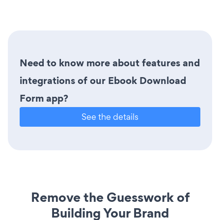
Need to know more about features and
integrations of our Ebook Download
Form app?
See the details
Remove the Guesswork of
Building Your Brand