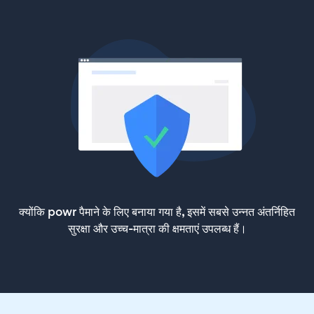
क्योंकि powr पैमाने के लिए बनाया गया है, इसमें सबसे उन्नत अंतर्निहित
सुरक्षा और उच्च-मात्रा की क्षमताएं उपलब्ध हैं।