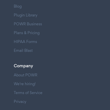
Blog
Plugin Library
POWR Business
Plans & Pricing
HIPAA Forms
Email Blast
Company
About POWR
We're hiring!
Terms of Service
Privacy