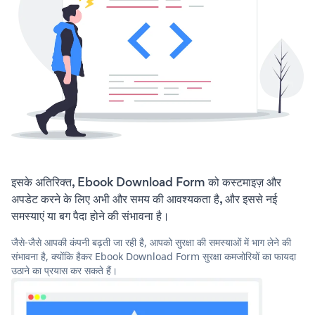
इसके अतिरिक्त, Ebook Download Form को कस्टमाइज़ और
अपडेट करने के लिए अभी और समय की आवश्यकता है, और इससे नई
समस्याएं या बग पैदा होने की संभावना है।
जैसे-जैसे आपकी कंपनी बढ़ती जा रही है, आपको सुरक्षा की समस्याओं में भाग लेने की
संभावना है, क्योंकि हैकर Ebook Download Form सुरक्षा कमजोरियों का फायदा
उठाने का प्रयास कर सकते हैं।