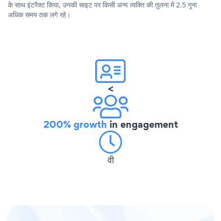
के साथ इंटरैक्ट किया, उनकी साइट पर किसी अन्य व्यक्ति की तुलना में 2.5 गुना
अधिक समय तक लगे रहे।
<
200% growth
in engagement
वी