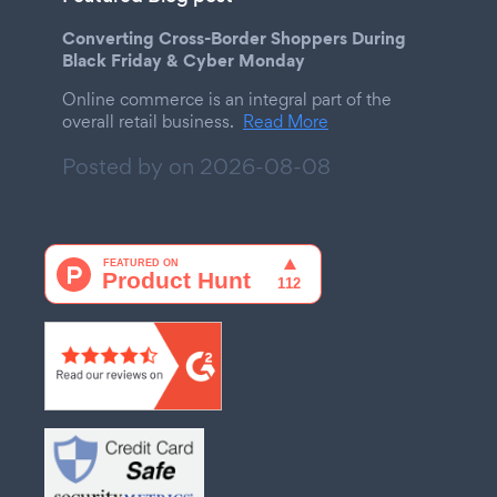
Converting Cross-Border Shoppers During
Black Friday & Cyber Monday
Online commerce is an integral part of the
overall retail business.
Read More
Posted by on
2026-08-08