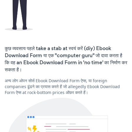
कुछ व्यवसाय पहले take a stab at स्वयं करें (diy) Ebook
Download Form या एक "computer guru" जो दावा करता है
कि वह an Ebook Download Form in 'no time' का निर्माण कर
सकता है।
अन्य लोग ओपन सोर्स Ebook Download Form ऐप्स, या foreign
companies ढूंढने का प्रयास करते हैं जो allegedly Ebook Download
Form ऐप्स at rock-bottom prices ऑफ़र करते हैं।