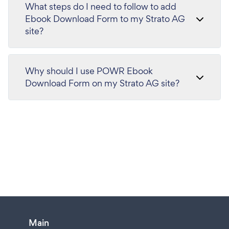
What steps do I need to follow to add
Ebook Download Form to my Strato AG
site?
Why should I use POWR Ebook
Download Form on my Strato AG site?
Main