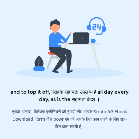
and to top it off, ग्राहक सहायता उपलब्ध है all day every
day, as is the
सहायता केंद्र
।
इसके अलावा, विशेषज्ञ इंजीनियरों की हमारी टीम आपके Strato AG Ebook
Download Form जैसे powr ऐप को आपके लिए काम करने के लिए रात-
दिन काम करती है।