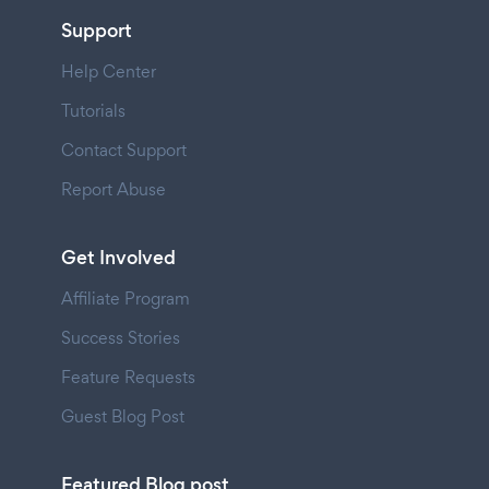
Support
Help Center
Tutorials
Contact Support
Report Abuse
Get Involved
Affiliate Program
Success Stories
Feature Requests
Guest Blog Post
Featured Blog post