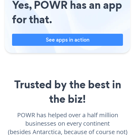
Yes, POWR has an app
for that.
See apps in action
Trusted by the best in
the biz!
POWR has helped over a half million
businesses on every continent
(besides Antarctica, because of course not)