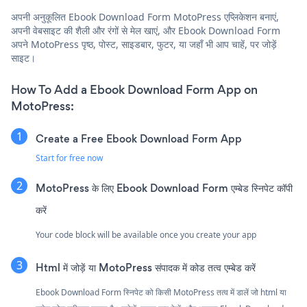
अपनी अनुकूलित Ebook Download Form MotoPress एप्लिकेशन बनाएं,
अपनी वेबसाइट की शैली और रंगों से मेल खाएं, और Ebook Download Form
अपने MotoPress पृष्ठ, पोस्ट, साइडबार, फुटर, या जहाँ भी आप चाहें, पर जोड़ें
साइट।
How To Add a Ebook Download Form App on
MotoPress:
Create a Free Ebook Download Form App
Start for free now
MotoPress के लिए Ebook Download Form एम्बेड स्निपेट कॉपी
करें
Your code block will be available once you create your app
Html में जोड़ें या MotoPress संपादक में कोड तत्व एम्बेड करें
Ebook Download Form स्निपेट को किसी MotoPress तत्व में डालें जो html या