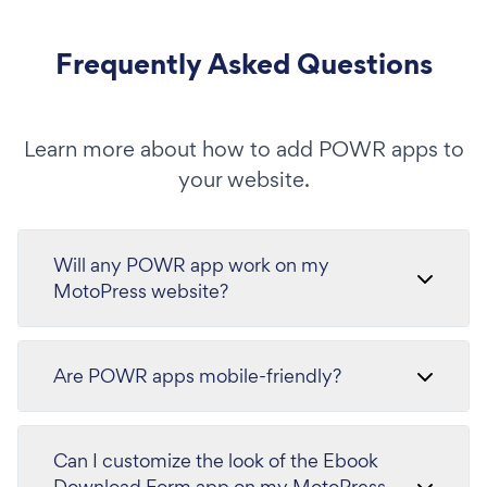
Frequently Asked Questions
Learn more about how to add POWR apps to
your website.
Will any POWR app work on my
MotoPress website?
Are POWR apps mobile-friendly?
Can I customize the look of the Ebook
Download Form app on my MotoPress