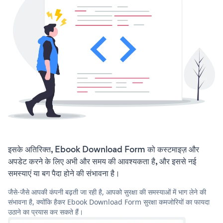
इसके अतिरिक्त, Ebook Download Form को कस्टमाइज़ और
अपडेट करने के लिए अभी और समय की आवश्यकता है, और इससे नई
समस्याएं या बग पैदा होने की संभावना है।
जैसे-जैसे आपकी कंपनी बढ़ती जा रही है, आपको सुरक्षा की समस्याओं में भाग लेने की
संभावना है, क्योंकि हैकर Ebook Download Form सुरक्षा कमजोरियों का फायदा
उठाने का प्रयास कर सकते हैं।