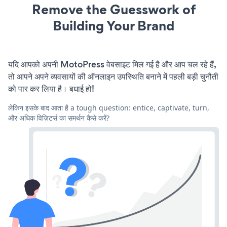
Remove the Guesswork of
Building Your Brand
यदि आपको अपनी MotoPress वेबसाइट मिल गई है और आप चल रहे हैं,
तो आपने अपने व्यवसायों की ऑनलाइन उपस्थिति बनाने में पहली बड़ी चुनौती
को पार कर लिया है। बधाई हो!
लेकिन इसके बाद आता है a tough question: entice, captivate, turn,
और अधिक विज़िटर्स का समर्थन कैसे करें?