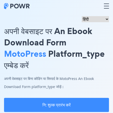
अपनी वेबसाइट पर An Ebook
Download Form
MotoPress
Platform_type
एम्बेड करें
अपनी वेबसाइट पर बिना कोडिंग या सिरदर्द के MotoPress An Ebook
Download Form platform_type जोड़ें।
नि: शुल्क प्रारंभ करें