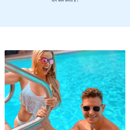
दिन काम करती है।