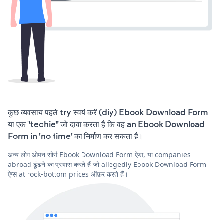
कुछ व्यवसाय पहले try स्वयं करें (diy) Ebook Download Form
या एक "techie" जो दावा करता है कि वह an Ebook Download
Form in 'no time' का निर्माण कर सकता है।
अन्य लोग ओपन सोर्स Ebook Download Form ऐप्स, या companies
abroad ढूंढने का प्रयास करते हैं जो allegedly Ebook Download Form
ऐप्स at rock-bottom prices ऑफ़र करते हैं।