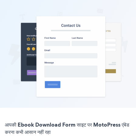
आपकी Ebook Download Form साइट पर MotoPress एंबेड
करना कभी आसान नहीं रहा