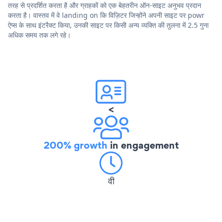
तरह से प्रदर्शित करता है और ग्राहकों को एक बेहतरीन ऑन-साइट अनुभव प्रदान
करता है। वास्तव में वे landing on कि विज़िटर जिन्होंने अपनी साइट पर powr
ऐप्स के साथ इंटरैक्ट किया, उनकी साइट पर किसी अन्य व्यक्ति की तुलना में 2.5 गुना
अधिक समय तक लगे रहे।
<
200% growth
in engagement
वी