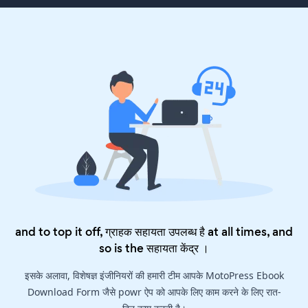
and to top it off, ग्राहक सहायता उपलब्ध है at all times, and
so is the
सहायता केंद्र
।
इसके अलावा, विशेषज्ञ इंजीनियरों की हमारी टीम आपके MotoPress Ebook
Download Form जैसे powr ऐप को आपके लिए काम करने के लिए रात-