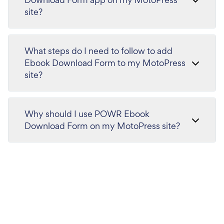
site?
What steps do I need to follow to add
Ebook Download Form to my MotoPress
site?
Why should I use POWR Ebook
Download Form on my MotoPress site?