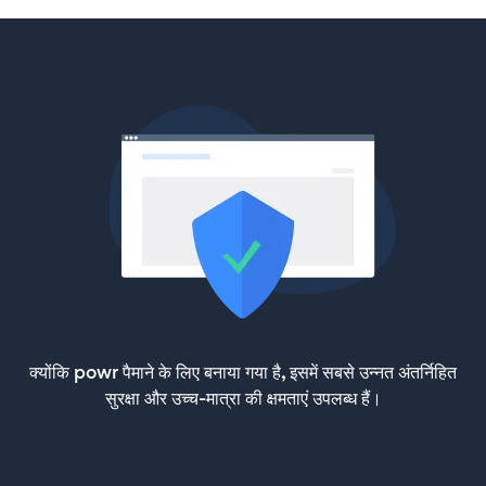
क्योंकि powr पैमाने के लिए बनाया गया है, इसमें सबसे उन्नत अंतर्निहित
सुरक्षा और उच्च-मात्रा की क्षमताएं उपलब्ध हैं।