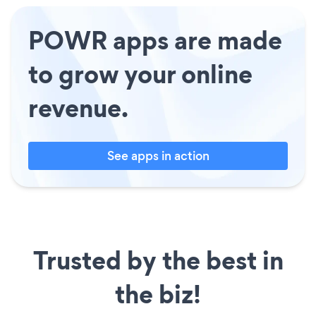
POWR apps are made
to grow your online
revenue.
See apps in action
Trusted by the best in
the biz!