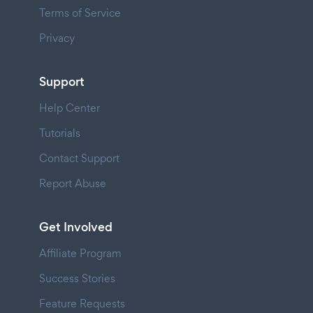
Terms of Service
Privacy
Support
Help Center
Tutorials
Contact Support
Report Abuse
Get Involved
Affiliate Program
Success Stories
Feature Requests