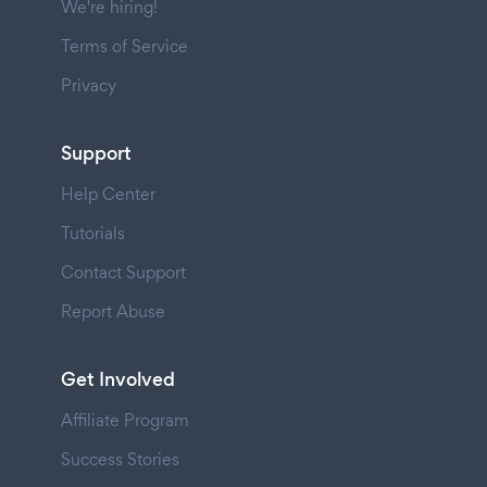
We're hiring!
Terms of Service
Privacy
Support
Help Center
Tutorials
Contact Support
Report Abuse
Get Involved
Affiliate Program
Success Stories