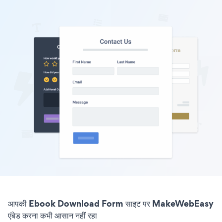
आपकी Ebook Download Form साइट पर MakeWebEasy
एंबेड करना कभी आसान नहीं रहा