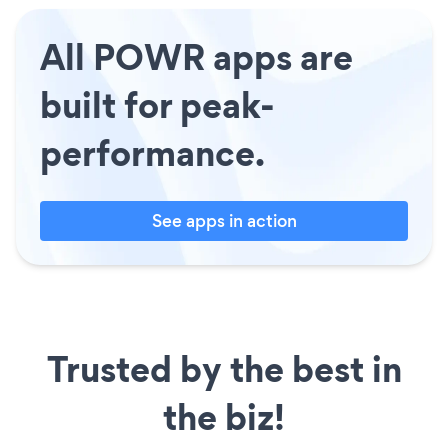
All POWR apps are
built for peak-
performance.
See apps in action
Trusted by the best in
the biz!