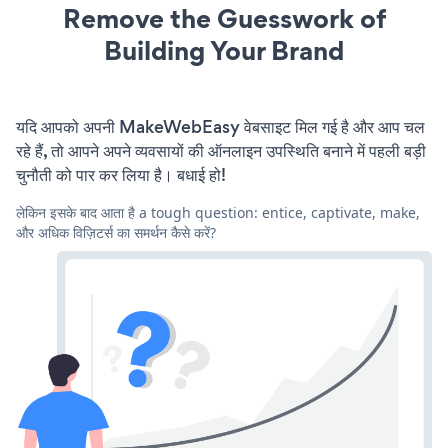
Remove the Guesswork of
Building Your Brand
यदि आपको अपनी MakeWebEasy वेबसाइट मिल गई है और आप चल
रहे हैं, तो आपने अपने व्यवसायों की ऑनलाइन उपस्थिति बनाने में पहली बड़ी
चुनौती को पार कर लिया है। बधाई हो!
लेकिन इसके बाद आता है a tough question: entice, captivate, make,
और अधिक विज़िटर्स का समर्थन कैसे करें?