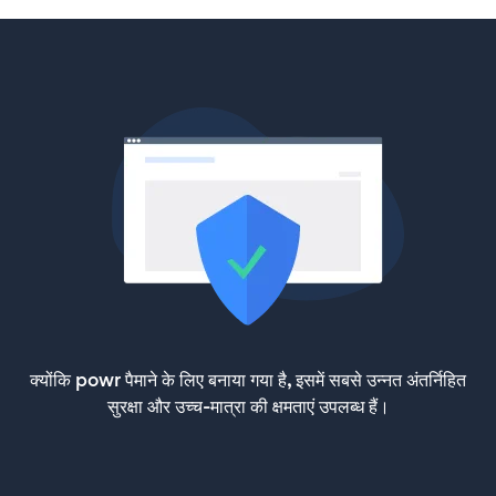
क्योंकि powr पैमाने के लिए बनाया गया है, इसमें सबसे उन्नत अंतर्निहित
सुरक्षा और उच्च-मात्रा की क्षमताएं उपलब्ध हैं।