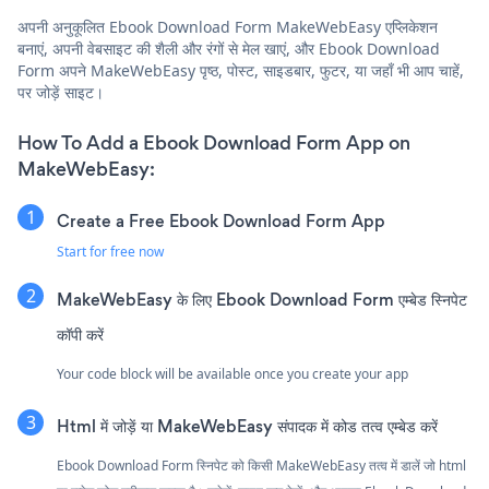
अपनी अनुकूलित Ebook Download Form MakeWebEasy एप्लिकेशन
बनाएं, अपनी वेबसाइट की शैली और रंगों से मेल खाएं, और Ebook Download
Form अपने MakeWebEasy पृष्ठ, पोस्ट, साइडबार, फुटर, या जहाँ भी आप चाहें,
पर जोड़ें साइट।
How To Add a Ebook Download Form App on
MakeWebEasy:
Create a Free Ebook Download Form App
Start for free now
MakeWebEasy के लिए Ebook Download Form एम्बेड स्निपेट
कॉपी करें
Your code block will be available once you create your app
Html में जोड़ें या MakeWebEasy संपादक में कोड तत्व एम्बेड करें
Ebook Download Form स्निपेट को किसी MakeWebEasy तत्व में डालें जो html