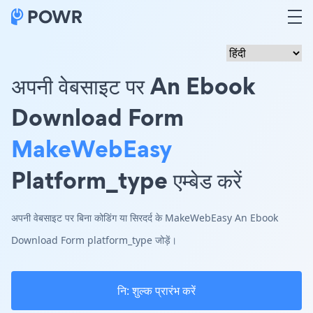
अपनी वेबसाइट पर An Ebook
Download Form
MakeWebEasy
Platform_type एम्बेड करें
अपनी वेबसाइट पर बिना कोडिंग या सिरदर्द के MakeWebEasy An Ebook
Download Form platform_type जोड़ें।
नि: शुल्क प्रारंभ करें