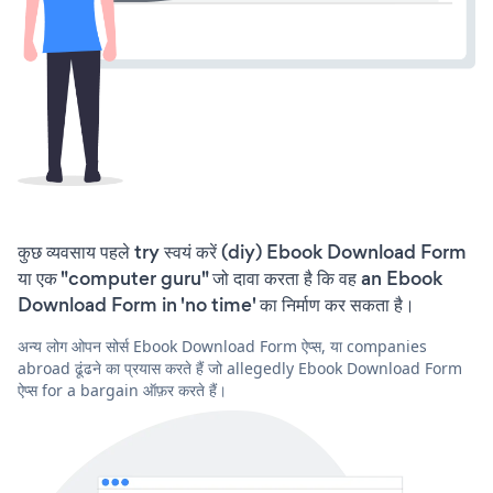
कुछ व्यवसाय पहले try स्वयं करें (diy) Ebook Download Form
या एक "computer guru" जो दावा करता है कि वह an Ebook
Download Form in 'no time' का निर्माण कर सकता है।
अन्य लोग ओपन सोर्स Ebook Download Form ऐप्स, या companies
abroad ढूंढने का प्रयास करते हैं जो allegedly Ebook Download Form
ऐप्स for a bargain ऑफ़र करते हैं।