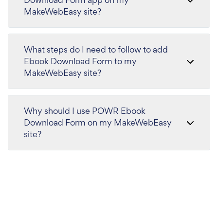
MakeWebEasy site?
What steps do I need to follow to add
Ebook Download Form to my
MakeWebEasy site?
Why should I use POWR Ebook
Download Form on my MakeWebEasy
site?