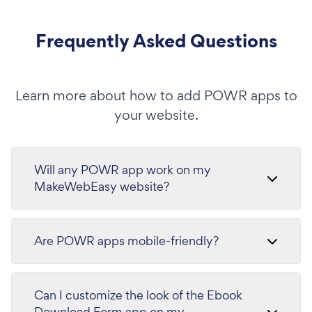
Frequently Asked Questions
Learn more about how to add POWR apps to
your website.
Will any POWR app work on my
MakeWebEasy website?
Are POWR apps mobile-friendly?
Can I customize the look of the Ebook
Download Form app on my