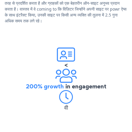
तरह से प्रदर्शित करता है और ग्राहकों को एक बेहतरीन ऑन-साइट अनुभव प्रदान
करता है। वास्तव में वे coming to कि विज़िटर जिन्होंने अपनी साइट पर powr ऐप्स
के साथ इंटरैक्ट किया, उनकी साइट पर किसी अन्य व्यक्ति की तुलना में 2.5 गुना
अधिक समय तक लगे रहे।
<
200% growth
in engagement
वी