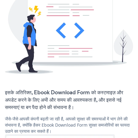
इसके अतिरिक्त, Ebook Download Form को कस्टमाइज़ और
अपडेट करने के लिए अभी और समय की आवश्यकता है, और इससे नई
समस्याएं या बग पैदा होने की संभावना है।
जैसे-जैसे आपकी कंपनी बढ़ती जा रही है, आपको सुरक्षा की समस्याओं में भाग लेने की
संभावना है, क्योंकि हैकर Ebook Download Form सुरक्षा कमजोरियों का फायदा
उठाने का प्रयास कर सकते हैं।