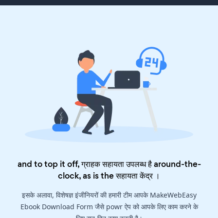
and to top it off, ग्राहक सहायता उपलब्ध है around-the-
clock, as is the
सहायता केंद्र
।
इसके अलावा, विशेषज्ञ इंजीनियरों की हमारी टीम आपके MakeWebEasy
Ebook Download Form जैसे powr ऐप को आपके लिए काम करने के