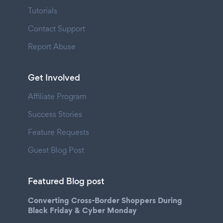
Tutorials
Contact Support
Report Abuse
Get Involved
Affiliate Program
Success Stories
Feature Requests
Guest Blog Post
Featured Blog post
Converting Cross-Border Shoppers During
Black Friday & Cyber Monday