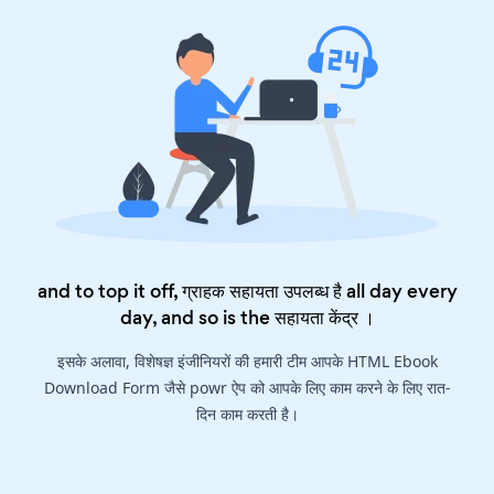
and to top it off, ग्राहक सहायता उपलब्ध है all day every
day, and so is the
सहायता केंद्र
।
इसके अलावा, विशेषज्ञ इंजीनियरों की हमारी टीम आपके HTML Ebook
Download Form जैसे powr ऐप को आपके लिए काम करने के लिए रात-
दिन काम करती है।