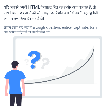
यदि आपको अपनी HTML वेबसाइट मिल गई है और आप चल रहे हैं, तो
आपने अपने व्यवसायों की ऑनलाइन उपस्थिति बनाने में पहली बड़ी चुनौती
को पार कर लिया है। बधाई हो!
लेकिन इसके बाद आता है a tough question: entice, captivate, turn,
और अधिक विज़िटर्स का समर्थन कैसे करें?