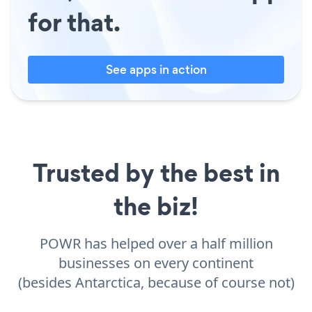
for that.
See apps in action
Trusted by the best in
the biz!
POWR has helped over a half million
businesses on every continent
(besides Antarctica, because of course not)