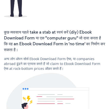
कुछ व्यवसाय पहले take a stab at स्वयं करें (diy) Ebook
Download Form या एक "computer guru" जो दावा करता है
कि वह an Ebook Download Form in 'no time' का निर्माण कर
सकता है।
अन्य लोग ओपन सोर्स Ebook Download Form ऐप्स, या companies
abroad ढूंढने का प्रयास करते हैं जो claim to Ebook Download Form
ऐप्स at rock-bottom prices ऑफ़र करते हैं।