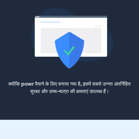
क्योंकि powr पैमाने के लिए बनाया गया है, इसमें सबसे उन्नत अंतर्निहित
सुरक्षा और उच्च-मात्रा की क्षमताएं उपलब्ध हैं।