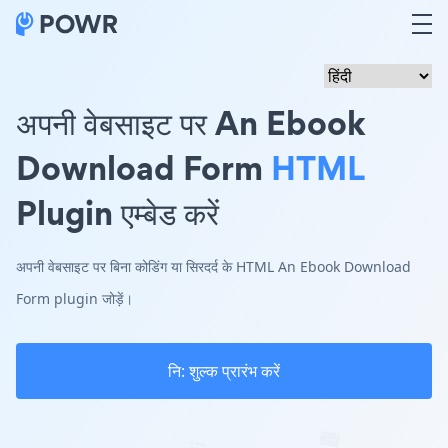
अपनी वेबसाइट पर An Ebook
Download Form
HTML
Plugin एम्बेड करें
अपनी वेबसाइट पर बिना कोडिंग या सिरदर्द के HTML An Ebook Download
Form plugin जोड़ें।
नि: शुल्क प्रारंभ करें