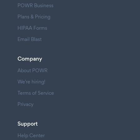
POWR Business
Plans & Pricing
HIPAA Forms
Email Blast
Company
About POWR
We're hiring!
Terms of Service
Privacy
Support
Help Center