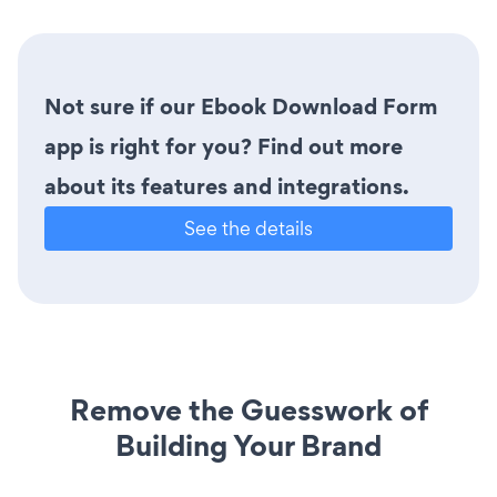
Not sure if our Ebook Download Form
app is right for you? Find out more
about its features and integrations.
See the details
Remove the Guesswork of
Building Your Brand