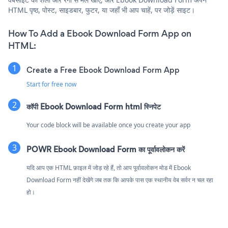
HTML पृष्ठ, पोस्ट, साइडबार, फुटर, या जहाँ भी आप चाहें, पर जोड़ें साइट।
How To Add a Ebook Download Form App on
HTML:
Create a Free Ebook Download Form App
Start for free now
कॉपी Ebook Download Form html स्निपेट
Your code block will be available once you create your app
POWR Ebook Download Form का पूर्वावलोकन करें
यदि आप एक HTML फ़ाइल में जोड़ रहे हैं, तो आप पूर्वावलोकन मोड में Ebook
Download Form नहीं देखेंगे जब तक कि आपके पास एक स्थानीय वेब सर्वर न चल रहा
हो।