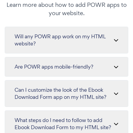
Learn more about how to add POWR apps to
your website.
Will any POWR app work on my HTML
website?
Are POWR apps mobile-friendly?
Can I customize the look of the Ebook
Download Form app on my HTML site?
What steps do I need to follow to add
Ebook Download Form to my HTML site?