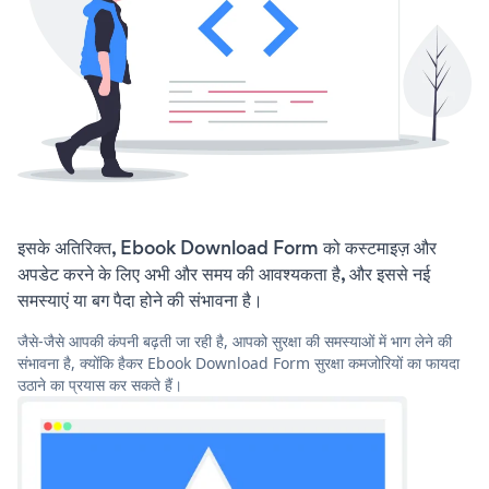
इसके अतिरिक्त, Ebook Download Form को कस्टमाइज़ और
अपडेट करने के लिए अभी और समय की आवश्यकता है, और इससे नई
समस्याएं या बग पैदा होने की संभावना है।
जैसे-जैसे आपकी कंपनी बढ़ती जा रही है, आपको सुरक्षा की समस्याओं में भाग लेने की
संभावना है, क्योंकि हैकर Ebook Download Form सुरक्षा कमजोरियों का फायदा
उठाने का प्रयास कर सकते हैं।