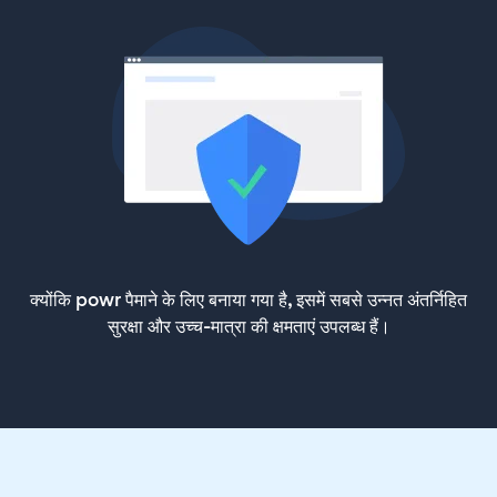
क्योंकि powr पैमाने के लिए बनाया गया है, इसमें सबसे उन्नत अंतर्निहित
सुरक्षा और उच्च-मात्रा की क्षमताएं उपलब्ध हैं।