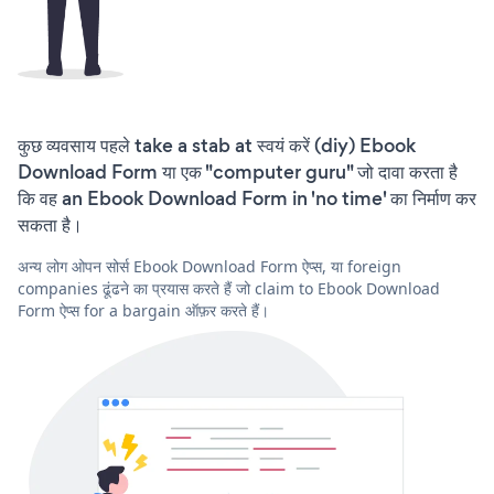
कुछ व्यवसाय पहले take a stab at स्वयं करें (diy) Ebook
Download Form या एक "computer guru" जो दावा करता है
कि वह an Ebook Download Form in 'no time' का निर्माण कर
सकता है।
अन्य लोग ओपन सोर्स Ebook Download Form ऐप्स, या foreign
companies ढूंढने का प्रयास करते हैं जो claim to Ebook Download
Form ऐप्स for a bargain ऑफ़र करते हैं।