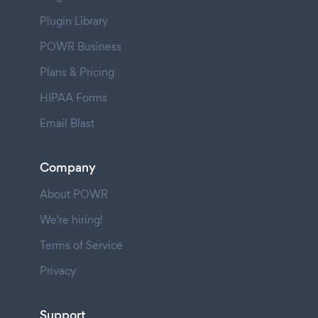
Plugin Library
POWR Business
Plans & Pricing
HIPAA Forms
Email Blast
Company
About POWR
We're hiring!
Terms of Service
Privacy
Support