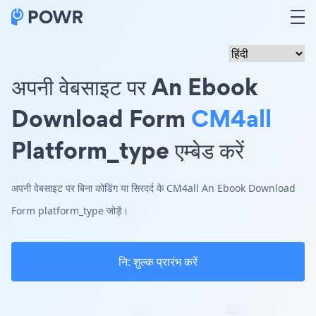
अपनी वेबसाइट पर An Ebook
Download Form
CM4all
Platform_type एम्बेड करें
अपनी वेबसाइट पर बिना कोडिंग या सिरदर्द के CM4all An Ebook Download
Form platform_type जोड़ें।
नि: शुल्क प्रारंभ करें