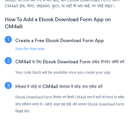
CM4all पृष्ठ, पोस्ट, साइडबार, फुटर, या जहाँ भी आप चाहें, पर जोड़ें साइट।
How To Add a Ebook Download Form App on
CM4all:
Create a Free Ebook Download Form App
Start for free now
CM4all के लिए Ebook Download Form एम्बेड स्निपेट कॉपी करें
Your code block will be available once you create your app
Html में जोड़ें या CM4all संपादक में कोड तत्व एम्बेड करें
Ebook Download Form स्निपेट को किसी CM4all तत्व में डालें जो html या एम्बेड
कोड स्वीकार करता है। सहेजें, लाइव पृष्ठ देखें, और आपका Ebook Download Form
दिखाई देगा!