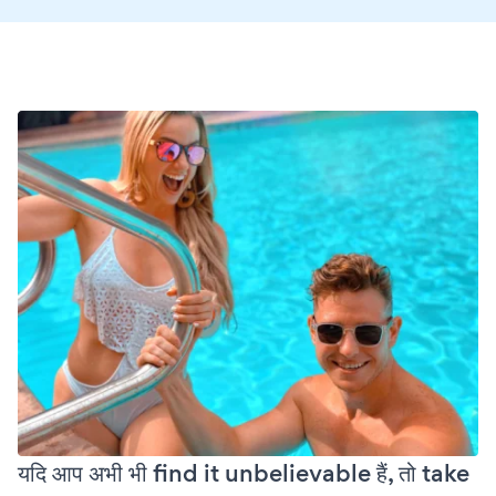
यदि आप अभी भी find it unbelievable हैं, तो take