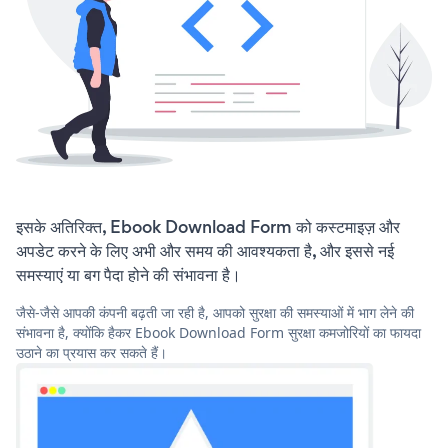
इसके अतिरिक्त, Ebook Download Form को कस्टमाइज़ और
अपडेट करने के लिए अभी और समय की आवश्यकता है, और इससे नई
समस्याएं या बग पैदा होने की संभावना है।
जैसे-जैसे आपकी कंपनी बढ़ती जा रही है, आपको सुरक्षा की समस्याओं में भाग लेने की
संभावना है, क्योंकि हैकर Ebook Download Form सुरक्षा कमजोरियों का फायदा
उठाने का प्रयास कर सकते हैं।