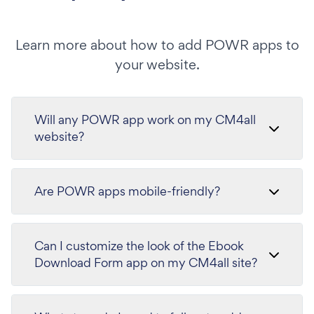
Learn more about how to add POWR apps to
your website.
Will any POWR app work on my CM4all
website?
Are POWR apps mobile-friendly?
Can I customize the look of the Ebook
Download Form app on my CM4all site?