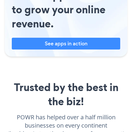
to grow your online
revenue.
See apps in action
Trusted by the best in
the biz!
POWR has helped over a half million
businesses on every continent