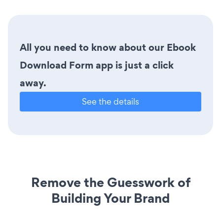
All you need to know about our Ebook
Download Form app is just a click
away.
See the details
Remove the Guesswork of
Building Your Brand