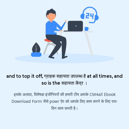
and to top it off, ग्राहक सहायता उपलब्ध है at all times, and
so is the
सहायता केंद्र
।
इसके अलावा, विशेषज्ञ इंजीनियरों की हमारी टीम आपके CM4all Ebook
Download Form जैसे powr ऐप को आपके लिए काम करने के लिए रात-
दिन काम करती है।