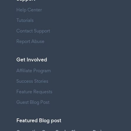
Help Center
Tutorials
Contact Support
Report Abuse
Get Involved
Affiliate Program
Success Stories
Feature Requests
Guest Blog Post
Featured Blog post