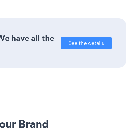
e have all the
See the details
our Brand