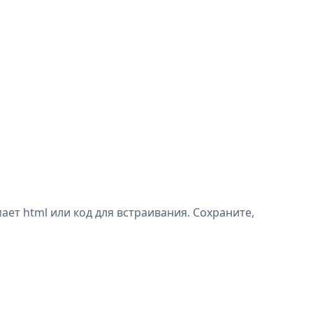
ет html или код для встраивания. Сохраните,