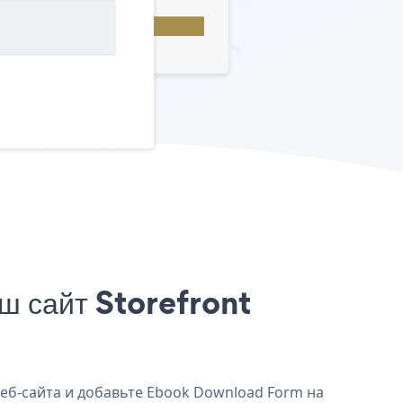
 сайт Storefront
веб-сайта и добавьте Ebook Download Form на