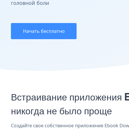
головной боли
Начать бесплатно
Встраивание приложения 
никогда не было проще
Создайте свое собственное приложение Ebook Downl