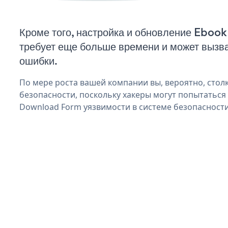
Кроме того, настройка и обновление Ebo
требует еще больше времени и может вызв
ошибки.
По мере роста вашей компании вы, вероятно, стол
безопасности, поскольку хакеры могут попытаться
Download Form уязвимости в системе безопасности