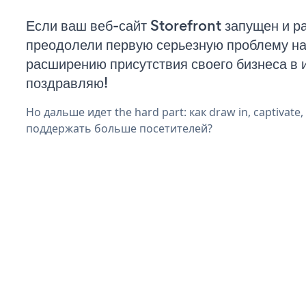
Если ваш веб-сайт Storefront запущен и ра
преодолели первую серьезную проблему на 
расширению присутствия своего бизнеса в 
поздравляю!
Но дальше идет the hard part: как draw in, captivate,
поддержать больше посетителей?