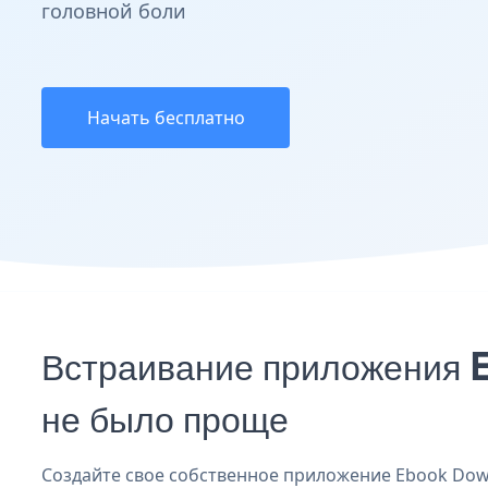
головной боли
Начать бесплатно
Встраивание приложения 
не было проще
Создайте свое собственное приложение Ebook Down