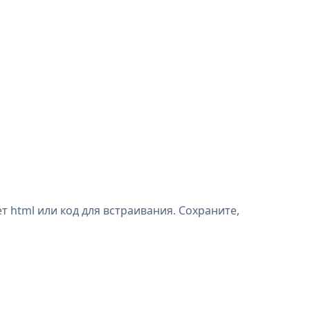
html или код для встраивания. Сохраните,