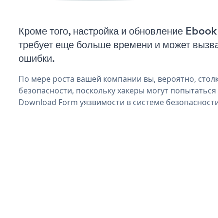
Кроме того, настройка и обновление Ebo
требует еще больше времени и может вызв
ошибки.
По мере роста вашей компании вы, вероятно, стол
безопасности, поскольку хакеры могут попытаться
Download Form уязвимости в системе безопасности