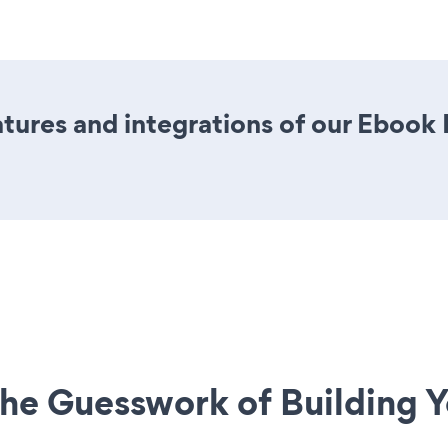
tures and integrations of our Eboo
he Guesswork of Building Y