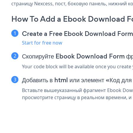
страницу Nexcess, пост, боковую панель, нижний ко
How To Add a Ebook Download F
Create a Free Ebook Download For
Start for free now
Скопируйте Ebook Download Form фр
Your code block will be available once you create
Добавить в html или элемент «Код для
Вставьте вышеуказанный фрагмент Ebook Downl
просмотрите страницу в реальном времени, и