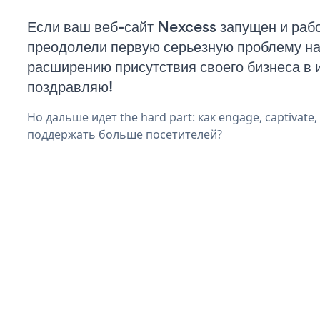
Если ваш веб-сайт Nexcess запущен и рабо
преодолели первую серьезную проблему на 
расширению присутствия своего бизнеса в 
поздравляю!
Но дальше идет the hard part: как engage, captivate,
поддержать больше посетителей?