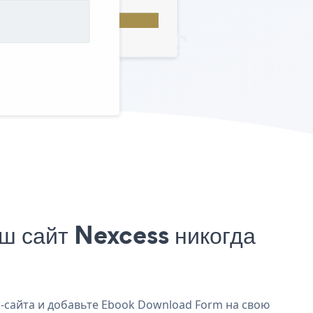
 сайт Nexcess никогда
-сайта и добавьте Ebook Download Form на свою