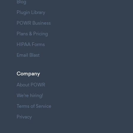
Blog
Plugin Library
POWR Business
Plans & Pricing
HIPAA Forms
Email Blast
Company
About POWR
We're hiring!
Terms of Service
Privacy