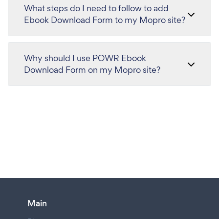
What steps do I need to follow to add
Ebook Download Form to my Mopro site?
Why should I use POWR Ebook
Download Form on my Mopro site?
Main