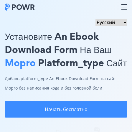
Установите An Ebook
Download Form На Ваш
Mopro
Platform_type Сайт
Добавь platform_type An Ebook Download Form на сайт
Mopro без написания кода и без головной боли
Начать бесплатно