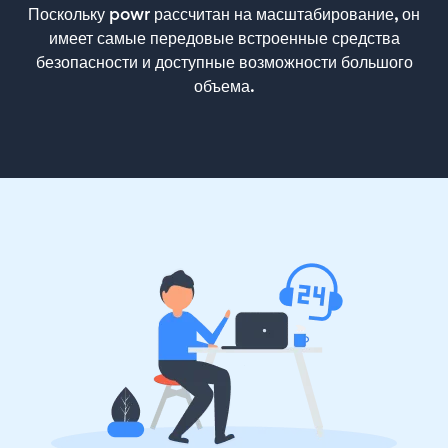
Поскольку powr рассчитан на масштабирование, он
имеет самые передовые встроенные средства
безопасности и доступные возможности большого
объема.