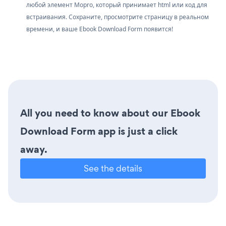
любой элемент Mopro, который принимает html или код для
встраивания. Сохраните, просмотрите страницу в реальном
времени, и ваше Ebook Download Form появится!
All you need to know about our Ebook
Download Form app is just a click
away.
See the details