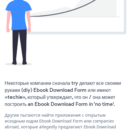
Некоторые компании сначала try делают все своими
руками (diy) Ebook Download Form или имеют
«techie», который утверждает, что он / она может
построить an Ebook Download Form in 'no time'.
Другие пытаются найти приложения с открытым
исходным кодом Ebook Download Form или companies
abroad, которые allegedly предлагают Ebook Download