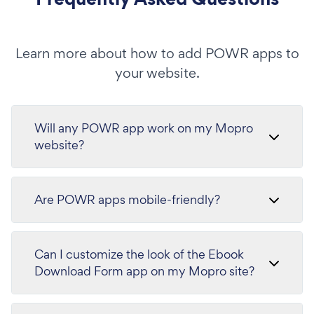
Learn more about how to add POWR apps to
your website.
Will any POWR app work on my Mopro
website?
Are POWR apps mobile-friendly?
Can I customize the look of the Ebook
Download Form app on my Mopro site?