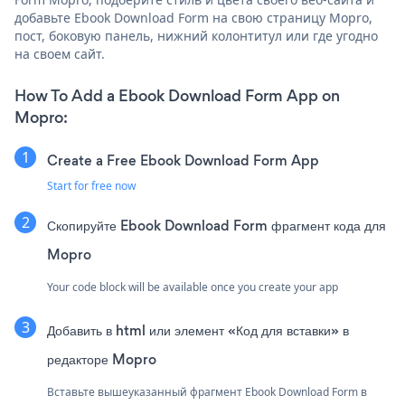
добавьте Ebook Download Form на свою страницу Mopro,
пост, боковую панель, нижний колонтитул или где угодно
на своем сайт.
How To Add a Ebook Download Form App on
Mopro:
Create a Free Ebook Download Form App
Start for free now
Скопируйте Ebook Download Form фрагмент кода для
Mopro
Your code block will be available once you create your app
Добавить в html или элемент «Код для вставки» в
редакторе Mopro
Вставьте вышеуказанный фрагмент Ebook Download Form в