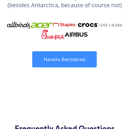
(besides Antarctica, because of course not)
Начать бесплатно
Frequently Asked Questions