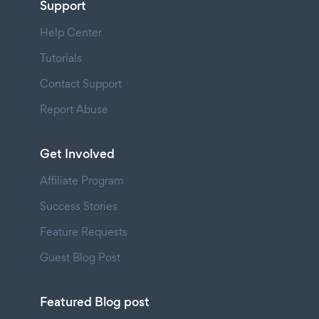
Support
Help Center
Tutorials
Contact Support
Report Abuse
Get Involved
Affiliate Program
Success Stories
Feature Requests
Guest Blog Post
Featured Blog post