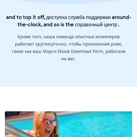
and to top it off, доступна служба поддержки around-
the-clock, and so is the
справочный центр
.
Кроме того, наша команда опытных инженеров
работает круглосуточно, чтобы приложения powr,
такие как ваш Mopro Ebook Download Form, работали
на вас.