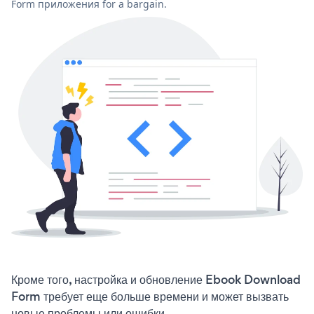
Form приложения for a bargain.
Кроме того, настройка и обновление Ebook Download
Form требует еще больше времени и может вызвать
новые проблемы или ошибки.