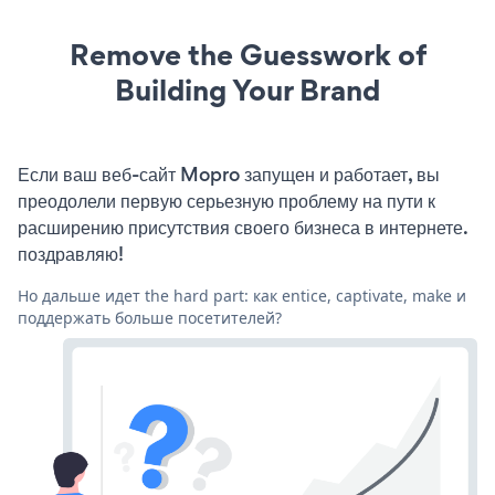
Remove the Guesswork of
Building Your Brand
Если ваш веб-сайт Mopro запущен и работает, вы
преодолели первую серьезную проблему на пути к
расширению присутствия своего бизнеса в интернете.
поздравляю!
Но дальше идет the hard part: как entice, captivate, make и
поддержать больше посетителей?