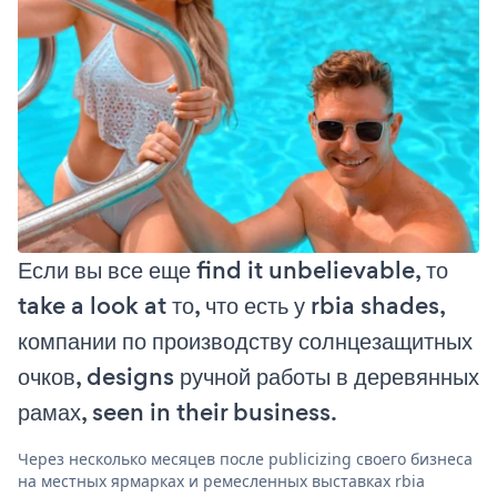
Если вы все еще find it unbelievable, то
take a look at то, что есть у rbia shades,
компании по производству солнцезащитных
очков, designs ручной работы в деревянных
рамах, seen in their business.
Через несколько месяцев после publicizing своего бизнеса
на местных ярмарках и ремесленных выставках rbia