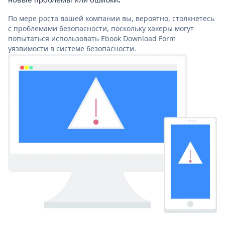
По мере роста вашей компании вы, вероятно, столкнетесь
с проблемами безопасности, поскольку хакеры могут
попытаться использовать Ebook Download Form
уязвимости в системе безопасности.