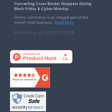
Converting Cross-Border Shoppers During
Black Friday & Cyber Monday
Online commerce is an integral part of the
overall retail business.
Read More
Posted by on
2026-08-08