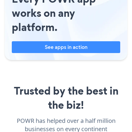
works on any
platform.
See apps in action
Trusted by the best in
the biz!
POWR has helped over a half million
businesses on every continent