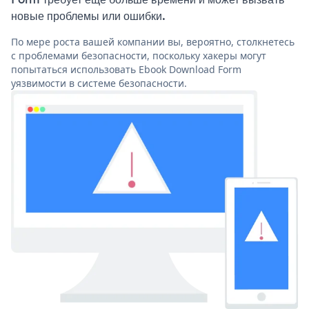
новые проблемы или ошибки.
По мере роста вашей компании вы, вероятно, столкнетесь
с проблемами безопасности, поскольку хакеры могут
попытаться использовать Ebook Download Form
уязвимости в системе безопасности.