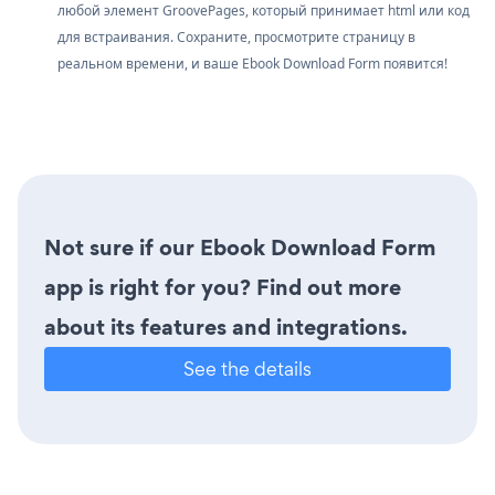
любой элемент GroovePages, который принимает html или код
для встраивания. Сохраните, просмотрите страницу в
реальном времени, и ваше Ebook Download Form появится!
Not sure if our Ebook Download Form
app is right for you? Find out more
about its features and integrations.
See the details