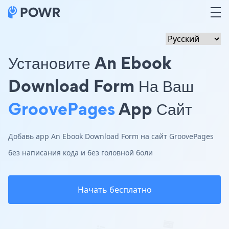
Установите An Ebook
Download Form На Ваш
GroovePages
App Сайт
Добавь app An Ebook Download Form на сайт GroovePages
без написания кода и без головной боли
Начать бесплатно