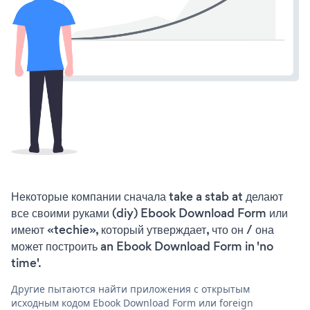
Некоторые компании сначала take a stab at делают
все своими руками (diy) Ebook Download Form или
имеют «techie», который утверждает, что он / она
может построить an Ebook Download Form in 'no
time'.
Другие пытаются найти приложения с открытым
исходным кодом Ebook Download Form или foreign