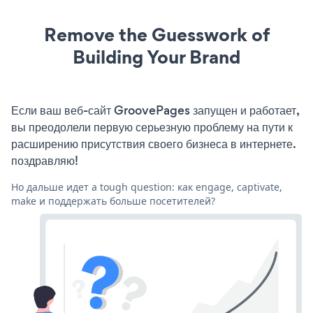
Remove the Guesswork of
Building Your Brand
Если ваш веб-сайт GroovePages запущен и работает,
вы преодолели первую серьезную проблему на пути к
расширению присутствия своего бизнеса в интернете.
поздравляю!
Но дальше идет a tough question: как engage, captivate,
make и поддержать больше посетителей?