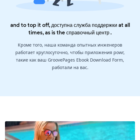
and to top it off, доступна служба поддержки at all
times, as is the
справочный центр
.
Кроме того, наша команда опытных инженеров
работает круглосуточно, чтобы приложения powr,
такие как ваш GroovePages Ebook Download Form,
работали на вас.