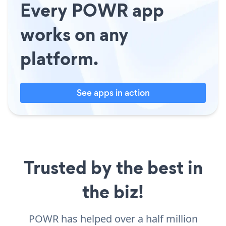
Every POWR app
works on any
platform.
See apps in action
Trusted by the best in
the biz!
POWR has helped over a half million