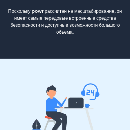
Поскольку powr рассчитан на масштабирование, он
имеет самые передовые встроенные средства
безопасности и доступные возможности большого
объема.