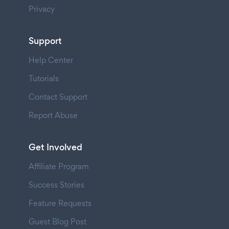
Privacy
Support
Help Center
Tutorials
Contact Support
Report Abuse
Get Involved
Affiliate Program
Success Stories
Feature Requests
Guest Blog Post