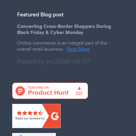
Featured Blog post
Converting Cross-Border Shoppers During
Black Friday & Cyber Monday
Online commerce is an integral part of the
overall retail business.
Read More
Posted by on
2026-08-07