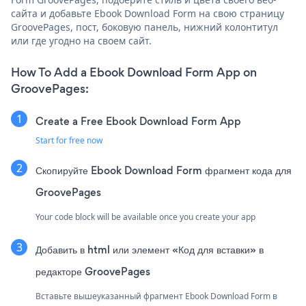
сайта и добавьте Ebook Download Form на свою страницу
GroovePages, пост, боковую панель, нижний колонтитул
или где угодно на своем сайт.
How To Add a Ebook Download Form App on
GroovePages:
Create a Free Ebook Download Form App
Start for free now
Скопируйте Ebook Download Form фрагмент кода для
GroovePages
Your code block will be available once you create your app
Добавить в html или элемент «Код для вставки» в
редакторе GroovePages
Вставьте вышеуказанный фрагмент Ebook Download Form в