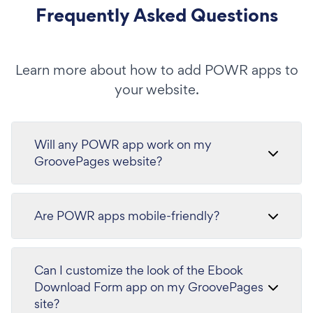
Frequently Asked Questions
Learn more about how to add POWR apps to
your website.
Will any POWR app work on my
GroovePages website?
Are POWR apps mobile-friendly?
Can I customize the look of the Ebook
Download Form app on my GroovePages
site?