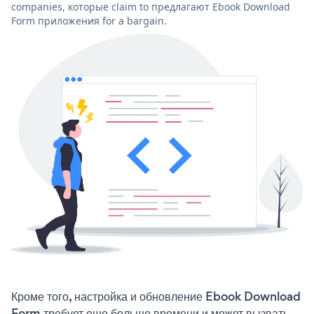
companies, которые claim to предлагают Ebook Download
Form приложения for a bargain.
Кроме того, настройка и обновление Ebook Download
Form требует еще больше времени и может вызвать