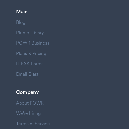
Main
Blog
Plugin Library
POWR Business
Plans & Pricing
HIPAA Forms
Email Blast
Company
About POWR
We're hiring!
Terms of Service