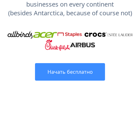
businesses on every continent
(besides Antarctica, because of course not)
Начать бесплатно