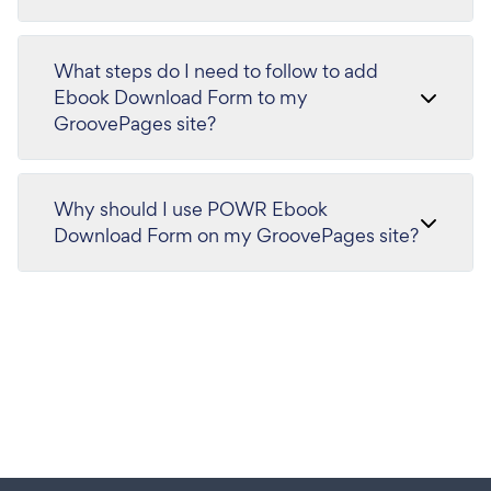
What steps do I need to follow to add
Ebook Download Form to my
GroovePages site?
Why should I use POWR Ebook
Download Form on my GroovePages site?