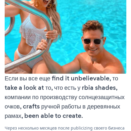
Если вы все еще find it unbelievable, то
take a look at то, что есть у rbia shades,
компании по производству солнцезащитных
очков, crafts ручной работы в деревянных
рамах, been able to create.
Через несколько месяцев после publicizing своего бизнеса