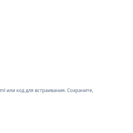
l или код для встраивания. Сохраните,