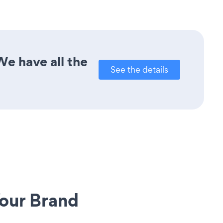
e have all the
See the details
our Brand