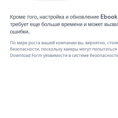
Кроме того, настройка и обновление Ebo
требует еще больше времени и может вызв
ошибки.
По мере роста вашей компании вы, вероятно, стол
безопасности, поскольку хакеры могут попытаться
Download Form уязвимости в системе безопасности