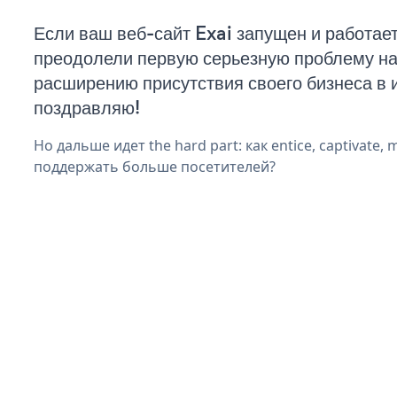
Если ваш веб-сайт Exai запущен и работает
преодолели первую серьезную проблему на 
расширению присутствия своего бизнеса в 
поздравляю!
Но дальше идет the hard part: как entice, captivate, 
поддержать больше посетителей?