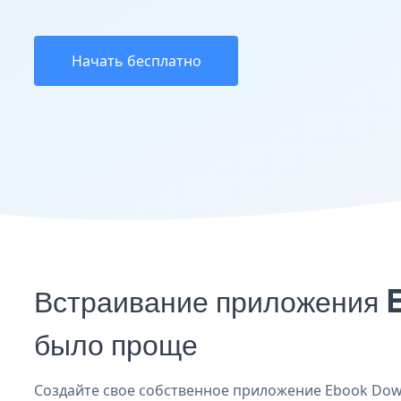
Начать бесплатно
Встраивание приложения 
было проще
Создайте свое собственное приложение Ebook Downl