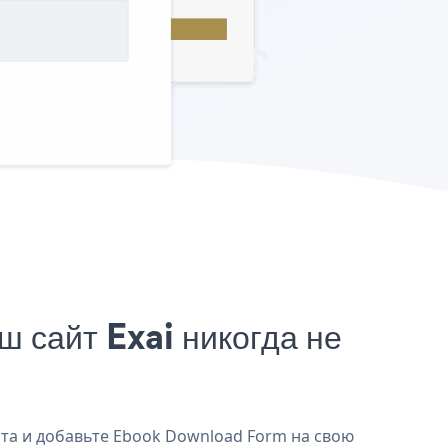
сайт Exai никогда не
йта и добавьте Ebook Download Form на свою