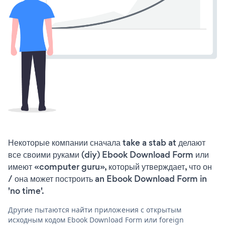
Некоторые компании сначала take a stab at делают
все своими руками (diy) Ebook Download Form или
имеют «computer guru», который утверждает, что он
/ она может построить an Ebook Download Form in
'no time'.
Другие пытаются найти приложения с открытым
исходным кодом Ebook Download Form или foreign