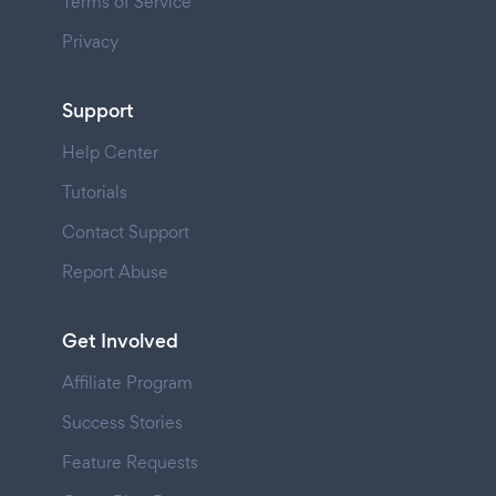
Terms of Service
Privacy
Support
Help Center
Tutorials
Contact Support
Report Abuse
Get Involved
Affiliate Program
Success Stories
Feature Requests