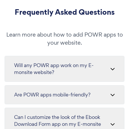
Frequently Asked Questions
Learn more about how to add POWR apps to
your website.
Will any POWR app work on my E-
monsite website?
Are POWR apps mobile-friendly?
Can I customize the look of the Ebook
Download Form app on my E-monsite