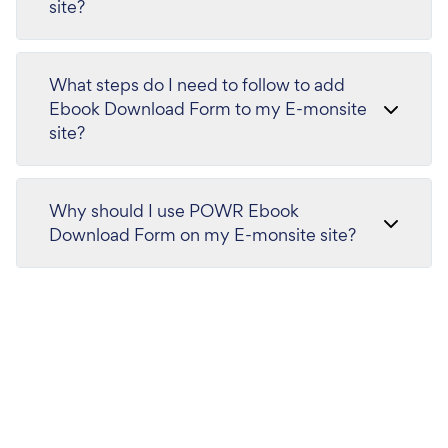
site?
What steps do I need to follow to add
Ebook Download Form to my E-monsite
site?
Why should I use POWR Ebook
Download Form on my E-monsite site?