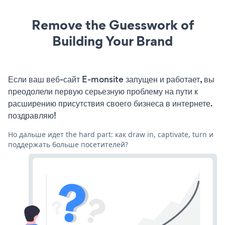
Remove the Guesswork of
Building Your Brand
Если ваш веб-сайт E-monsite запущен и работает, вы
преодолели первую серьезную проблему на пути к
расширению присутствия своего бизнеса в интернете.
поздравляю!
Но дальше идет the hard part: как draw in, captivate, turn и
поддержать больше посетителей?