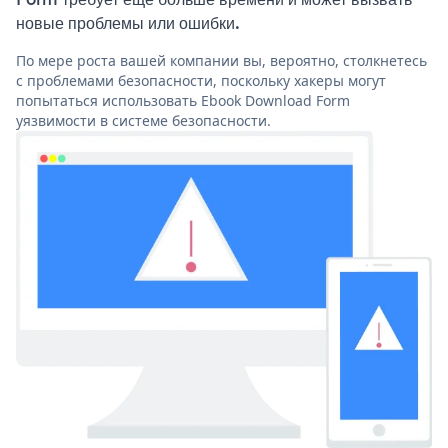
новые проблемы или ошибки.
По мере роста вашей компании вы, вероятно, столкнетесь
с проблемами безопасности, поскольку хакеры могут
попытаться использовать Ebook Download Form
уязвимости в системе безопасности.