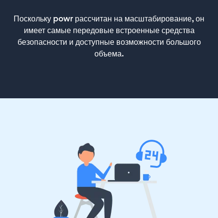
Поскольку powr рассчитан на масштабирование, он
имеет самые передовые встроенные средства
безопасности и доступные возможности большого
объема.