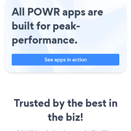
All POWR apps are
built for peak-
performance.
See apps in action
Trusted by the best in
the biz!