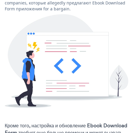
companies, которые allegedly предлагают Ebook Download
Form приложения for a bargain.
Кроме того, настройка и обновление Ebook Download
Form требует еще больше времени и может вызвать