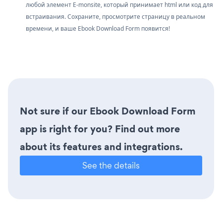
любой элемент E-monsite, который принимает html или код для
встраивания. Сохраните, просмотрите страницу в реальном
времени, и ваше Ebook Download Form появится!
Not sure if our Ebook Download Form
app is right for you? Find out more
about its features and integrations.
See the details