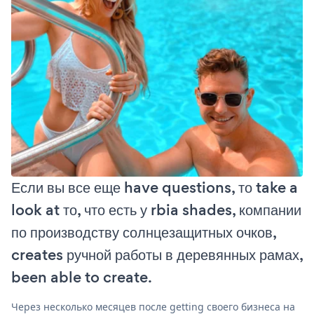
Если вы все еще have questions, то take a
look at то, что есть у rbia shades, компании
по производству солнцезащитных очков,
creates ручной работы в деревянных рамах,
been able to create.
Через несколько месяцев после getting своего бизнеса на