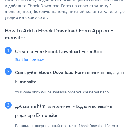
и добавьте Ebook Download Form на свою страницу E-
monsite, пост, боковую панель, нижний колонтитул или где
угодно на своем сайт.
How To Add a Ebook Download Form App on E-
monsite:
Create a Free Ebook Download Form App
Start for free now
Скопируйте Ebook Download Form фрагмент кода для
E-monsite
Your code block will be available once you create your app
Добавить в html или элемент «Код для вставки» в
редакторе E-monsite
Вставьте вышеуказанный фрагмент Ebook Download Form в