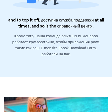
and to top it off, доступна служба поддержки at all
times, and so is the
справочный центр
.
Кроме того, наша команда опытных инженеров
работает круглосуточно, чтобы приложения powr,
такие как ваш E-monsite Ebook Download Form,
работали на вас.