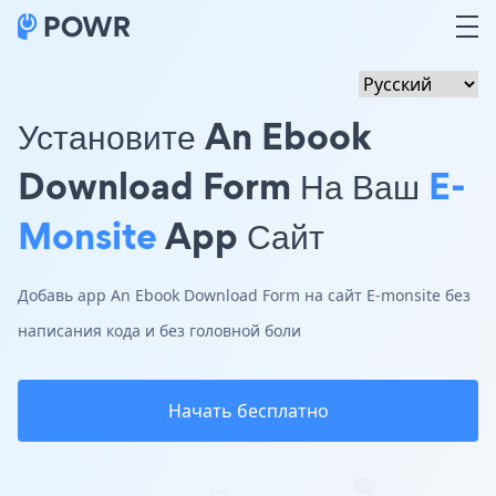
Установите An Ebook
Download Form На Ваш
E-
Monsite
App Сайт
Добавь app An Ebook Download Form на сайт E-monsite без
написания кода и без головной боли
Начать бесплатно