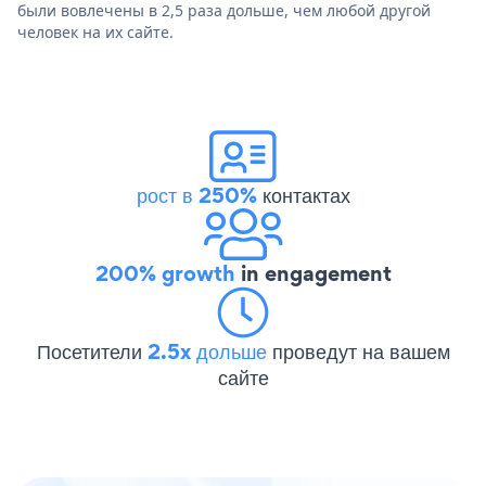
были вовлечены в 2,5 раза дольше, чем любой другой
человек на их сайте.
рост в 250%
контактах
200% growth
in engagement
Посетители
2.5x дольше
проведут на вашем
сайте