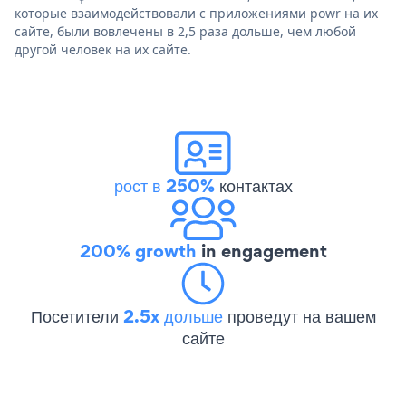
которые взаимодействовали с приложениями powr на их
сайте, были вовлечены в 2,5 раза дольше, чем любой
другой человек на их сайте.
рост в 250%
контактах
200% growth
in engagement
Посетители
2.5x дольше
проведут на вашем
сайте