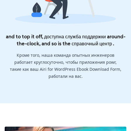
and to top it off, доступна служба поддержки around-
the-clock, and so is the
справочный центр
.
Кроме того, наша команда опытных инженеров
работает круглосуточно, чтобы приложения powr,
такие как ваш Airi for WordPress Ebook Download Form,
работали на вас.