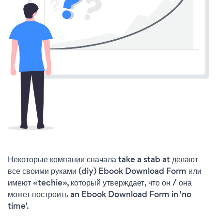
Некоторые компании сначала take a stab at делают
все своими руками (diy) Ebook Download Form или
имеют «techie», который утверждает, что он / она
может построить an Ebook Download Form in 'no
time'.