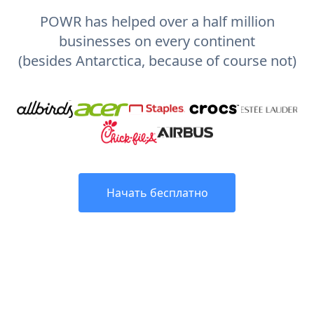
POWR has helped over a half million
businesses on every continent
(besides Antarctica, because of course not)
Начать бесплатно