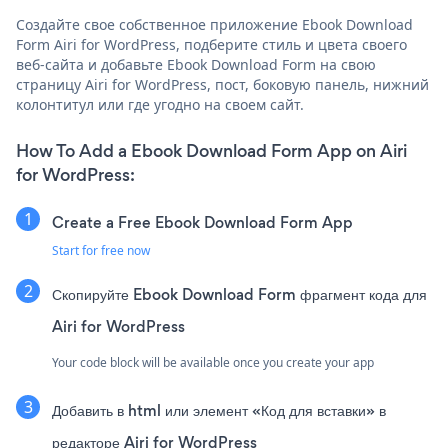
Создайте свое собственное приложение Ebook Download
Form Airi for WordPress, подберите стиль и цвета своего
веб-сайта и добавьте Ebook Download Form на свою
страницу Airi for WordPress, пост, боковую панель, нижний
колонтитул или где угодно на своем сайт.
How To Add a Ebook Download Form App on Airi
for WordPress:
Create a Free Ebook Download Form App
Start for free now
Скопируйте Ebook Download Form фрагмент кода для
Airi for WordPress
Your code block will be available once you create your app
Добавить в html или элемент «Код для вставки» в
редакторе Airi for WordPress