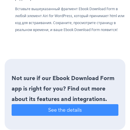
Вставьте вышеуказанный фрагмент Ebook Download Form в
любой элемент Airi for WordPress, который принимает html или
код для встраивания. Сохраните, просмотрите страницу в
реальном времени, и ваше Ebook Download Form появится!
Not sure if our Ebook Download Form
app is right for you? Find out more
about its features and integrations.
See the details