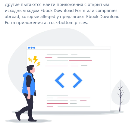
Другие пытаются найти приложения с открытым
исходным кодом Ebook Download Form или companies
abroad, которые allegedly предлагают Ebook Download
Form приложения at rock-bottom prices.