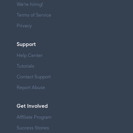
We're hiring!
Terms of Service
Privacy
Support
Help Center
Tutorials
Contact Support
Report Abuse
Get Involved
Affiliate Program
Success Stories