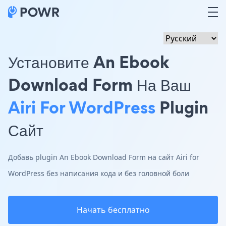
Установите An Ebook
Download Form На Ваш
Airi For WordPress
Plugin
Сайт
Добавь plugin An Ebook Download Form на сайт Airi for
WordPress без написания кода и без головной боли
Начать бесплатно