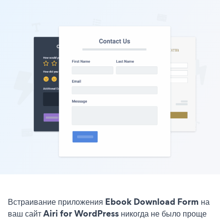
Встраивание приложения Ebook Download Form на
ваш сайт Airi for WordPress никогда не было проще