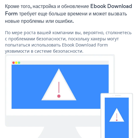
Кроме того, настройка и обновление Ebook Download
Form требует еще больше времени и может вызвать
новые проблемы или ошибки.
По мере роста вашей компании вы, вероятно, столкнетесь
с проблемами безопасности, поскольку хакеры могут
попытаться использовать Ebook Download Form
уязвимости в системе безопасности.