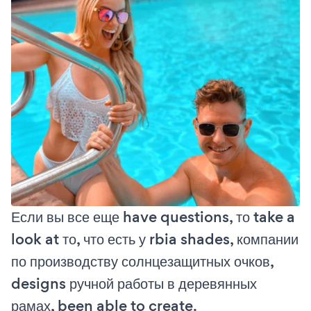
Если вы все еще have questions, то take a
look at то, что есть у rbia shades, компании
по производству солнцезащитных очков,
designs ручной работы в деревянных
рамах, been able to create.