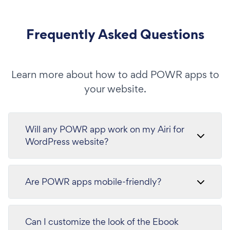
Frequently Asked Questions
Learn more about how to add POWR apps to
your website.
Will any POWR app work on my Airi for
WordPress website?
Are POWR apps mobile-friendly?
Can I customize the look of the Ebook