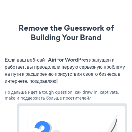
Remove the Guesswork of
Building Your Brand
Если ваш веб-сайт Airi for WordPress запущен и
работает, вы преодолели первую серьезную проблему
на пути к расширению присутствия своего бизнеса в
интернете. поздравляю!
Но дальше идет a tough question: как draw in, captivate,
make и поддержать больше посетителей?