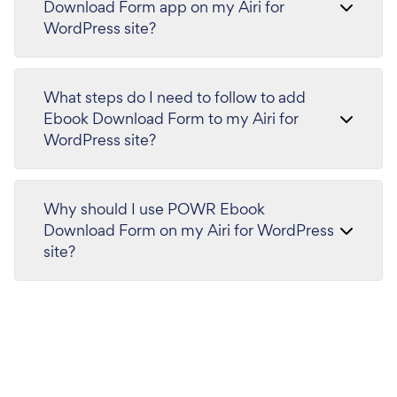
Download Form app on my Airi for
WordPress site?
What steps do I need to follow to add
Ebook Download Form to my Airi for
WordPress site?
Why should I use POWR Ebook
Download Form on my Airi for WordPress
site?