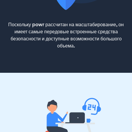
Поскольку powr рассчитан на масштабирование, он
имеет самые передовые встроенные средства
безопасности и доступные возможности большого
объема.