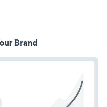
our Brand