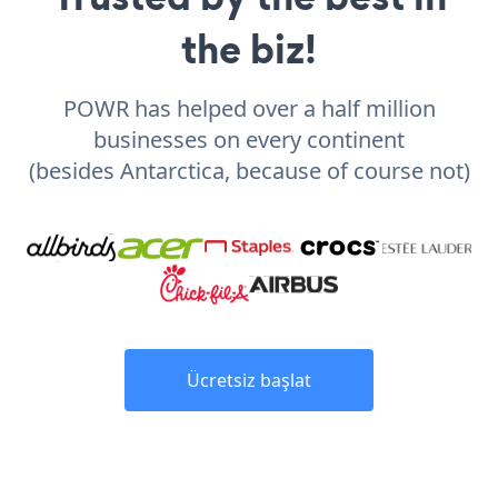
the biz!
POWR has helped over a half million
businesses on every continent
(besides Antarctica, because of course not)
Ücretsiz başlat