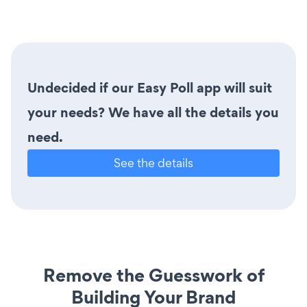
Undecided if our Easy Poll app will suit
your needs? We have all the details you
need.
See the details
Remove the Guesswork of
Building Your Brand