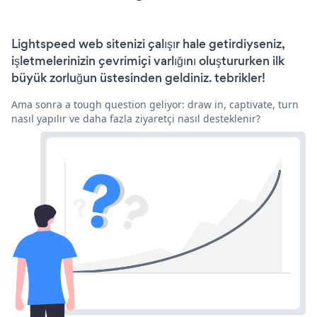
Lightspeed web sitenizi çalışır hale getirdiyseniz,
işletmelerinizin çevrimiçi varlığını oluştururken ilk
büyük zorluğun üstesinden geldiniz. tebrikler!
Ama sonra a tough question geliyor: draw in, captivate, turn
nasıl yapılır ve daha fazla ziyaretçi nasıl desteklenir?