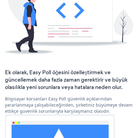
Ek olarak, Easy Poll öğesini özelleştirmek ve
güncellemek daha fazla zaman gerektirir ve büyük
olasılıkla yeni sorunlara veya hatalara neden olur.
Bilgisayar korsanları Easy Poll güvenlik açıklarından
yararlanmaya çalışabileceğinden, şirketiniz büyümeye devam
ettikçe güvenlik sorunlarıyla karşılaşmanız olasıdır.