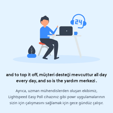
and to top it off, müşteri desteği mevcuttur all day
every day, and so is the
yardım merkezi
.
Ayrıca, uzman mühendislerden oluşan ekibimiz,
Lightspeed Easy Poll cihazınız gibi powr uygulamalarının
sizin için çalışmasını sağlamak için gece gündüz çalışır.