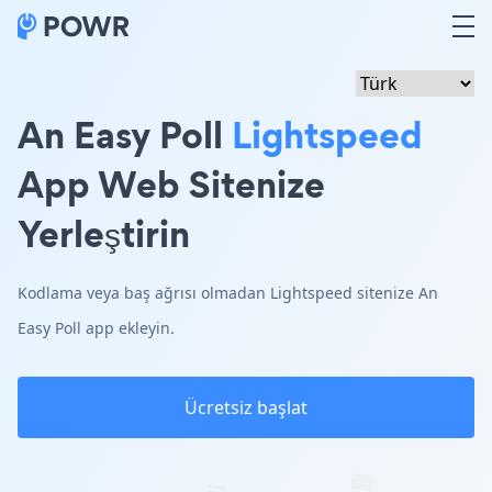
An Easy Poll
Lightspeed
App Web Sitenize
Yerleştirin
Kodlama veya baş ağrısı olmadan Lightspeed sitenize An
Easy Poll app ekleyin.
Ücretsiz başlat