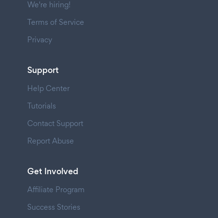
We're hiring!
Terms of Service
Privacy
Support
Help Center
Tutorials
Contact Support
Report Abuse
Get Involved
Affiliate Program
Success Stories