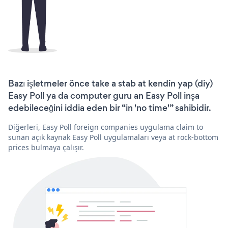
Bazı işletmeler önce take a stab at kendin yap (diy)
Easy Poll ya da computer guru an Easy Poll inşa
edebileceğini iddia eden bir “in 'no time'” sahibidir.
Diğerleri, Easy Poll foreign companies uygulama claim to
sunan açık kaynak Easy Poll uygulamaları veya at rock-bottom
prices bulmaya çalışır.