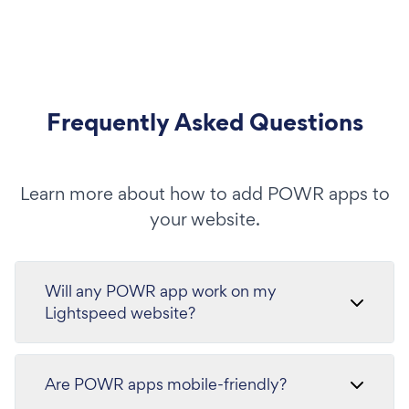
Frequently Asked Questions
Learn more about how to add POWR apps to
your website.
Will any POWR app work on my
Lightspeed website?
Are POWR apps mobile-friendly?