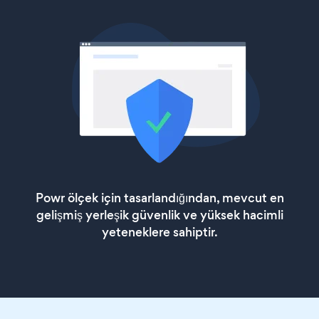
Powr ölçek için tasarlandığından, mevcut en
gelişmiş yerleşik güvenlik ve yüksek hacimli
yeteneklere sahiptir.