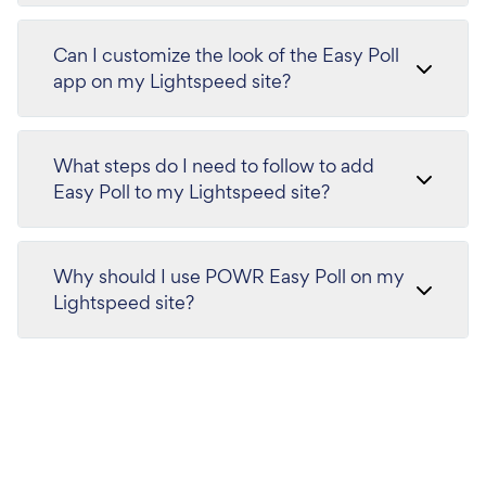
Can I customize the look of the Easy Poll
app on my Lightspeed site?
What steps do I need to follow to add
Easy Poll to my Lightspeed site?
Why should I use POWR Easy Poll on my
Lightspeed site?