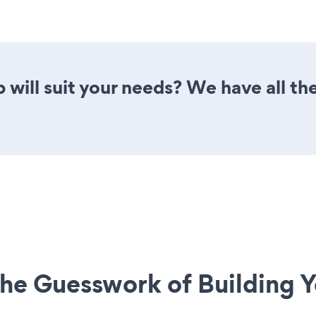
 will suit your needs? We have all the
he Guesswork of Building Y