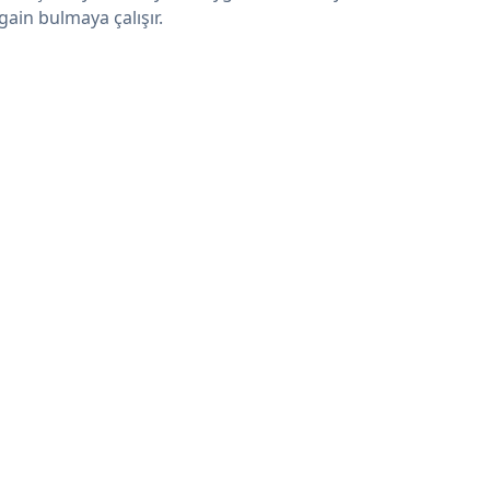
gain bulmaya çalışır.