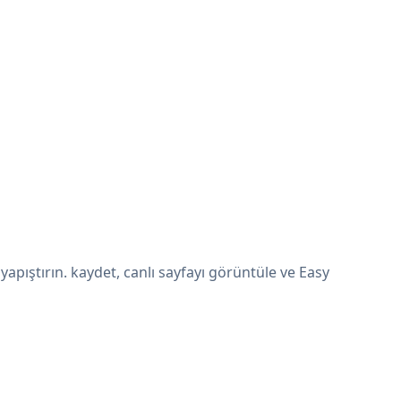
pıştırın. kaydet, canlı sayfayı görüntüle ve Easy