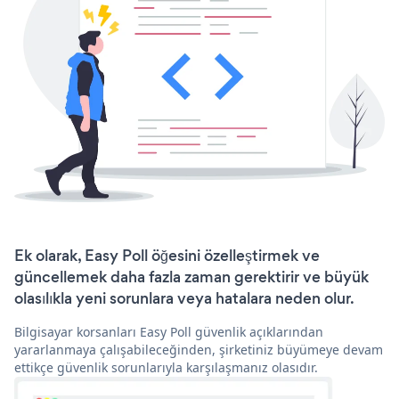
Ek olarak, Easy Poll öğesini özelleştirmek ve
güncellemek daha fazla zaman gerektirir ve büyük
olasılıkla yeni sorunlara veya hatalara neden olur.
Bilgisayar korsanları Easy Poll güvenlik açıklarından
yararlanmaya çalışabileceğinden, şirketiniz büyümeye devam
ettikçe güvenlik sorunlarıyla karşılaşmanız olasıdır.