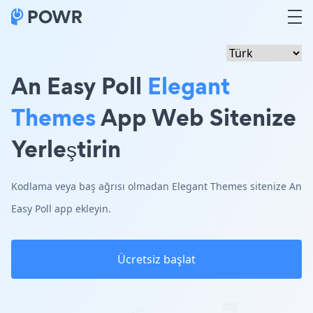
An Easy Poll
Elegant
Themes
App Web Sitenize
Yerleştirin
Kodlama veya baş ağrısı olmadan Elegant Themes sitenize An
Easy Poll app ekleyin.
Ücretsiz başlat