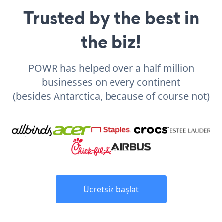
Trusted by the best in
the biz!
POWR has helped over a half million
businesses on every continent
(besides Antarctica, because of course not)
Ücretsiz başlat