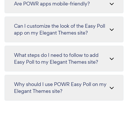
Are POWR apps mobile-friendly?
Can I customize the look of the Easy Poll
app on my Elegant Themes site?
What steps do I need to follow to add
Easy Poll to my Elegant Themes site?
Why should I use POWR Easy Poll on my
Elegant Themes site?