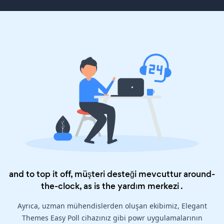
and to top it off, müşteri desteği mevcuttur around-
the-clock, as is the
yardım merkezi
.
Ayrıca, uzman mühendislerden oluşan ekibimiz, Elegant
Themes Easy Poll cihazınız gibi powr uygulamalarının