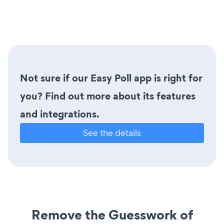
Not sure if our Easy Poll app is right for
you? Find out more about its features
and integrations.
See the details
Remove the Guesswork of