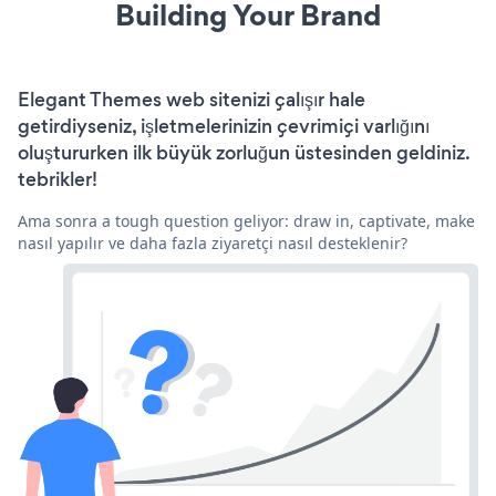
Building Your Brand
Elegant Themes web sitenizi çalışır hale
getirdiyseniz, işletmelerinizin çevrimiçi varlığını
oluştururken ilk büyük zorluğun üstesinden geldiniz.
tebrikler!
Ama sonra a tough question geliyor: draw in, captivate, make
nasıl yapılır ve daha fazla ziyaretçi nasıl desteklenir?