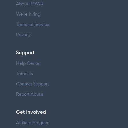
About POWR
We're hiring!
Terms of Service
Privacy
Support
Help Center
Tutorials
Contact Support
Report Abuse
Get Involved
Affiliate Program