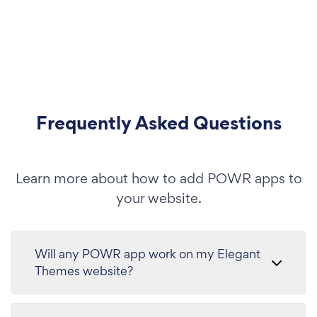
Frequently Asked Questions
Learn more about how to add POWR apps to
your website.
Will any POWR app work on my Elegant
Themes website?