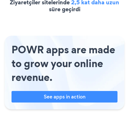
Ziyaretçiler sitelerinde
2,5 kat daha uzun
süre geçirdi
POWR apps are made
to grow your online
revenue.
See apps in action