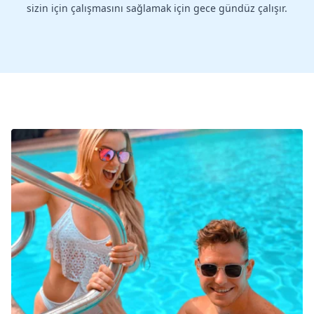
sizin için çalışmasını sağlamak için gece gündüz çalışır.