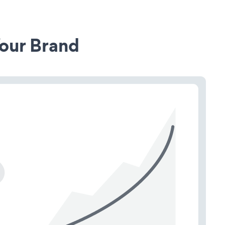
our Brand