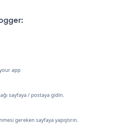
ogger:
 your app
ağı sayfaya / postaya gidin.
nmesi gereken sayfaya yapıştırın.