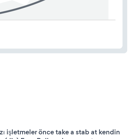
zı işletmeler önce take a stab at kendin