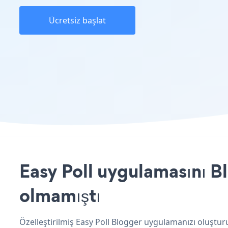
Ücretsiz başlat
Easy Poll uygulamasını Bl
olmamıştı
Özelleştirilmiş Easy Poll Blogger uygulamanızı oluşturu