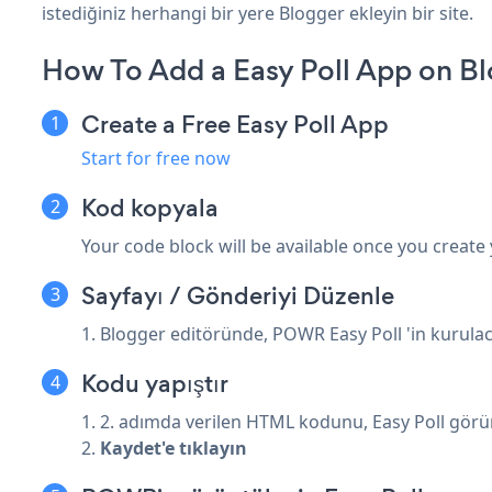
istediğiniz herhangi bir yere Blogger ekleyin bir site.
How To Add a Easy Poll App on Bl
Create a Free Easy Poll App
Start for free now
Kod kopyala
Your code block will be available once you create
Sayfayı / Gönderiyi Düzenle
1. Blogger editöründe, POWR Easy Poll 'in kurulac
Kodu yapıştır
1. 2. adımda verilen HTML kodunu, Easy Poll görü
2.
Kaydet'e tıklayın