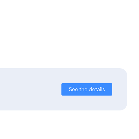
See the details