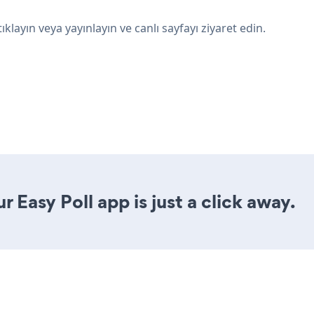
tıklayın veya yayınlayın ve canlı sayfayı ziyaret edin.
 Easy Poll app is just a click away.