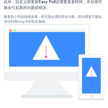
此外，自定义和更新Easy Poll还需要更多时间，并且很可
能会引起新的问题或错误。
随着您公司的持续发展，您可能会遇到安全问题，因为黑客可能会
尝试利用Easy Poll安全漏洞。