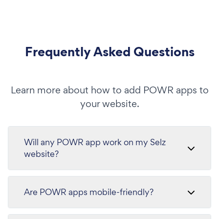
Frequently Asked Questions
Learn more about how to add POWR apps to
your website.
Will any POWR app work on my Selz
website?
Are POWR apps mobile-friendly?