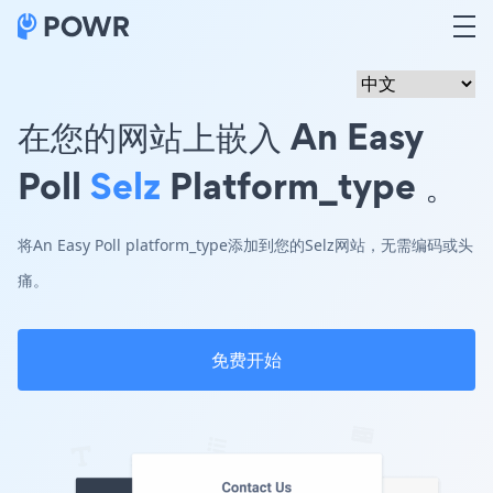
在您的网站上嵌入 An Easy
Poll
Selz
Platform_type 。
将An Easy Poll platform_type添加到您的Selz网站，无需编码或头
痛。
免费开始