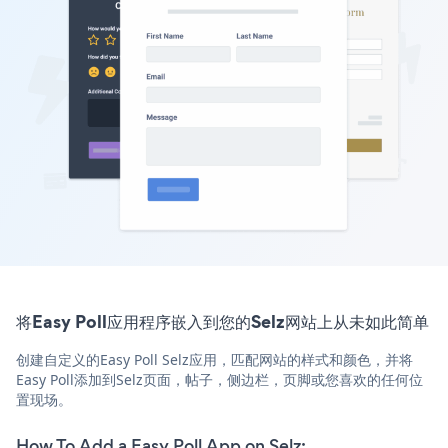
将Easy Poll应用程序嵌入到您的Selz网站上从未如此简单
创建自定义的Easy Poll Selz应用，匹配网站的样式和颜色，并将
Easy Poll添加到Selz页面，帖子，侧边栏，页脚或您喜欢的任何位
置现场。
How To Add a Easy Poll App on Selz: