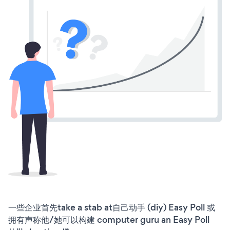
一些企业首先take a stab at自己动手 (diy) Easy Poll 或
拥有声称他/她可以构建 computer guru an Easy Poll