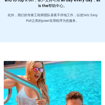
and to top it off，客户支持可用 all day every day，as
is the
帮助中心
。
此外，我们的专家工程师团队昼夜不停地工作，以使Selz Easy
Poll之类的powr应用程序为您服务。