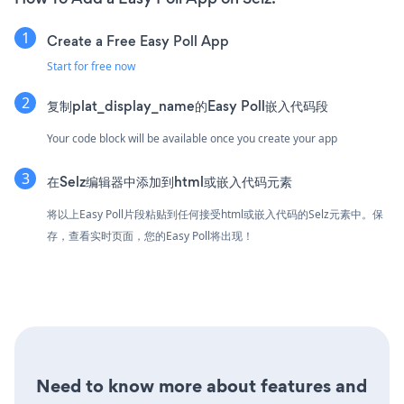
Create a Free Easy Poll App
Start for free now
复制plat_display_name的Easy Poll嵌入代码段
Your code block will be available once you create your app
在Selz编辑器中添加到html或嵌入代码元素
将以上Easy Poll片段粘贴到任何接受html或嵌入代码的Selz元素中。保
存，查看实时页面，您的Easy Poll将出现！
Need to know more about features and