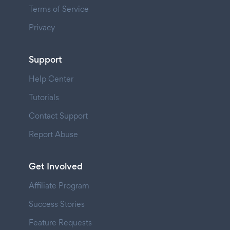
Terms of Service
Privacy
Support
Help Center
Tutorials
Contact Support
Report Abuse
Get Involved
Affiliate Program
Success Stories
Feature Requests