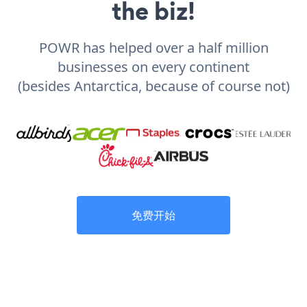
the biz!
POWR has helped over a half million
businesses on every continent
(besides Antarctica, because of course not)
免费开始