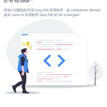
的“in 'no time'”。
其他人试图找到开源 Easy Poll 应用程序，或 companies abroad
提供 claim to 应用程序 Easy Poll 的 for a bargain。