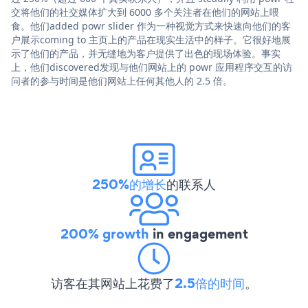
交将他们的社交媒体扩大到 6000 多个关注者在他们的网站上喂
食。他们added powr slider 作为一种视觉方式来快速向他们的客
户展示coming to 主页上的产品在现实生活中的样子。它很好地展
示了他们的产品，并无缝地为客户提供了出色的现场体验。事实
上，他们discovered发现与他们网站上的 powr 应用程序交互的访
问者的参与时间是他们网站上任何其他人的 2.5 倍。
250%的增长
的联系人
200% growth
in engagement
访客在其网站上花费了
2.5倍的时间
。