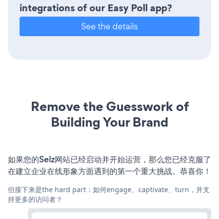
integrations of our Easy Poll app?
See the details
Remove the Guesswork of
Building Your Brand
如果您的Selz网站已经启动并开始运营，那么您已经克服了
在建立企业在线形象方面遇到的第一个重大挑战。恭喜你！
但接下来是the hard part：如何engage、captivate、turn，并支
持更多的访问者？