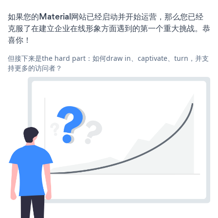
如果您的Material网站已经启动并开始运营，那么您已经
克服了在建立企业在线形象方面遇到的第一个重大挑战。恭
喜你！
但接下来是the hard part：如何draw in、captivate、turn，并支
持更多的访问者？