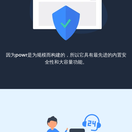
因为powr是为规模而构建的，所以它具有最先进的内置安
全性和大容量功能。