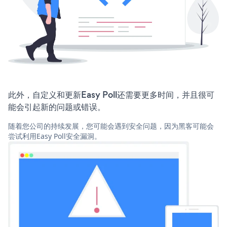
此外，自定义和更新Easy Poll还需要更多时间，并且很可
能会引起新的问题或错误。
随着您公司的持续发展，您可能会遇到安全问题，因为黑客可能会
尝试利用Easy Poll安全漏洞。