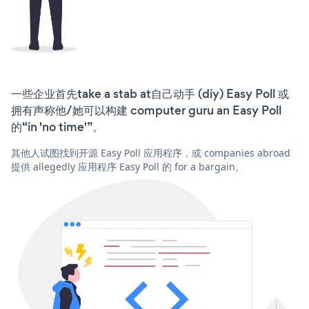
一些企业首先take a stab at自己动手 (diy) Easy Poll 或
拥有声称他/她可以构建 computer guru an Easy Poll
的“in 'no time'”。
其他人试图找到开源 Easy Poll 应用程序，或 companies abroad
提供 allegedly 应用程序 Easy Poll 的 for a bargain。