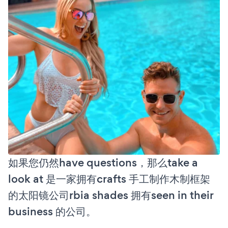
如果您仍然have questions，那么take a
look at 是一家拥有crafts 手工制作木制框架
的太阳镜公司rbia shades 拥有seen in their
business 的公司。