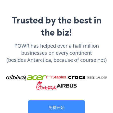
Trusted by the best in
the biz!
POWR has helped over a half million
businesses on every continent
(besides Antarctica, because of course not)
免费开始