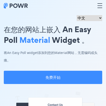
在您的网站上嵌入 An Easy
Poll
Material
Widget 。
将An Easy Poll widget添加到您的Material网站，无需编码或头
痛。
免费开始