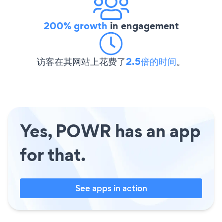
200% growth
in engagement
访客在其网站上花费了
2.5倍的时间
。
Yes, POWR has an app
for that.
See apps in action