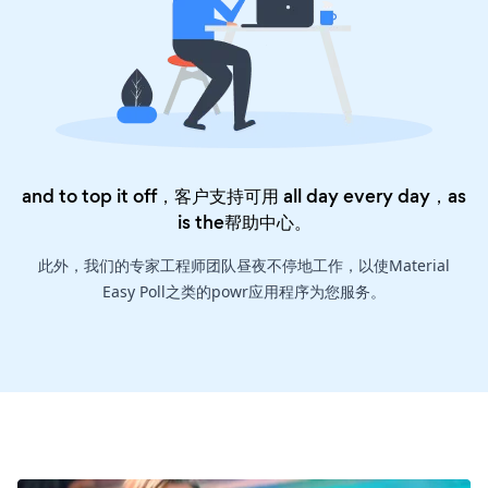
and to top it off，客户支持可用 all day every day，as
is the
帮助中心
。
此外，我们的专家工程师团队昼夜不停地工作，以使Material
Easy Poll之类的powr应用程序为您服务。