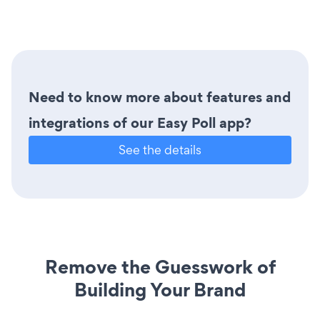
Need to know more about features and
integrations of our Easy Poll app?
See the details
Remove the Guesswork of
Building Your Brand