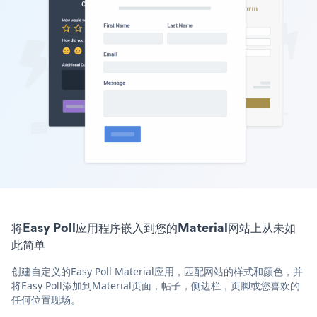
将Easy Poll应用程序嵌入到您的Material网站上从未如
此简单
创建自定义的Easy Poll Material应用，匹配网站的样式和颜色，并
将Easy Poll添加到Material页面，帖子，侧边栏，页脚或您喜欢的
任何位置现场。