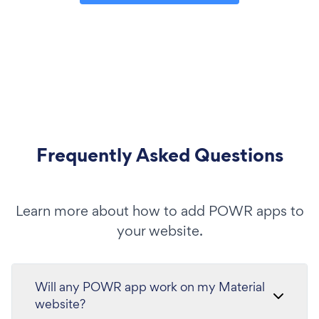
Frequently Asked Questions
Learn more about how to add POWR apps to
your website.
Will any POWR app work on my Material
website?