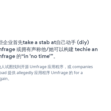
企业首先take a stab at自己动手 (diy)
mfrage 或拥有声称他/她可以构建 techie an
frage 的“in 'no time'”。
人试图找到开源 Umfrage 应用程序，或 companies
oad 提供 allegedly 应用程序 Umfrage 的 for a
rgain。