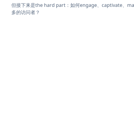
但接下来是the hard part：如何engage、captivate
多的访问者？