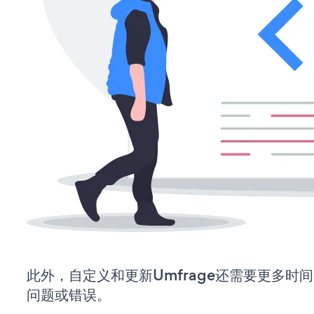
此外，自定义和更新Umfrage还需要更多时
问题或错误。