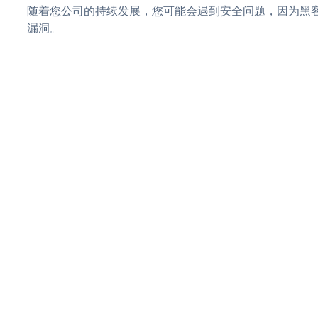
随着您公司的持续发展，您可能会遇到安全问题，因为黑客可
漏洞。