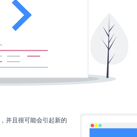
间，并且很可能会引起新的