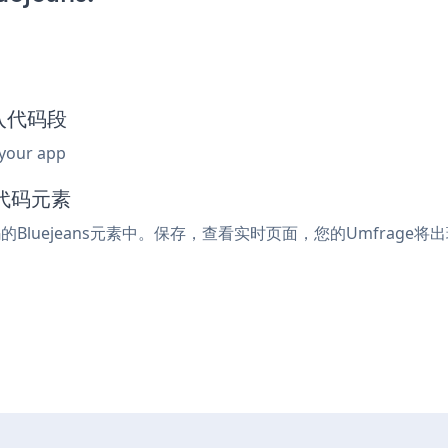
嵌入代码段
 your app
入代码元素
的Bluejeans元素中。保存，查看实时页面，您的Umfrage将