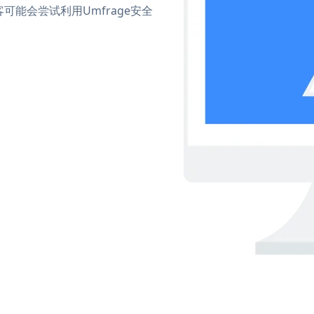
能会尝试利用Umfrage安全