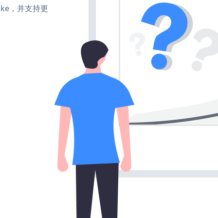
、make，并支持更