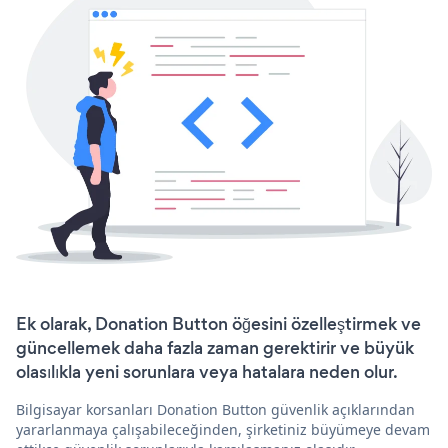
Ek olarak, Donation Button öğesini özelleştirmek ve
güncellemek daha fazla zaman gerektirir ve büyük
olasılıkla yeni sorunlara veya hatalara neden olur.
Bilgisayar korsanları Donation Button güvenlik açıklarından
yararlanmaya çalışabileceğinden, şirketiniz büyümeye devam