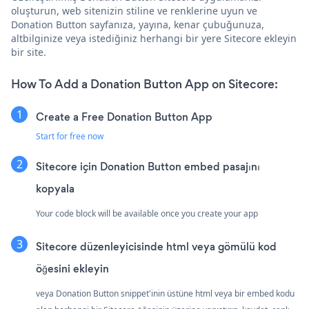
oluşturun, web sitenizin stiline ve renklerine uyun ve
Donation Button sayfanıza, yayına, kenar çubuğunuza,
altbilginize veya istediğiniz herhangi bir yere Sitecore ekleyin
bir site.
How To Add a Donation Button App on Sitecore:
Create a Free Donation Button App
Start for free now
Sitecore için Donation Button embed pasajını
kopyala
Your code block will be available once you create your app
Sitecore düzenleyicisinde html veya gömülü kod
öğesini ekleyin
veya Donation Button snippet'inin üstüne html veya bir embed kodu