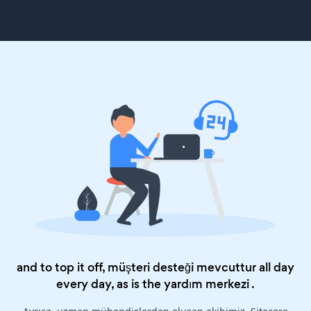
and to top it off, müşteri desteği mevcuttur all day
every day, as is the
yardım merkezi
.