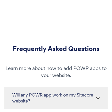
Frequently Asked Questions
Learn more about how to add POWR apps to
your website.
Will any POWR app work on my Sitecore
website?