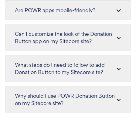
Are POWR apps mobile-friendly?
Can I customize the look of the Donation
Button app on my Sitecore site?
What steps do I need to follow to add
Donation Button to my Sitecore site?
Why should I use POWR Donation Button
on my Sitecore site?