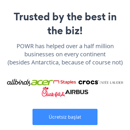
Trusted by the best in
the biz!
POWR has helped over a half million
businesses on every continent
(besides Antarctica, because of course not)
Ücretsiz başlat