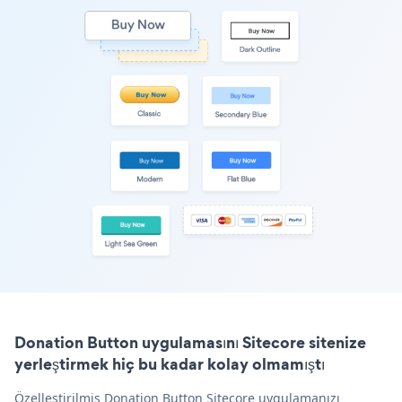
Donation Button uygulamasını Sitecore sitenize
yerleştirmek hiç bu kadar kolay olmamıştı
Özelleştirilmiş Donation Button Sitecore uygulamanızı