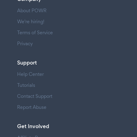
About POWR
We're hiring!
Terms of Service
Privacy
Support
Help Center
Tutorials
Contact Support
Report Abuse
Get Involved