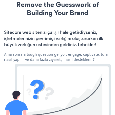
Remove the Guesswork of
Building Your Brand
Sitecore web sitenizi çalışır hale getirdiyseniz,
işletmelerinizin çevrimiçi varlığını oluştururken ilk
büyük zorluğun üstesinden geldiniz. tebrikler!
Ama sonra a tough question geliyor: engage, captivate, turn
nasıl yapılır ve daha fazla ziyaretçi nasıl desteklenir?