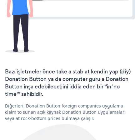
Bazı işletmeler önce take a stab at kendin yap (diy)
Donation Button ya da computer guru a Donation
Button inşa edebileceğini iddia eden bir “in 'no
time'” sahibidir.
Diğerleri, Donation Button foreign companies uygulama
claim to sunan açık kaynak Donation Button uygulamaları
veya at rock-bottom prices bulmaya çalışır.