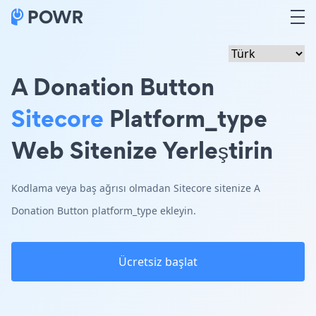
A Donation Button
Sitecore
Platform_type
Web Sitenize Yerleştirin
Kodlama veya baş ağrısı olmadan Sitecore sitenize A
Donation Button platform_type ekleyin.
Ücretsiz başlat