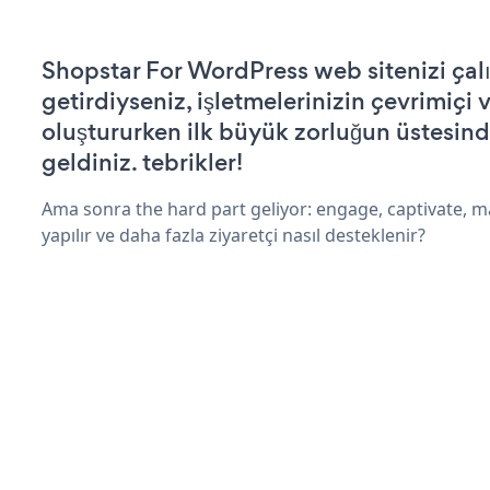
Shopstar For WordPress web sitenizi çalı
getirdiyseniz, işletmelerinizin çevrimiçi v
oluştururken ilk büyük zorluğun üstesin
geldiniz. tebrikler!
Ama sonra the hard part geliyor: engage, captivate, m
yapılır ve daha fazla ziyaretçi nasıl desteklenir?