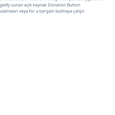
egedly sunan açık kaynak Donation Button
ulamaları veya for a bargain bulmaya çalışır.