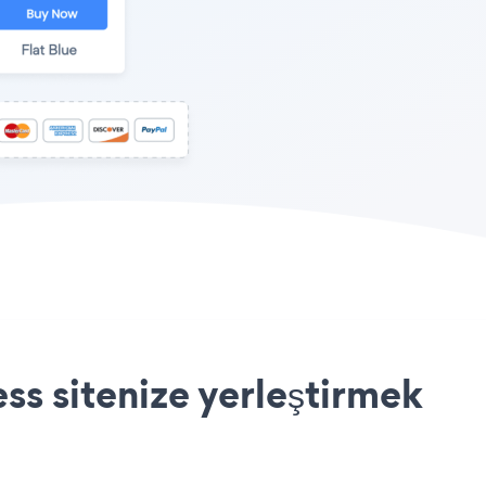
s sitenize yerleştirmek