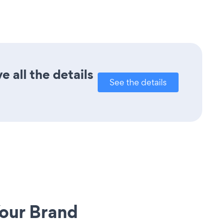
 all the details
See the details
our Brand