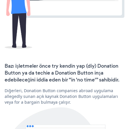
Bazı işletmeler önce try kendin yap (diy) Donation
Button ya da techie a Donation Button inşa
edebileceğini iddia eden bir “in 'no time'” sahibidir.
Diğerleri, Donation Button companies abroad uygulama
allegedly sunan açık kaynak Donation Button uygulamaları
veya for a bargain bulmaya çalışır.