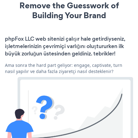
Remove the Guesswork of
Building Your Brand
phpFox LLC web sitenizi çalışır hale getirdiyseniz,
işletmelerinizin çevrimiçi varlığını oluştururken ilk
büyük zorluğun üstesinden geldiniz. tebrikler!
Ama sonra the hard part geliyor: engage, captivate, turn
nasıl yapılır ve daha fazla ziyaretçi nasıl desteklenir?