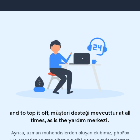
and to top it off, müşteri desteği mevcuttur at all
times, as is the
yardım merkezi
.
Ayrıca, uzman mühendislerden oluşan ekibimiz, phpFox