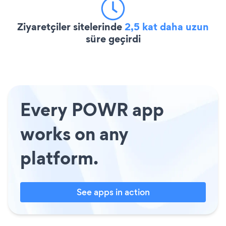
Ziyaretçiler sitelerinde
2,5 kat daha uzun
süre geçirdi
Every POWR app
works on any
platform.
See apps in action