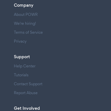
Company
About POWR
We're hiring!
Terms of Service
Privacy
Support
Help Center
Tutorials
Contact Support
Report Abuse
Get Involved