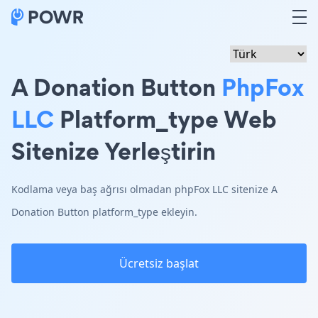
A Donation Button
PhpFox
LLC
Platform_type Web
Sitenize Yerleştirin
Kodlama veya baş ağrısı olmadan phpFox LLC sitenize A
Donation Button platform_type ekleyin.
Ücretsiz başlat