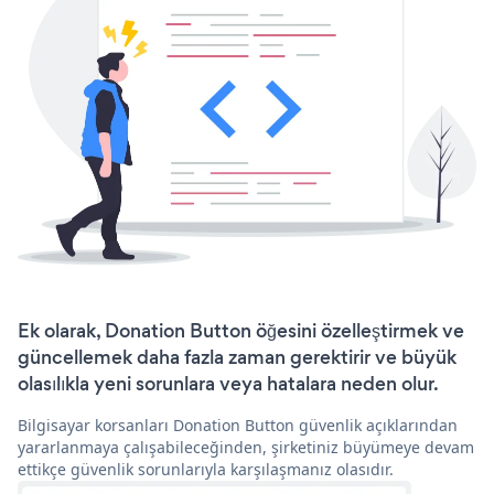
Ek olarak, Donation Button öğesini özelleştirmek ve
güncellemek daha fazla zaman gerektirir ve büyük
olasılıkla yeni sorunlara veya hatalara neden olur.
Bilgisayar korsanları Donation Button güvenlik açıklarından
yararlanmaya çalışabileceğinden, şirketiniz büyümeye devam
ettikçe güvenlik sorunlarıyla karşılaşmanız olasıdır.