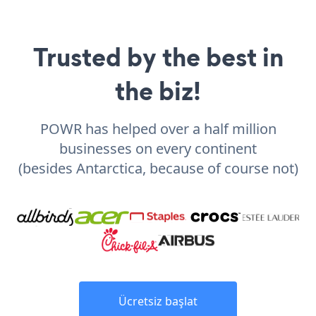
Trusted by the best in
the biz!
POWR has helped over a half million
businesses on every continent
(besides Antarctica, because of course not)
Ücretsiz başlat