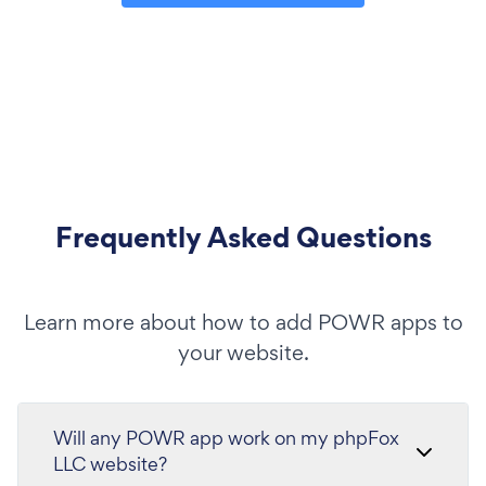
Frequently Asked Questions
Learn more about how to add POWR apps to
your website.
Will any POWR app work on my phpFox
LLC website?