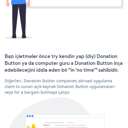
Bazı işletmeler önce try kendin yap (diy) Donation
Button ya da computer guru a Donation Button inşa
edebileceğini iddia eden bir “in 'no time'” sahibidir.
Diğerleri, Donation Button companies abroad uygulama
claim to sunan açık kaynak Donation Button uygulamaları
veya for a bargain bulmaya çalışır.