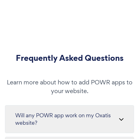
Frequently Asked Questions
Learn more about how to add POWR apps to
your website.
Will any POWR app work on my Oxatis
website?