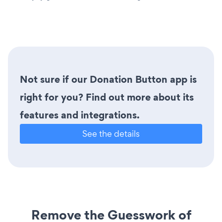
Not sure if our Donation Button app is
right for you? Find out more about its
features and integrations.
See the details
Remove the Guesswork of