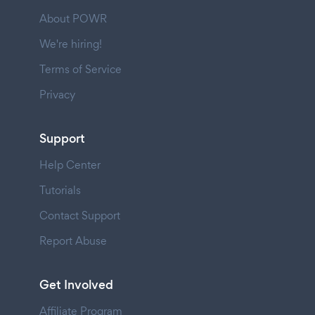
About POWR
We're hiring!
Terms of Service
Privacy
Support
Help Center
Tutorials
Contact Support
Report Abuse
Get Involved
Affiliate Program