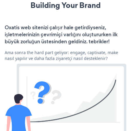
Building Your Brand
Oxatis web sitenizi çalışır hale getirdiyseniz,
işletmelerinizin çevrimiçi varlığını oluştururken ilk
büyük zorluğun üstesinden geldiniz. tebrikler!
Ama sonra the hard part geliyor: engage, captivate, make
nasıl yapılır ve daha fazla ziyaretçi nasıl desteklenir?