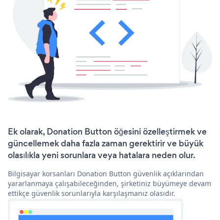
Ek olarak, Donation Button öğesini özelleştirmek ve
güncellemek daha fazla zaman gerektirir ve büyük
olasılıkla yeni sorunlara veya hatalara neden olur.
Bilgisayar korsanları Donation Button güvenlik açıklarından
yararlanmaya çalışabileceğinden, şirketiniz büyümeye devam
ettikçe güvenlik sorunlarıyla karşılaşmanız olasıdır.