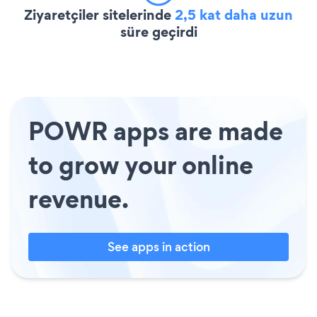
Ziyaretçiler sitelerinde
2,5 kat daha uzun
süre geçirdi
POWR apps are made
to grow your online
revenue.
See apps in action