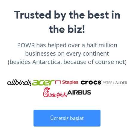
Trusted by the best in
the biz!
POWR has helped over a half million
businesses on every continent
(besides Antarctica, because of course not)
Ücretsiz başlat