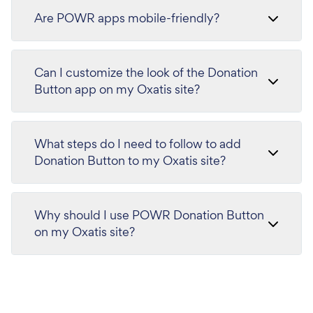
Are POWR apps mobile-friendly?
Can I customize the look of the Donation
Button app on my Oxatis site?
What steps do I need to follow to add
Donation Button to my Oxatis site?
Why should I use POWR Donation Button
on my Oxatis site?