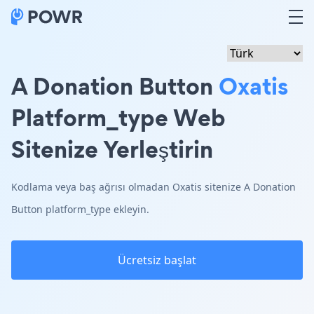
A Donation Button
Oxatis
Platform_type Web
Sitenize Yerleştirin
Kodlama veya baş ağrısı olmadan Oxatis sitenize A Donation
Button platform_type ekleyin.
Ücretsiz başlat