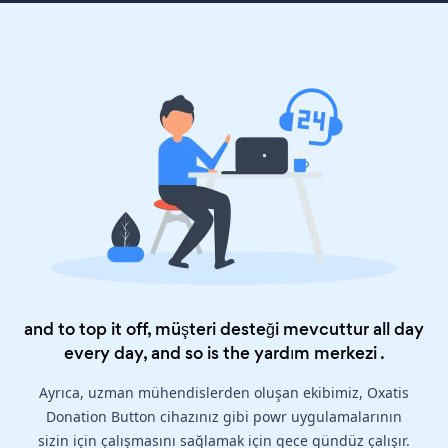
and to top it off, müşteri desteği mevcuttur all day
every day, and so is the
yardım merkezi
.
Ayrıca, uzman mühendislerden oluşan ekibimiz, Oxatis
Donation Button cihazınız gibi powr uygulamalarının
sizin için çalışmasını sağlamak için gece gündüz çalışır.