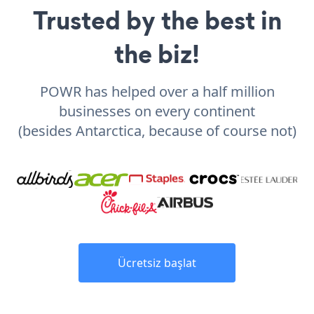
Trusted by the best in
the biz!
POWR has helped over a half million
businesses on every continent
(besides Antarctica, because of course not)
Ücretsiz başlat