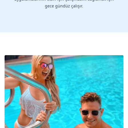
gece gündüz çalışır.