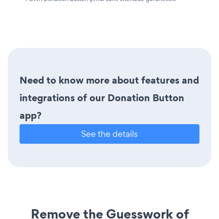
Need to know more about features and
integrations of our Donation Button
app?
See the details
Remove the Guesswork of