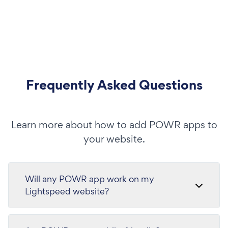
Frequently Asked Questions
Learn more about how to add POWR apps to
your website.
Will any POWR app work on my
Lightspeed website?