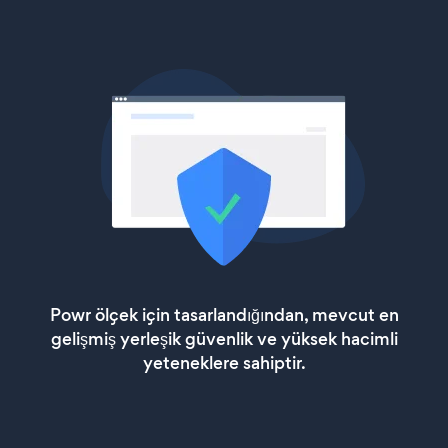
Powr ölçek için tasarlandığından, mevcut en
gelişmiş yerleşik güvenlik ve yüksek hacimli
yeteneklere sahiptir.