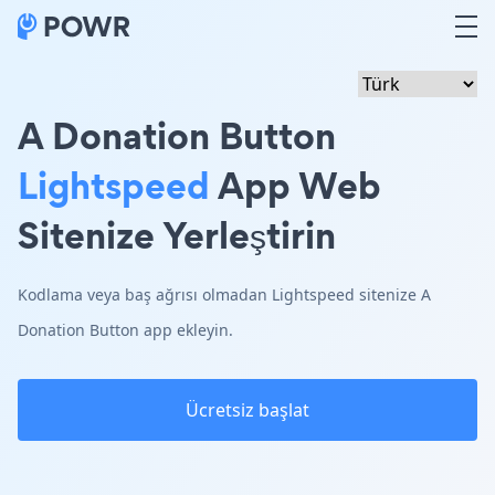
A Donation Button
Lightspeed
App Web
Sitenize Yerleştirin
Kodlama veya baş ağrısı olmadan Lightspeed sitenize A
Donation Button app ekleyin.
Ücretsiz başlat