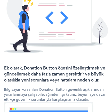
Ek olarak, Donation Button öğesini özelleştirmek ve
güncellemek daha fazla zaman gerektirir ve büyük
olasılıkla yeni sorunlara veya hatalara neden olur.
Bilgisayar korsanları Donation Button güvenlik açıklarından
yararlanmaya çalışabileceğinden, şirketiniz büyümeye devam
ettikçe güvenlik sorunlarıyla karşılaşmanız olasıdır.