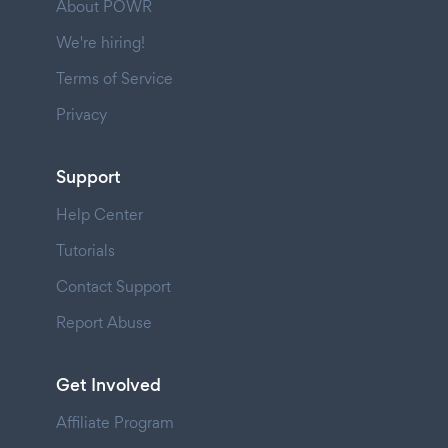
About POWR
We're hiring!
Terms of Service
Privacy
Support
Help Center
Tutorials
Contact Support
Report Abuse
Get Involved
Affiliate Program