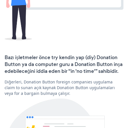
Bazı işletmeler önce try kendin yap (diy) Donation
Button ya da computer guru a Donation Button inşa
edebileceğini iddia eden bir “in 'no time'” sahibidir.
Diğerleri, Donation Button foreign companies uygulama
claim to sunan açık kaynak Donation Button uygulamaları
veya for a bargain bulmaya çalışır.