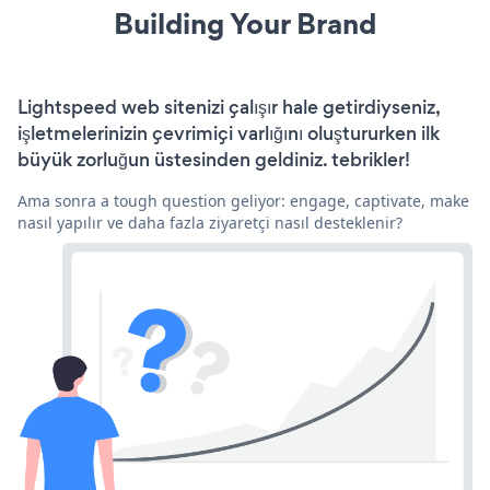
Building Your Brand
Lightspeed web sitenizi çalışır hale getirdiyseniz,
işletmelerinizin çevrimiçi varlığını oluştururken ilk
büyük zorluğun üstesinden geldiniz. tebrikler!
Ama sonra a tough question geliyor: engage, captivate, make
nasıl yapılır ve daha fazla ziyaretçi nasıl desteklenir?