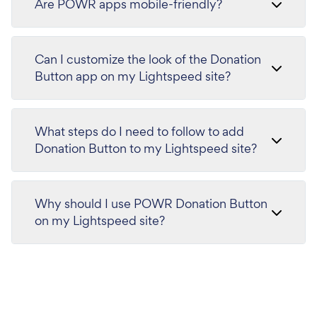
Are POWR apps mobile-friendly?
Can I customize the look of the Donation
Button app on my Lightspeed site?
What steps do I need to follow to add
Donation Button to my Lightspeed site?
Why should I use POWR Donation Button
on my Lightspeed site?