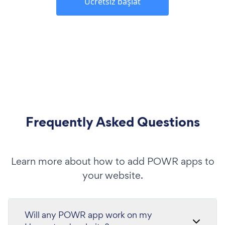
Ücretsiz başlat
Frequently Asked Questions
Learn more about how to add POWR apps to
your website.
Will any POWR app work on my