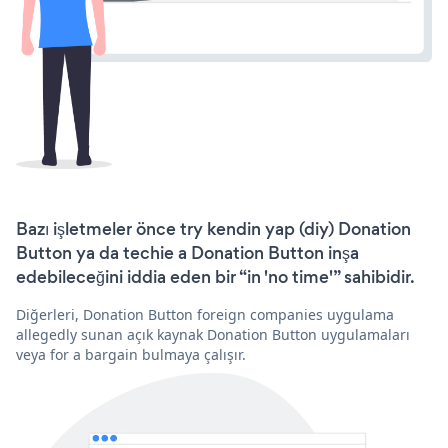
Bazı işletmeler önce try kendin yap (diy) Donation
Button ya da techie a Donation Button inşa
edebileceğini iddia eden bir “in 'no time'” sahibidir.
Diğerleri, Donation Button foreign companies uygulama
allegedly sunan açık kaynak Donation Button uygulamaları
veya for a bargain bulmaya çalışır.