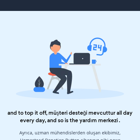
and to top it off, müşteri desteği mevcuttur all day
every day, and so is the
yardım merkezi
.
Ayrıca, uzman mühendislerden oluşan ekibimiz,