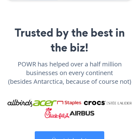
Trusted by the best in
the biz!
POWR has helped over a half million
businesses on every continent
(besides Antarctica, because of course not)