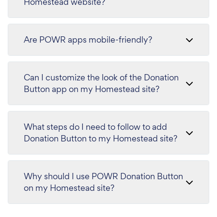
Homestead website?
Are POWR apps mobile-friendly?
Can I customize the look of the Donation
Button app on my Homestead site?
What steps do I need to follow to add
Donation Button to my Homestead site?
Why should I use POWR Donation Button
on my Homestead site?