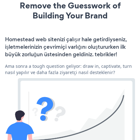
Remove the Guesswork of
Building Your Brand
Homestead web sitenizi çalışır hale getirdiyseniz,
işletmelerinizin çevrimiçi varlığını oluştururken ilk
büyük zorluğun üstesinden geldiniz. tebrikler!
Ama sonra a tough question geliyor: draw in, captivate, turn
nasıl yapılır ve daha fazla ziyaretçi nasıl desteklenir?