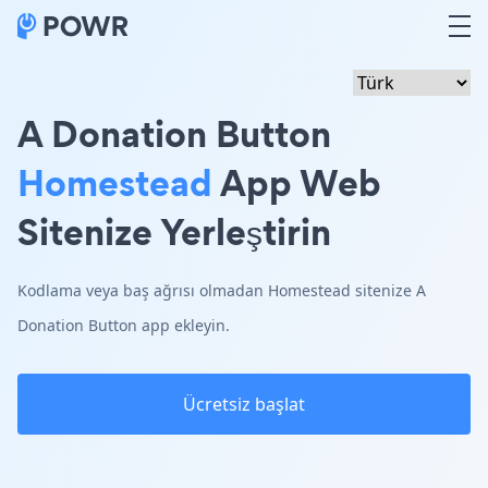
A Donation Button
Homestead
App Web
Sitenize Yerleştirin
Kodlama veya baş ağrısı olmadan Homestead sitenize A
Donation Button app ekleyin.
Ücretsiz başlat