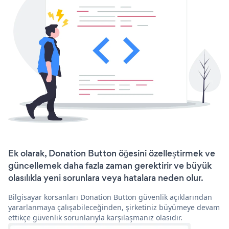
Ek olarak, Donation Button öğesini özelleştirmek ve
güncellemek daha fazla zaman gerektirir ve büyük
olasılıkla yeni sorunlara veya hatalara neden olur.
Bilgisayar korsanları Donation Button güvenlik açıklarından
yararlanmaya çalışabileceğinden, şirketiniz büyümeye devam
ettikçe güvenlik sorunlarıyla karşılaşmanız olasıdır.