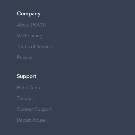
Company
About POWR
We're hiring!
Terms of Service
Privacy
Support
Help Center
Tutorials
Contact Support
Report Abuse