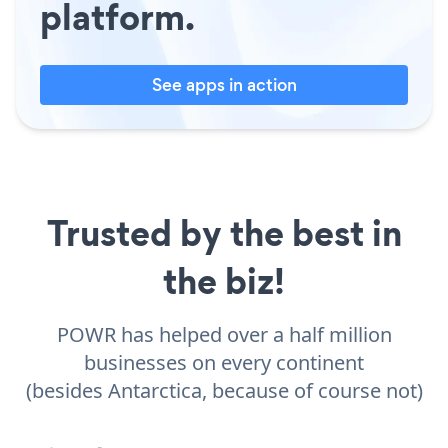
platform.
See apps in action
Trusted by the best in
the biz!
POWR has helped over a half million
businesses on every continent
(besides Antarctica, because of course not)