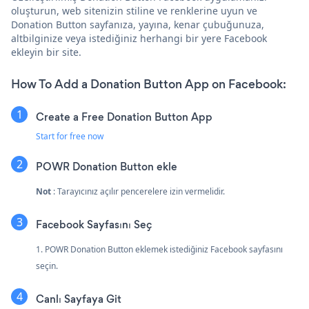
oluşturun, web sitenizin stiline ve renklerine uyun ve
Donation Button sayfanıza, yayına, kenar çubuğunuza,
altbilginize veya istediğiniz herhangi bir yere Facebook
ekleyin bir site.
How To Add a Donation Button App on Facebook:
Create a Free Donation Button App
Start for free now
POWR Donation Button ekle
Not
: Tarayıcınız açılır pencerelere izin vermelidir.
Facebook Sayfasını Seç
1. POWR Donation Button eklemek istediğiniz Facebook sayfasını
seçin.
Canlı Sayfaya Git