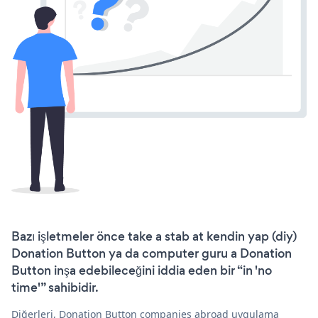
Bazı işletmeler önce take a stab at kendin yap (diy)
Donation Button ya da computer guru a Donation
Button inşa edebileceğini iddia eden bir “in 'no
time'” sahibidir.
Diğerleri, Donation Button companies abroad uygulama