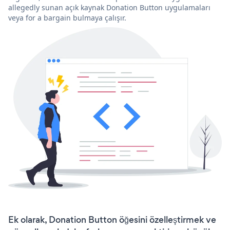
allegedly sunan açık kaynak Donation Button uygulamaları
veya for a bargain bulmaya çalışır.
Ek olarak, Donation Button öğesini özelleştirmek ve