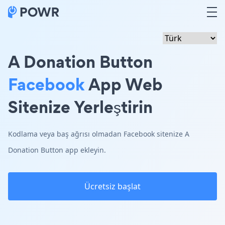
A Donation Button
Facebook
App Web
Sitenize Yerleştirin
Kodlama veya baş ağrısı olmadan Facebook sitenize A
Donation Button app ekleyin.
Ücretsiz başlat