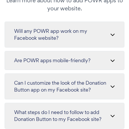
Learn more about how to add POWR apps to
your website.
Will any POWR app work on my
Facebook website?
Are POWR apps mobile-friendly?
Can I customize the look of the Donation
Button app on my Facebook site?
What steps do I need to follow to add
Donation Button to my Facebook site?