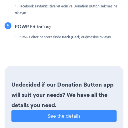
1. Facebook sayfanızı ziyaret edin ve Donation Button sekmesine
tıklayın.
POWR Editor'ı aç
1. POWR Editor penceresinde
Back (Geri)
düğmesine tıklayın.
Undecided if our Donation Button app
will suit your needs? We have all the
details you need.
See the details