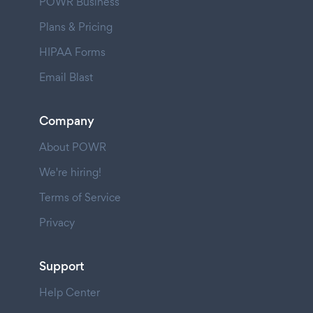
POWR Business
Plans & Pricing
HIPAA Forms
Email Blast
Company
About POWR
We're hiring!
Terms of Service
Privacy
Support
Help Center