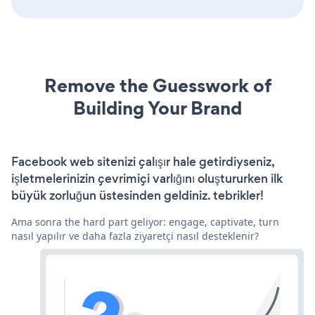
Remove the Guesswork of
Building Your Brand
Facebook web sitenizi çalışır hale getirdiyseniz,
işletmelerinizin çevrimiçi varlığını oluştururken ilk
büyük zorluğun üstesinden geldiniz. tebrikler!
Ama sonra the hard part geliyor: engage, captivate, turn
nasıl yapılır ve daha fazla ziyaretçi nasıl desteklenir?