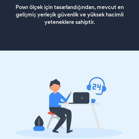
Powr ölçek için tasarlandığından, mevcut en
gelişmiş yerleşik güvenlik ve yüksek hacimli
yeteneklere sahiptir.