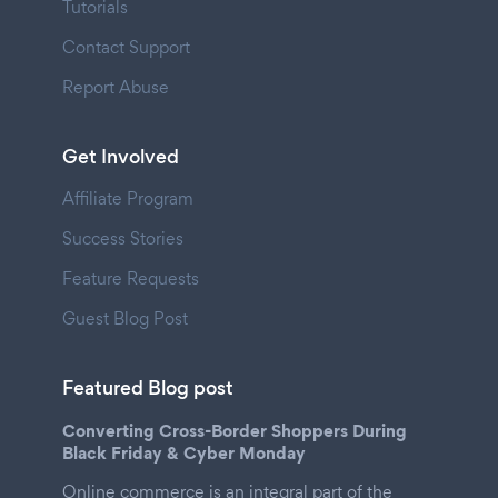
Tutorials
Contact Support
Report Abuse
Get Involved
Affiliate Program
Success Stories
Feature Requests
Guest Blog Post
Featured Blog post
Converting Cross-Border Shoppers During
Black Friday & Cyber Monday
Online commerce is an integral part of the