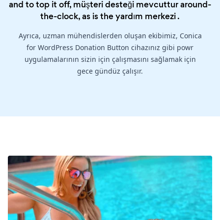
and to top it off, müşteri desteği mevcuttur around-
the-clock, as is the
yardım merkezi
.
Ayrıca, uzman mühendislerden oluşan ekibimiz, Conica
for WordPress Donation Button cihazınız gibi powr
uygulamalarının sizin için çalışmasını sağlamak için
gece gündüz çalışır.