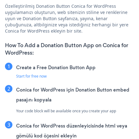
Özelleştirilmiş Donation Button Conica for WordPress
uygulamanızı oluşturun, web sitenizin stiline ve renklerine
uyun ve Donation Button sayfanıza, yayına, kenar
çubuğunuza, altbilginize veya istediğiniz herhangi bir yere
Conica for WordPress ekleyin bir site.
How To Add a Donation Button App on Conica for
WordPress:
Create a Free Donation Button App
Start for free now
Conica for WordPress için Donation Button embed
pasajını kopyala
Your code block will be available once you create your app
Conica for WordPress düzenleyicisinde html veya
gömülü kod öğesini ekleyin