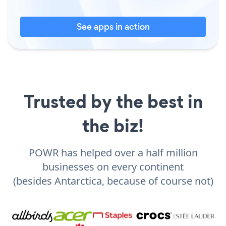
See apps in action
Trusted by the best in
the biz!
POWR has helped over a half million
businesses on every continent
(besides Antarctica, because of course not)