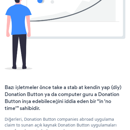
Bazı işletmeler önce take a stab at kendin yap (diy)
Donation Button ya da computer guru a Donation
Button inşa edebileceğini iddia eden bir “in 'no
time'” sahibidir.
Diğerleri, Donation Button companies abroad uygulama
claim to sunan açık kaynak Donation Button uygulamaları