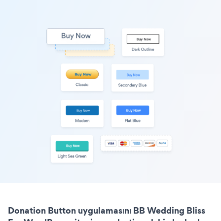
Donation Button uygulamasını BB Wedding Bliss