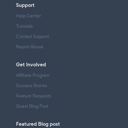
Support
Help Center
Tutorials
Contact Support
Report Abuse
Get Involved
Affiliate Program
Success Stories
Feature Requests
Guest Blog Post
Featured Blog post