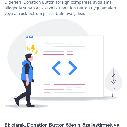
Diğerleri, Donation Button foreign companies uygulama
allegedly sunan açık kaynak Donation Button uygulamaları
veya at rock-bottom prices bulmaya çalışır.
Ek olarak, Donation Button öğesini özelleştirmek ve