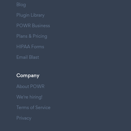
Blog
Plugin Library
POWR Business
Plans & Pricing
HIPAA Forms
Email Blast
Company
About POWR
We're hiring!
Terms of Service
Privacy