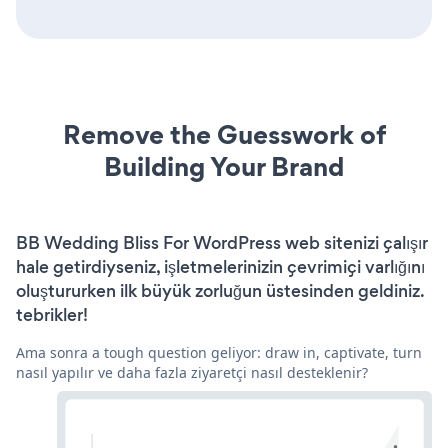
Remove the Guesswork of
Building Your Brand
BB Wedding Bliss For WordPress web sitenizi çalışır
hale getirdiyseniz, işletmelerinizin çevrimiçi varlığını
oluştururken ilk büyük zorluğun üstesinden geldiniz.
tebrikler!
Ama sonra a tough question geliyor: draw in, captivate, turn
nasıl yapılır ve daha fazla ziyaretçi nasıl desteklenir?