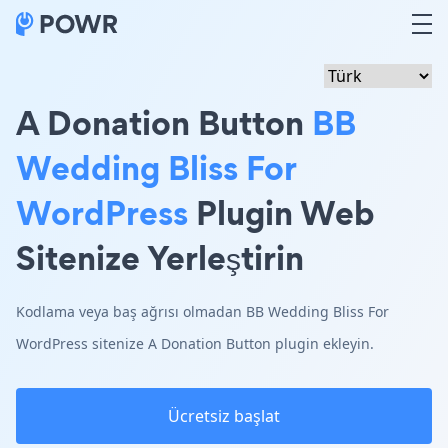
A Donation Button
BB
Wedding Bliss For
WordPress
Plugin Web
Sitenize Yerleştirin
Kodlama veya baş ağrısı olmadan BB Wedding Bliss For
WordPress sitenize A Donation Button plugin ekleyin.
Ücretsiz başlat