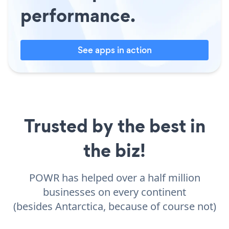
performance.
See apps in action
Trusted by the best in
the biz!
POWR has helped over a half million
businesses on every continent
(besides Antarctica, because of course not)