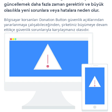
güncellemek daha fazla zaman gerektirir ve büyük
olasılıkla yeni sorunlara veya hatalara neden olur.
Bilgisayar korsanları Donation Button güvenlik açıklarından
yararlanmaya çalışabileceğinden, şirketiniz büyümeye devam
ettikçe güvenlik sorunlarıyla karşılaşmanız olasıdır.