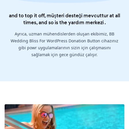
and to top it off, müşteri desteği mevcuttur at all
times, and so is the
yardım merkezi
.
Ayrıca, uzman mühendislerden oluşan ekibimiz, BB
Wedding Bliss For WordPress Donation Button cihazınız
gibi powr uygulamalarının sizin için çalışmasını
sağlamak için gece gündüz çalışır.