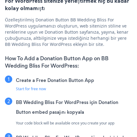
For WordPress sitenize yerleştirmek hiç bu kadar
kolay olmamıştı
Özelleştirilmiş Donation Button BB Wedding Bliss For
WordPress uygulamanızı oluşturun, web sitenizin stiline ve
renklerine uyun ve Donation Button sayfanıza, yayına, kenar
çubuğunuza, altbilginize veya istediğiniz herhangi bir yere
BB Wedding Bliss For WordPress ekleyin bir site.
How To Add a Donation Button App on BB
Wedding Bliss For WordPress:
Create a Free Donation Button App
Start for free now
BB Wedding Bliss For WordPress için Donation
Button embed pasajını kopyala
Your code block will be available once you create your app