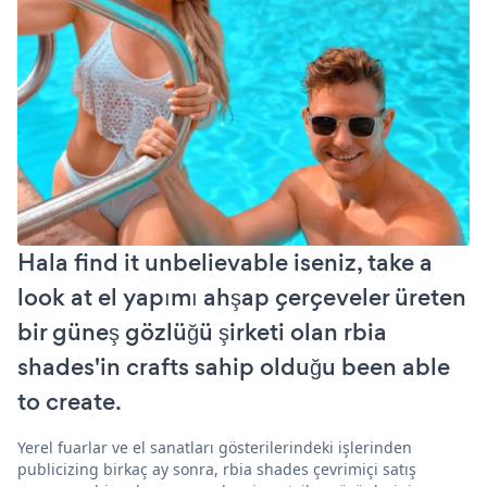
Hala find it unbelievable iseniz, take a
look at el yapımı ahşap çerçeveler üreten
bir güneş gözlüğü şirketi olan rbia
shades'in crafts sahip olduğu been able
to create.
Yerel fuarlar ve el sanatları gösterilerindeki işlerinden
publicizing birkaç ay sonra, rbia shades çevrimiçi satış