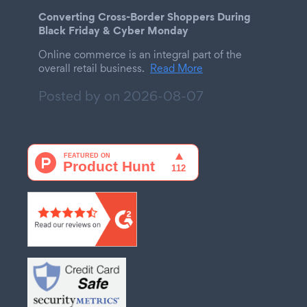
Converting Cross-Border Shoppers During
Black Friday & Cyber Monday
Online commerce is an integral part of the
overall retail business.
Read More
Posted by on
2026-08-07