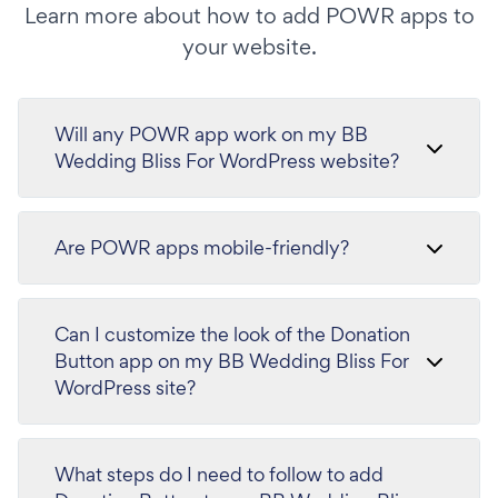
Learn more about how to add POWR apps to
your website.
Will any POWR app work on my BB
Wedding Bliss For WordPress website?
Are POWR apps mobile-friendly?
Can I customize the look of the Donation
Button app on my BB Wedding Bliss For
WordPress site?
What steps do I need to follow to add