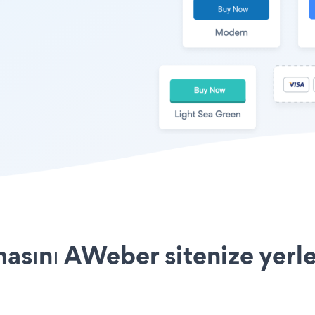
sını AWeber sitenize yerle