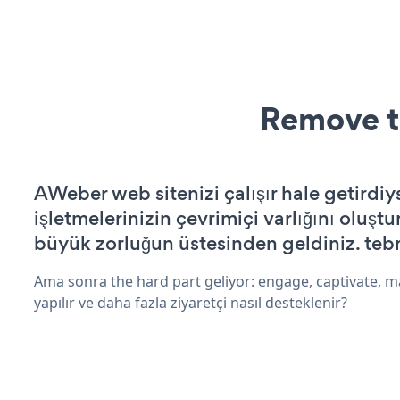
Remove t
AWeber web sitenizi çalışır hale getirdiy
işletmelerinizin çevrimiçi varlığını oluştu
büyük zorluğun üstesinden geldiniz. tebr
Ama sonra the hard part geliyor: engage, captivate, m
yapılır ve daha fazla ziyaretçi nasıl desteklenir?