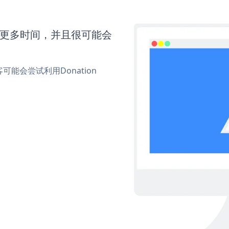
还需要更多时间，并且很可能会
会尝试利用Donation