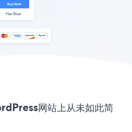
 WordPress网站上从未如此简