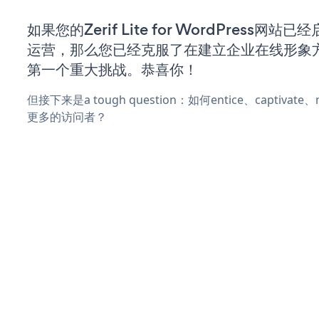
如果您的Zerif Lite for WordPress网站
运营，那么您已经克服了在建立企业在线形象
第一个重大挑战。恭喜你！
但接下来是a tough question：如何entice、captivat
更多的访问者？