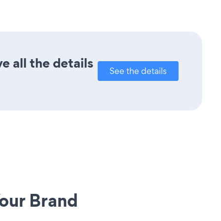
 all the details
See the details
our Brand