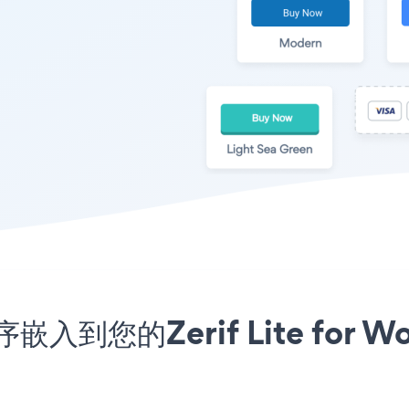
程序嵌入到您的Zerif Lite for