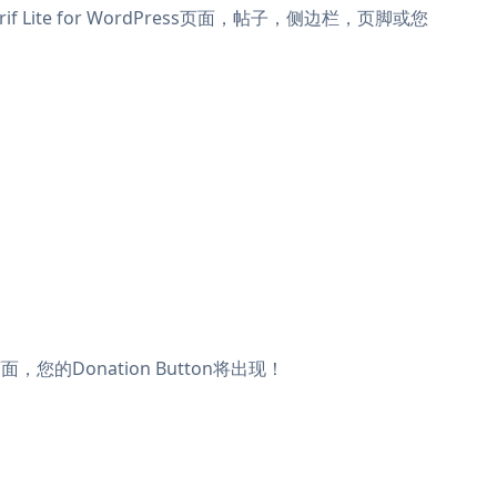
erif Lite for WordPress页面，帖子，侧边栏，页脚或您
面，您的Donation Button将出现！