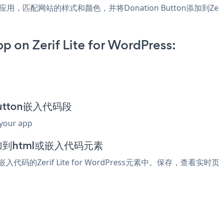
ordPress应用，匹配网站的样式和颜色，并将Donation Button添加到Z
 on Zerif Lite for WordPress:
 Button嵌入代码段
 your app
器中添加到html或嵌入代码元素
入代码的Zerif Lite for WordPress元素中。保存，查看实时页