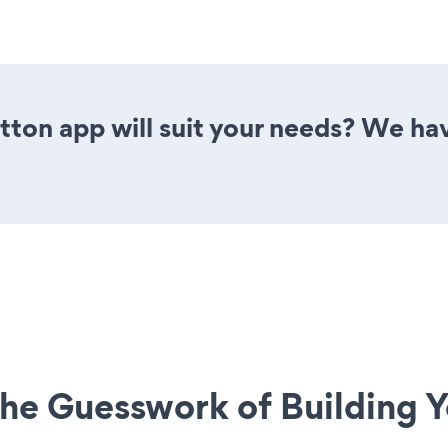
ton app will suit your needs? We have
he Guesswork of Building Y