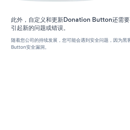
此外，自定义和更新Donation Button
引起新的问题或错误。
随着您公司的持续发展，您可能会遇到安全问题，因为黑客可能
Button安全漏洞。