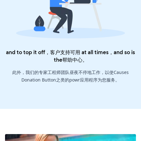
and to top it off，客户支持可用 at all times，and so is
the
帮助中心
。
此外，我们的专家工程师团队昼夜不停地工作，以使Causes
Donation Button之类的powr应用程序为您服务。