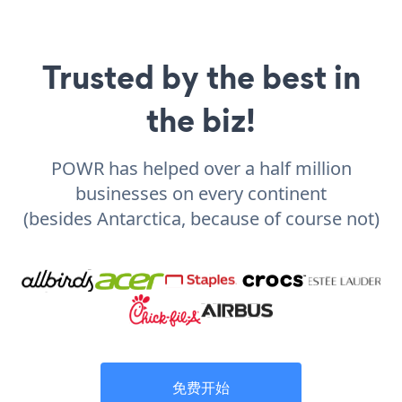
Trusted by the best in
the biz!
POWR has helped over a half million
businesses on every continent
(besides Antarctica, because of course not)
免费开始