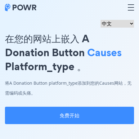
在您的网站上嵌入 A
Donation Button
Causes
Platform_type 。
将A Donation Button platform_type添加到您的Causes网站，无
需编码或头痛。
免费开始