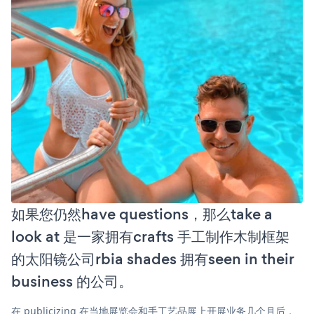
如果您仍然have questions，那么take a
look at 是一家拥有crafts 手工制作木制框架
的太阳镜公司rbia shades 拥有seen in their
business 的公司。
在 publicizing 在当地展览会和手工艺品展上开展业务几个月后，