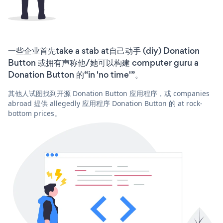
一些企业首先take a stab at自己动手 (diy) Donation
Button 或拥有声称他/她可以构建 computer guru a
Donation Button 的“in 'no time'”。
其他人试图找到开源 Donation Button 应用程序，或 companies
abroad 提供 allegedly 应用程序 Donation Button 的 at rock-
bottom prices。