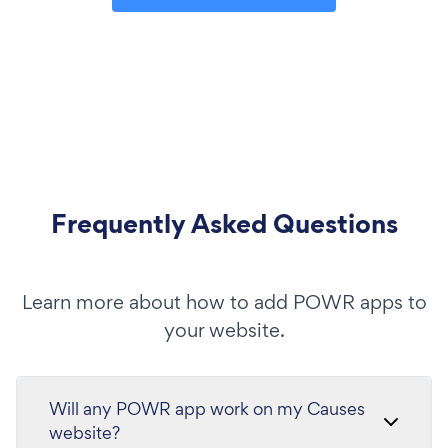
Frequently Asked Questions
Learn more about how to add POWR apps to
your website.
Will any POWR app work on my Causes
website?