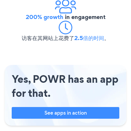
200% growth
in engagement
访客在其网站上花费了
2.5倍的时间
。
Yes, POWR has an app
for that.
See apps in action