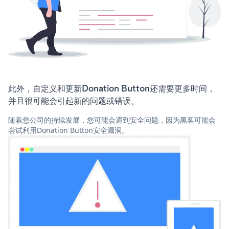
此外，自定义和更新Donation Button还需要更多时间，
并且很可能会引起新的问题或错误。
随着您公司的持续发展，您可能会遇到安全问题，因为黑客可能会
尝试利用Donation Button安全漏洞。