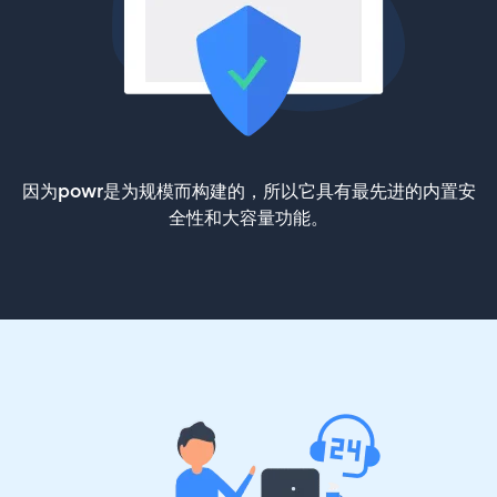
因为powr是为规模而构建的，所以它具有最先进的内置安
全性和大容量功能。