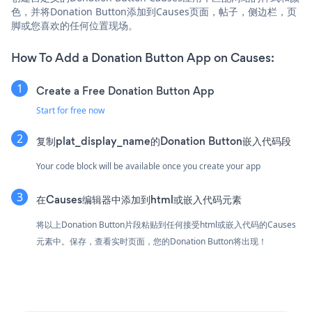
色，并将Donation Button添加到Causes页面，帖子，侧边栏，页
脚或您喜欢的任何位置现场。
How To Add a Donation Button App on Causes:
Create a Free Donation Button App
Start for free now
复制plat_display_name的Donation Button嵌入代码段
Your code block will be available once you create your app
在Causes编辑器中添加到html或嵌入代码元素
将以上Donation Button片段粘贴到任何接受html或嵌入代码的Causes
元素中。保存，查看实时页面，您的Donation Button将出现！