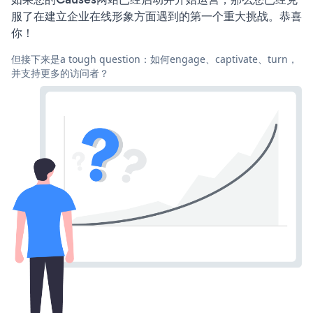
服了在建立企业在线形象方面遇到的第一个重大挑战。恭喜
你！
但接下来是a tough question：如何engage、captivate、turn，
并支持更多的访问者？