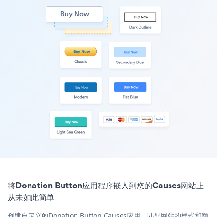
将Donation Button应用程序嵌入到您的Causes网站上
从未如此简单
创建自定义的Donation Button Causes应用，匹配网站的样式和颜