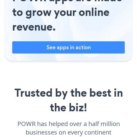
to grow your online
revenue.
See apps in action
Trusted by the best in
the biz!
POWR has helped over a half million
businesses on every continent