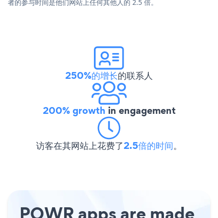
者的参与时间是他们网站上任何其他人的 2.5 倍。
250%的增长
的联系人
200% growth
in engagement
访客在其网站上花费了
2.5倍的时间
。
POWR apps are made