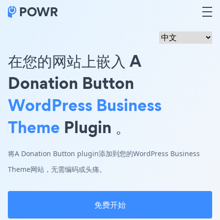
在您的网站上嵌入 A
Donation Button
WordPress Business
Theme
Plugin 。
将A Donation Button plugin添加到您的WordPress Business
Theme网站，无需编码或头痛。
免费开始