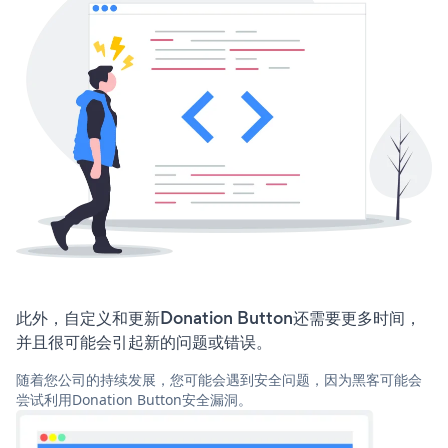
此外，自定义和更新Donation Button还需要更多时间，
并且很可能会引起新的问题或错误。
随着您公司的持续发展，您可能会遇到安全问题，因为黑客可能会
尝试利用Donation Button安全漏洞。