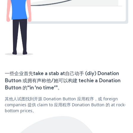
一些企业首先take a stab at自己动手 (diy) Donation
Button 或拥有声称他/她可以构建 techie a Donation
Button 的“in 'no time'”。
其他人试图找到开源 Donation Button 应用程序，或 foreign
companies 提供 claim to 应用程序 Donation Button 的 at rock-
bottom prices。