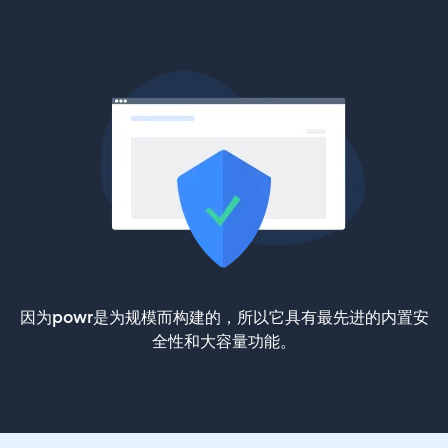
因为powr是为规模而构建的，所以它具有最先进的内置安
全性和大容量功能。