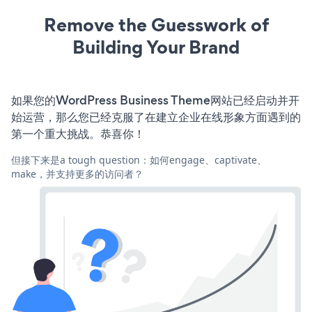
Remove the Guesswork of
Building Your Brand
如果您的WordPress Business Theme网站已经启动并开
始运营，那么您已经克服了在建立企业在线形象方面遇到的
第一个重大挑战。恭喜你！
但接下来是a tough question：如何engage、captivate、
make，并支持更多的访问者？