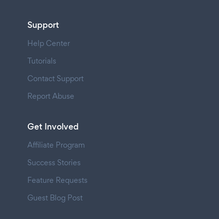
Support
Help Center
Tutorials
Contact Support
Report Abuse
Get Involved
Affiliate Program
Success Stories
Feature Requests
Guest Blog Post