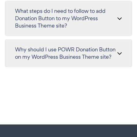
What steps do I need to follow to add
Donation Button to my WordPress
Business Theme site?
Why should I use POWR Donation Button
on my WordPress Business Theme site?