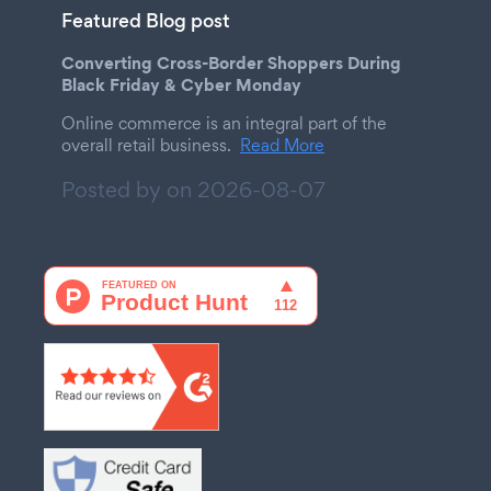
Featured Blog post
Converting Cross-Border Shoppers During
Black Friday & Cyber Monday
Online commerce is an integral part of the
overall retail business.
Read More
Posted by on
2026-08-07