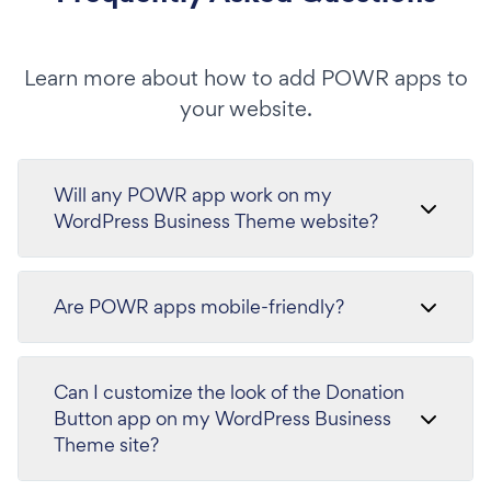
Learn more about how to add POWR apps to
your website.
Will any POWR app work on my
WordPress Business Theme website?
Are POWR apps mobile-friendly?
Can I customize the look of the Donation
Button app on my WordPress Business
Theme site?