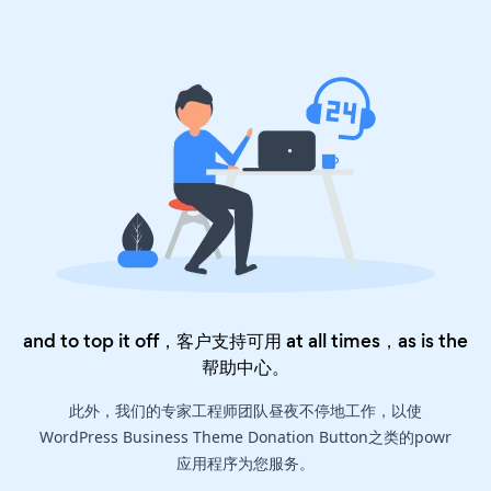
and to top it off，客户支持可用 at all times，as is the
帮助中心
。
此外，我们的专家工程师团队昼夜不停地工作，以使
WordPress Business Theme Donation Button之类的powr
应用程序为您服务。