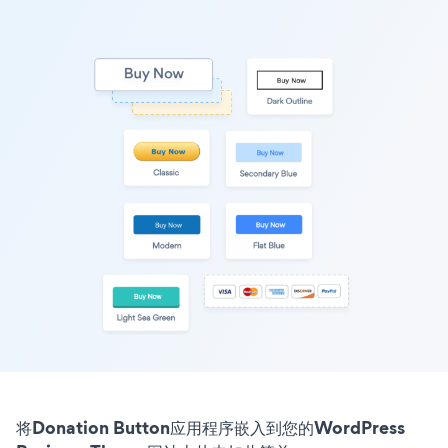
将Donation Button应用程序嵌入到您的WordPress