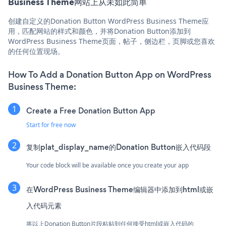
Business Theme网站上从未如此简单
创建自定义的Donation Button WordPress Business Theme应
用，匹配网站的样式和颜色，并将Donation Button添加到
WordPress Business Theme页面，帖子，侧边栏，页脚或您喜欢
的任何位置现场。
How To Add a Donation Button App on WordPress
Business Theme:
Create a Free Donation Button App
Start for free now
复制plat_display_name的Donation Button嵌入代码段
Your code block will be available once you create your app
在WordPress Business Theme编辑器中添加到html或嵌
入代码元素
将以上Donation Button片段粘贴到任何接受html或嵌入代码的