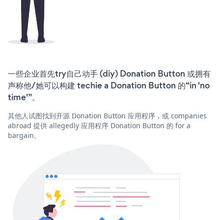
一些企业首先try自己动手 (diy) Donation Button 或拥有
声称他/她可以构建 techie a Donation Button 的“in 'no
time'”。
其他人试图找到开源 Donation Button 应用程序，或 companies
abroad 提供 allegedly 应用程序 Donation Button 的 for a
bargain。