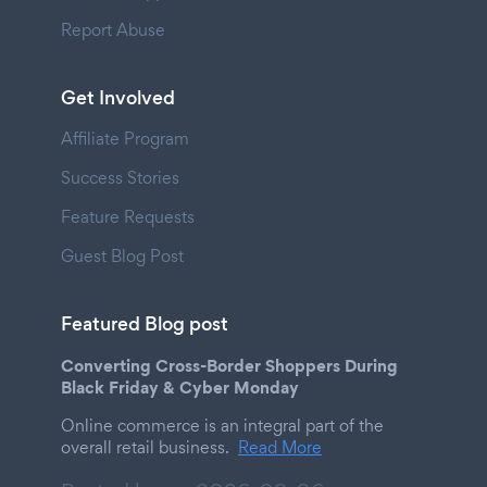
Report Abuse
Get Involved
Affiliate Program
Success Stories
Feature Requests
Guest Blog Post
Featured Blog post
Converting Cross-Border Shoppers During
Black Friday & Cyber Monday
Online commerce is an integral part of the
overall retail business.
Read More