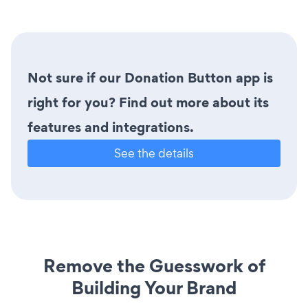
Not sure if our Donation Button app is
right for you? Find out more about its
features and integrations.
See the details
Remove the Guesswork of
Building Your Brand