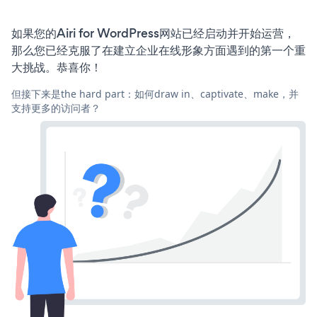
如果您的Airi for WordPress网站已经启动并开始运营，
那么您已经克服了在建立企业在线形象方面遇到的第一个重
大挑战。恭喜你！
但接下来是the hard part：如何draw in、captivate、make，并
支持更多的访问者？