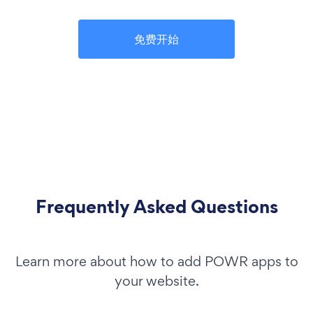
免费开始
Frequently Asked Questions
Learn more about how to add POWR apps to
your website.