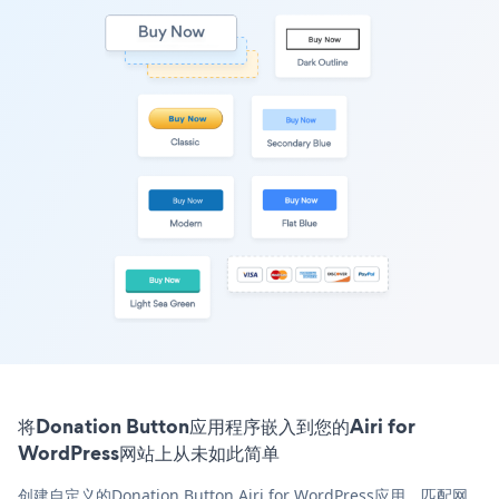
将Donation Button应用程序嵌入到您的Airi for
WordPress网站上从未如此简单
创建自定义的Donation Button Airi for WordPress应用，匹配网