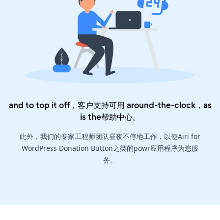
and to top it off，客户支持可用 around-the-clock，as
is the
帮助中心
。
此外，我们的专家工程师团队昼夜不停地工作，以使Airi for
WordPress Donation Button之类的powr应用程序为您服
务。