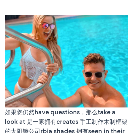
如果您仍然have questions，那么take a
look at 是一家拥有creates 手工制作木制框架
的太阳镜公司rbia shades 拥有seen in their