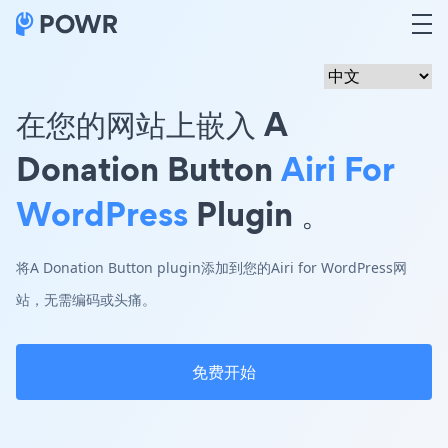
在您的网站上嵌入 A
Donation Button
Airi For
WordPress
Plugin 。
将A Donation Button plugin添加到您的Airi for WordPress网
站，无需编码或头痛。
免费开始