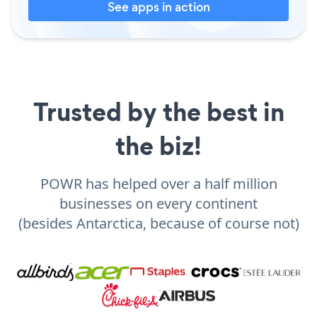
See apps in action
Trusted by the best in
the biz!
POWR has helped over a half million
businesses on every continent
(besides Antarctica, because of course not)