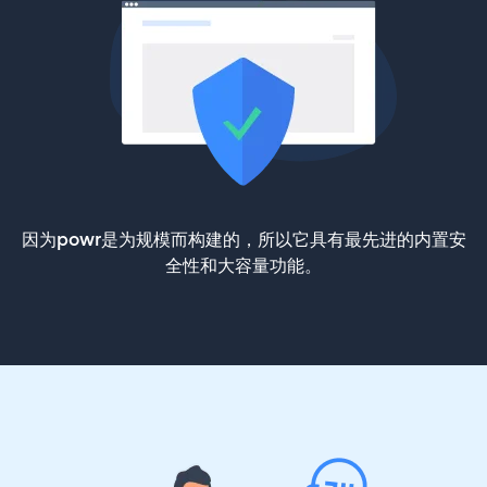
因为powr是为规模而构建的，所以它具有最先进的内置安
全性和大容量功能。