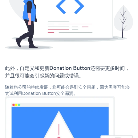
此外，自定义和更新Donation Button还需要更多时间，
并且很可能会引起新的问题或错误。
随着您公司的持续发展，您可能会遇到安全问题，因为黑客可能会
尝试利用Donation Button安全漏洞。