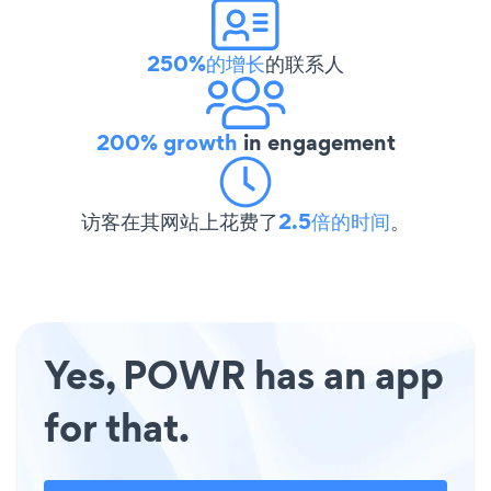
250%的增长
的联系人
200% growth
in engagement
访客在其网站上花费了
2.5倍的时间
。
Yes, POWR has an app
for that.