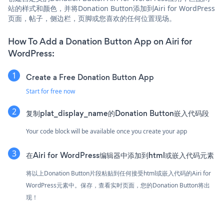
站的样式和颜色，并将Donation Button添加到Airi for WordPress
页面，帖子，侧边栏，页脚或您喜欢的任何位置现场。
How To Add a Donation Button App on Airi for
WordPress:
Create a Free Donation Button App
Start for free now
复制plat_display_name的Donation Button嵌入代码段
Your code block will be available once you create your app
在Airi for WordPress编辑器中添加到html或嵌入代码元素
将以上Donation Button片段粘贴到任何接受html或嵌入代码的Airi for
WordPress元素中。保存，查看实时页面，您的Donation Button将出
现！