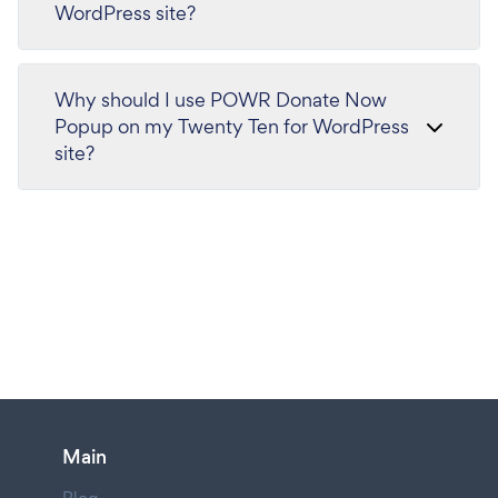
WordPress site?
Why should I use POWR Donate Now
Popup on my Twenty Ten for WordPress
site?
Main