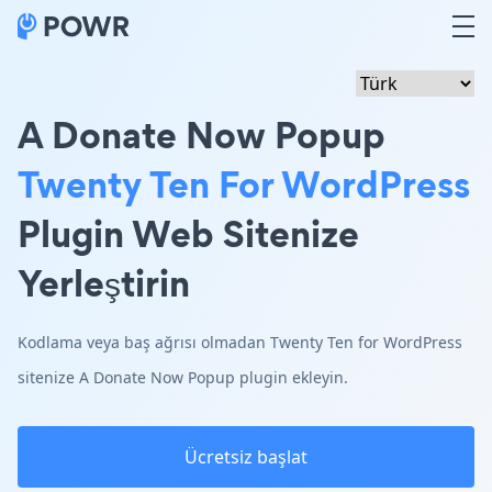
A Donate Now Popup
Twenty Ten For WordPress
Plugin Web Sitenize
Yerleştirin
Kodlama veya baş ağrısı olmadan Twenty Ten for WordPress
sitenize A Donate Now Popup plugin ekleyin.
Ücretsiz başlat