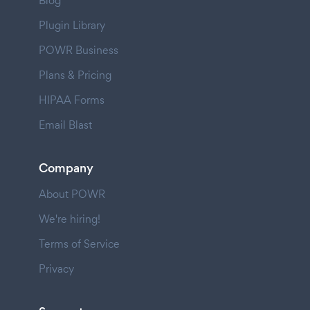
Blog
Plugin Library
POWR Business
Plans & Pricing
HIPAA Forms
Email Blast
Company
About POWR
We're hiring!
Terms of Service
Privacy