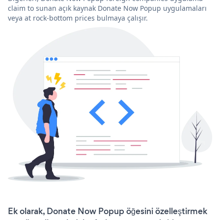
claim to sunan açık kaynak Donate Now Popup uygulamaları
veya at rock-bottom prices bulmaya çalışır.
Ek olarak, Donate Now Popup öğesini özelleştirmek