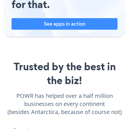
for that.
See apps in action
Trusted by the best in
the biz!
POWR has helped over a half million
businesses on every continent
(besides Antarctica, because of course not)