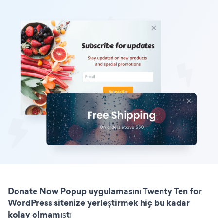
Donate Now Popup uygulamasını Twenty Ten for
WordPress sitenize yerleştirmek hiç bu kadar
kolay olmamıştı