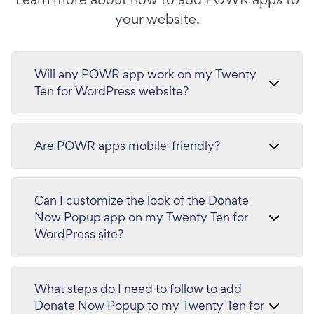
your website.
Will any POWR app work on my Twenty
Ten for WordPress website?
Are POWR apps mobile-friendly?
Can I customize the look of the Donate
Now Popup app on my Twenty Ten for
WordPress site?
What steps do I need to follow to add
Donate Now Popup to my Twenty Ten for