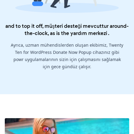
and to top it off, müşteri desteği mevcuttur around-
the-clock, as is the
yardım merkezi
.
Ayrıca, uzman mühendislerden oluşan ekibimiz, Twenty
Ten for WordPress Donate Now Popup cihazınız gibi
powr uygulamalarının sizin için çalışmasını sağlamak
için gece gündüz çalışır.