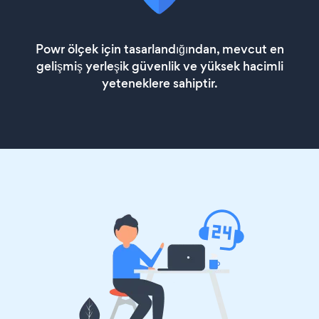
Powr ölçek için tasarlandığından, mevcut en
gelişmiş yerleşik güvenlik ve yüksek hacimli
yeteneklere sahiptir.