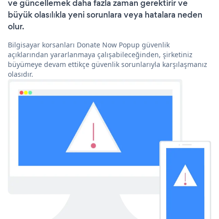
ve güncellemek daha fazla zaman gerektirir ve
büyük olasılıkla yeni sorunlara veya hatalara neden
olur.
Bilgisayar korsanları Donate Now Popup güvenlik
açıklarından yararlanmaya çalışabileceğinden, şirketiniz
büyümeye devam ettikçe güvenlik sorunlarıyla karşılaşmanız
olasıdır.