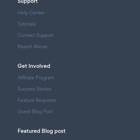
Support
Help Center
Tutorials
Contact Support
Report Abuse
Get Involved
Affiliate Program
Success Stories
Feature Requests
Guest Blog Post
Featured Blog post