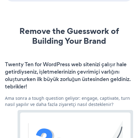
Remove the Guesswork of
Building Your Brand
Twenty Ten for WordPress web sitenizi çalışır hale
getirdiyseniz, işletmelerinizin çevrimiçi varlığını
oluştururken ilk büyük zorluğun üstesinden geldiniz.
tebrikler!
Ama sonra a tough question geliyor: engage, captivate, turn
nasıl yapılır ve daha fazla ziyaretçi nasıl desteklenir?