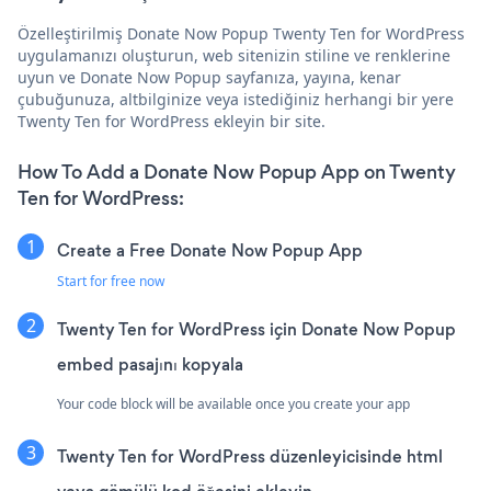
Özelleştirilmiş Donate Now Popup Twenty Ten for WordPress
uygulamanızı oluşturun, web sitenizin stiline ve renklerine
uyun ve Donate Now Popup sayfanıza, yayına, kenar
çubuğunuza, altbilginize veya istediğiniz herhangi bir yere
Twenty Ten for WordPress ekleyin bir site.
How To Add a Donate Now Popup App on Twenty
Ten for WordPress:
Create a Free Donate Now Popup App
Start for free now
Twenty Ten for WordPress için Donate Now Popup
embed pasajını kopyala
Your code block will be available once you create your app
Twenty Ten for WordPress düzenleyicisinde html