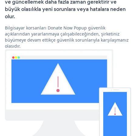
ve güncellemek daha fazla zaman gerektirir ve
büyük olasılıkla yeni sorunlara veya hatalara neden
olur.
Bilgisayar korsanları Donate Now Popup güvenlik
açıklarından yararlanmaya çalışabileceğinden, şirketiniz
büyümeye devam ettikçe güvenlik sorunlarıyla karşılaşmanız
olasıdır.