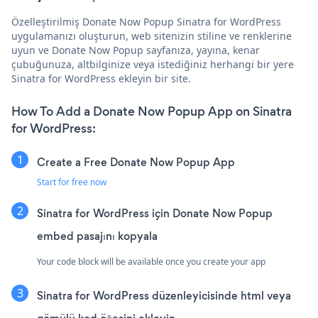
Özelleştirilmiş Donate Now Popup Sinatra for WordPress
uygulamanızı oluşturun, web sitenizin stiline ve renklerine
uyun ve Donate Now Popup sayfanıza, yayına, kenar
çubuğunuza, altbilginize veya istediğiniz herhangi bir yere
Sinatra for WordPress ekleyin bir site.
How To Add a Donate Now Popup App on Sinatra
for WordPress:
Create a Free Donate Now Popup App
Start for free now
Sinatra for WordPress için Donate Now Popup
embed pasajını kopyala
Your code block will be available once you create your app
Sinatra for WordPress düzenleyicisinde html veya