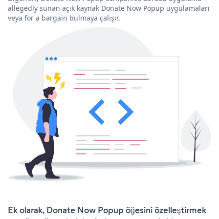
allegedly sunan açık kaynak Donate Now Popup uygulamaları
veya for a bargain bulmaya çalışır.
Ek olarak, Donate Now Popup öğesini özelleştirmek