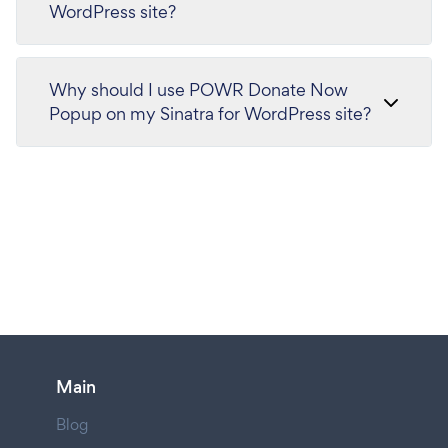
WordPress site?
Why should I use POWR Donate Now
Popup on my Sinatra for WordPress site?
Main
Blog