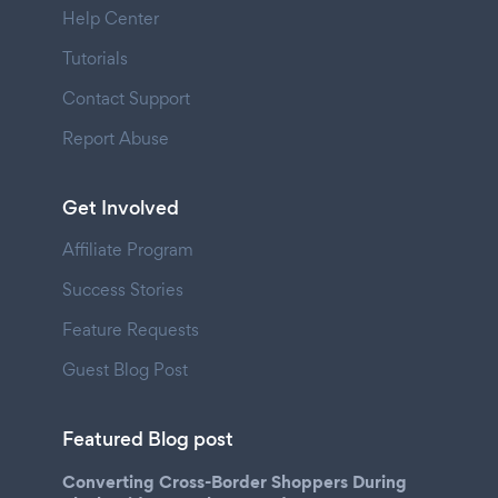
Help Center
Tutorials
Contact Support
Report Abuse
Get Involved
Affiliate Program
Success Stories
Feature Requests
Guest Blog Post
Featured Blog post
Converting Cross-Border Shoppers During