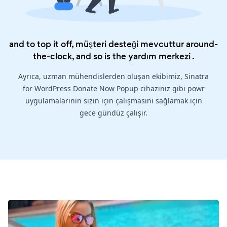
and to top it off, müşteri desteği mevcuttur around-
the-clock, and so is the
yardım merkezi
.
Ayrıca, uzman mühendislerden oluşan ekibimiz, Sinatra
for WordPress Donate Now Popup cihazınız gibi powr
uygulamalarının sizin için çalışmasını sağlamak için
gece gündüz çalışır.