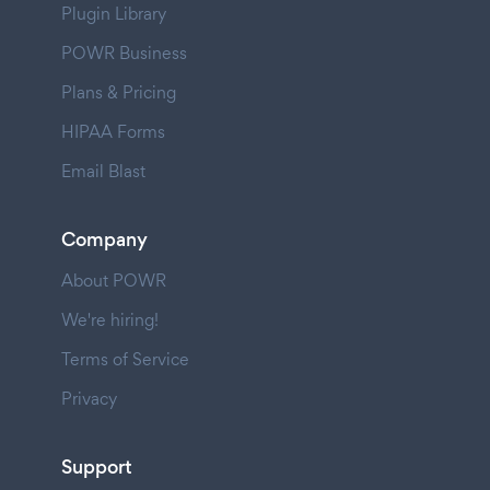
Plugin Library
POWR Business
Plans & Pricing
HIPAA Forms
Email Blast
Company
About POWR
We're hiring!
Terms of Service
Privacy
Support