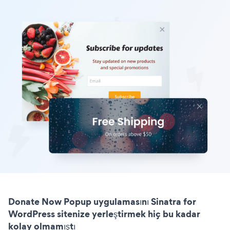
Donate Now Popup uygulamasını Sinatra for
WordPress sitenize yerleştirmek hiç bu kadar
kolay olmamıştı