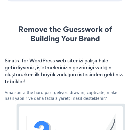
Remove the Guesswork of
Building Your Brand
Sinatra for WordPress web sitenizi çalışır hale
getirdiyseniz, işletmelerinizin çevrimiçi varlığını
oluştururken ilk büyük zorluğun üstesinden geldiniz.
tebrikler!
Ama sonra the hard part geliyor: draw in, captivate, make
nasıl yapılır ve daha fazla ziyaretçi nasıl desteklenir?