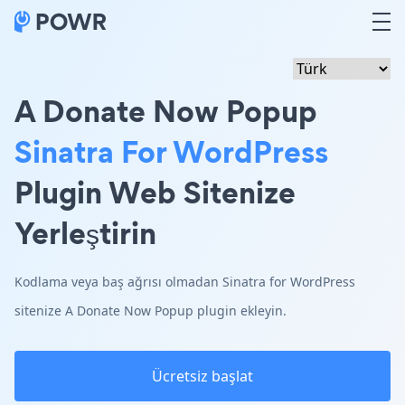
A Donate Now Popup
Sinatra For WordPress
Plugin Web Sitenize
Yerleştirin
Kodlama veya baş ağrısı olmadan Sinatra for WordPress
sitenize A Donate Now Popup plugin ekleyin.
Ücretsiz başlat