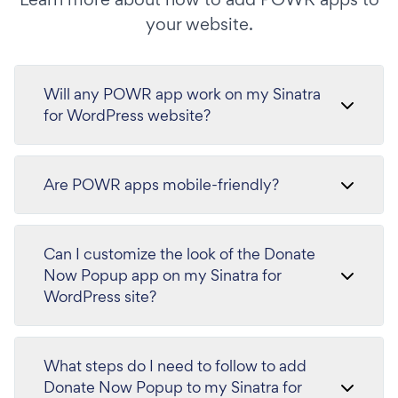
your website.
Will any POWR app work on my Sinatra
for WordPress website?
Are POWR apps mobile-friendly?
Can I customize the look of the Donate
Now Popup app on my Sinatra for
WordPress site?
What steps do I need to follow to add
Donate Now Popup to my Sinatra for