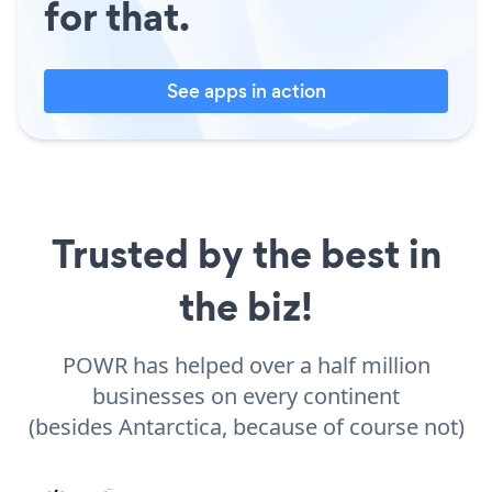
for that.
See apps in action
Trusted by the best in
the biz!
POWR has helped over a half million
businesses on every continent
(besides Antarctica, because of course not)