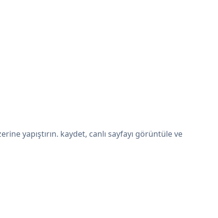
ne yapıştırın. kaydet, canlı sayfayı görüntüle ve