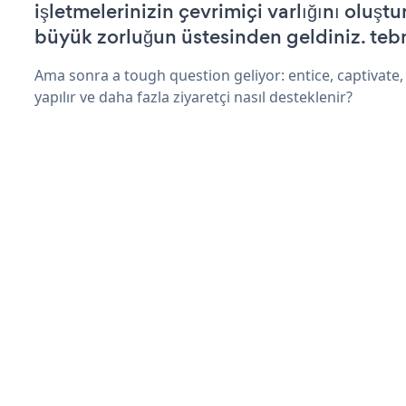
işletmelerinizin çevrimiçi varlığını oluştu
büyük zorluğun üstesinden geldiniz. tebr
Ama sonra a tough question geliyor: entice, captivate,
yapılır ve daha fazla ziyaretçi nasıl desteklenir?