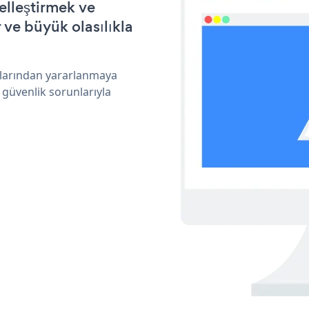
elleştirmek ve
ve büyük olasılıkla
klarından yararlanmaya
 güvenlik sorunlarıyla