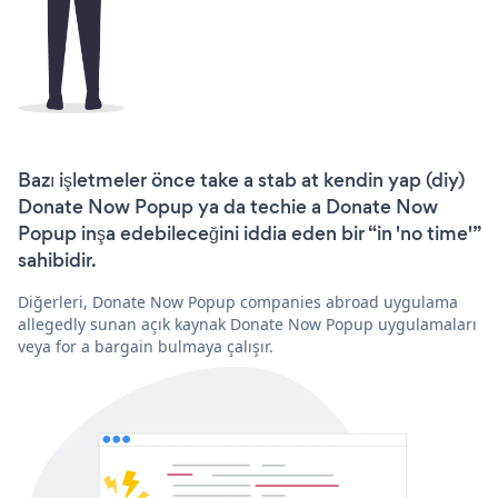
Bazı işletmeler önce take a stab at kendin yap (diy)
Donate Now Popup ya da techie a Donate Now
Popup inşa edebileceğini iddia eden bir “in 'no time'”
sahibidir.
Diğerleri, Donate Now Popup companies abroad uygulama
allegedly sunan açık kaynak Donate Now Popup uygulamaları
veya for a bargain bulmaya çalışır.