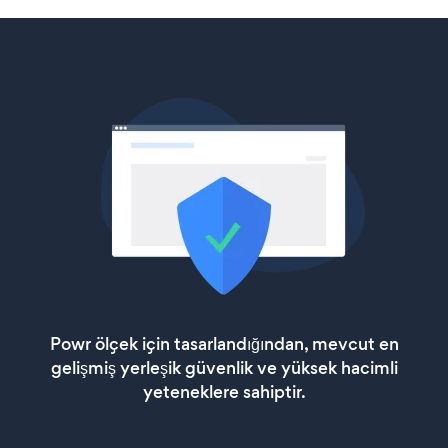
Powr ölçek için tasarlandığından, mevcut en
gelişmiş yerleşik güvenlik ve yüksek hacimli
yeteneklere sahiptir.