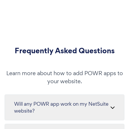
Frequently Asked Questions
Learn more about how to add POWR apps to
your website.
Will any POWR app work on my NetSuite
website?