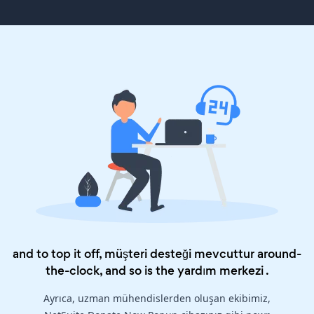
and to top it off, müşteri desteği mevcuttur around-
the-clock, and so is the
yardım merkezi
.
Ayrıca, uzman mühendislerden oluşan ekibimiz,