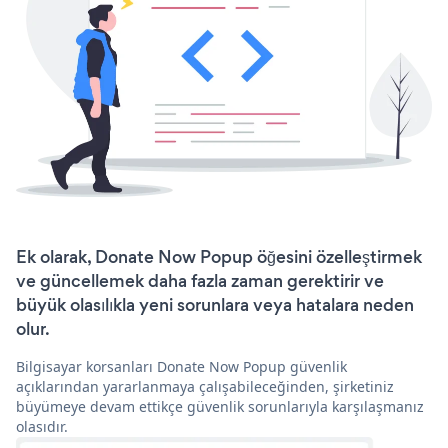
Ek olarak, Donate Now Popup öğesini özelleştirmek
ve güncellemek daha fazla zaman gerektirir ve
büyük olasılıkla yeni sorunlara veya hatalara neden
olur.
Bilgisayar korsanları Donate Now Popup güvenlik
açıklarından yararlanmaya çalışabileceğinden, şirketiniz
büyümeye devam ettikçe güvenlik sorunlarıyla karşılaşmanız
olasıdır.