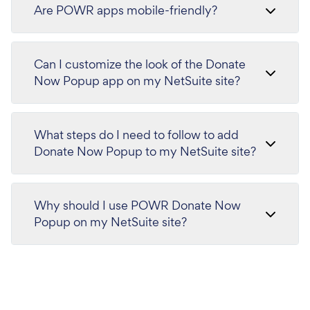
Are POWR apps mobile-friendly?
Can I customize the look of the Donate
Now Popup app on my NetSuite site?
What steps do I need to follow to add
Donate Now Popup to my NetSuite site?
Why should I use POWR Donate Now
Popup on my NetSuite site?