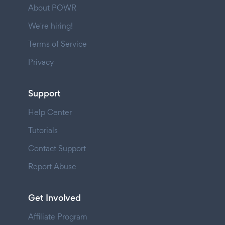
About POWR
We're hiring!
Terms of Service
Privacy
Support
Help Center
Tutorials
Contact Support
Report Abuse
Get Involved
Affiliate Program