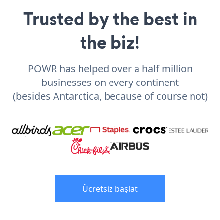
Trusted by the best in
the biz!
POWR has helped over a half million
businesses on every continent
(besides Antarctica, because of course not)
Ücretsiz başlat