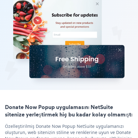
Donate Now Popup uygulamasını NetSuite
sitenize yerleştirmek hiç bu kadar kolay olmamıştı
Özelleştirilmiş Donate Now Popup NetSuite uygulamanızı
oluşturun, web sitenizin stiline ve renklerine uyun ve Donate