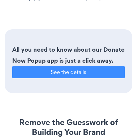
All you need to know about our Donate
Now Popup app is just a click away.
See the details
Remove the Guesswork of
Building Your Brand