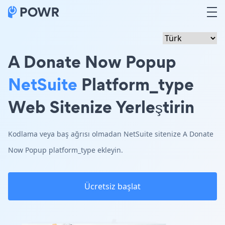
A Donate Now Popup
NetSuite
Platform_type
Web Sitenize Yerleştirin
Kodlama veya baş ağrısı olmadan NetSuite sitenize A Donate
Now Popup platform_type ekleyin.
Ücretsiz başlat