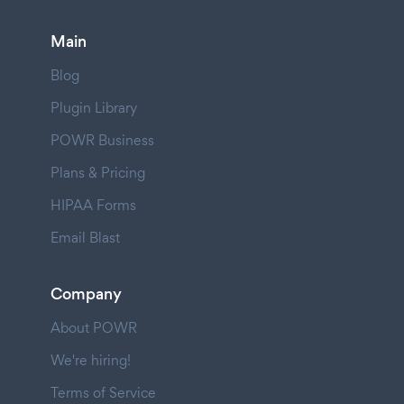
Main
Blog
Plugin Library
POWR Business
Plans & Pricing
HIPAA Forms
Email Blast
Company
About POWR
We're hiring!
Terms of Service