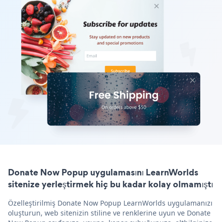
Donate Now Popup uygulamasını LearnWorlds
sitenize yerleştirmek hiç bu kadar kolay olmamıştı
Özelleştirilmiş Donate Now Popup LearnWorlds uygulamanızı
oluşturun, web sitenizin stiline ve renklerine uyun ve Donate