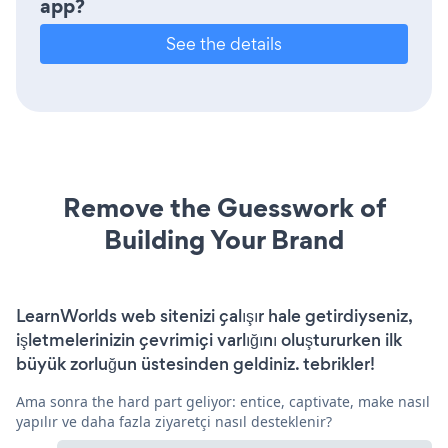
app?
See the details
Remove the Guesswork of
Building Your Brand
LearnWorlds web sitenizi çalışır hale getirdiyseniz,
işletmelerinizin çevrimiçi varlığını oluştururken ilk
büyük zorluğun üstesinden geldiniz. tebrikler!
Ama sonra the hard part geliyor: entice, captivate, make nasıl
yapılır ve daha fazla ziyaretçi nasıl desteklenir?