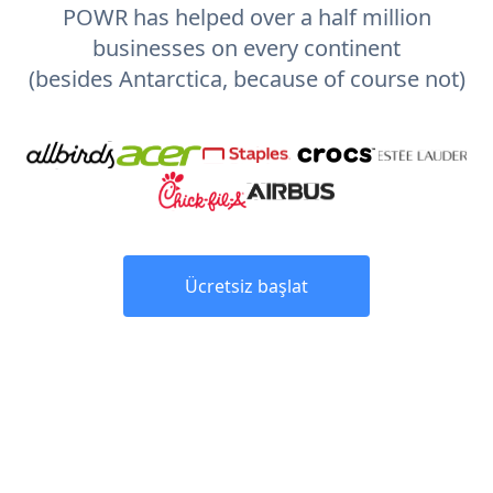
POWR has helped over a half million
businesses on every continent
(besides Antarctica, because of course not)
Ücretsiz başlat