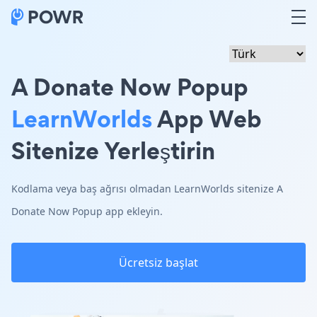
A Donate Now Popup
LearnWorlds
App Web
Sitenize Yerleştirin
Kodlama veya baş ağrısı olmadan LearnWorlds sitenize A
Donate Now Popup app ekleyin.
Ücretsiz başlat