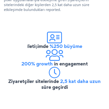
sitelerindeki diğer kişilerden 2,5 kat daha uzun süre
etkileşimde bulundukları reported.
İletişimde
%250 büyüme
200% growth
in engagement
Ziyaretçiler sitelerinde
2,5 kat daha uzun
süre geçirdi