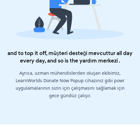
and to top it off, müşteri desteği mevcuttur all day
every day, and so is the
yardım merkezi
.
Ayrıca, uzman mühendislerden oluşan ekibimiz,
LearnWorlds Donate Now Popup cihazınız gibi powr
uygulamalarının sizin için çalışmasını sağlamak için
gece gündüz çalışır.