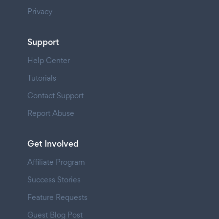
Privacy
Support
Help Center
Tutorials
Contact Support
Report Abuse
Get Involved
Affiliate Program
Success Stories
Feature Requests
Guest Blog Post