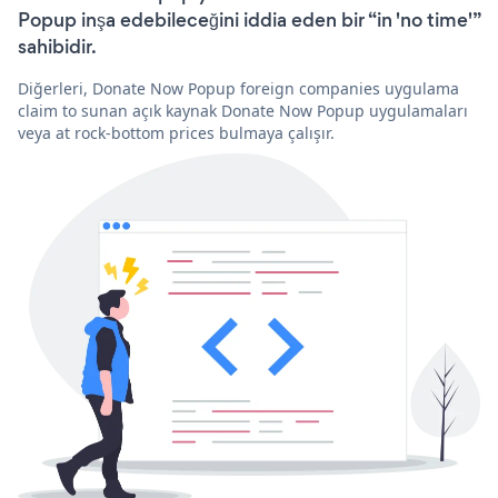
Popup inşa edebileceğini iddia eden bir “in 'no time'”
sahibidir.
Diğerleri, Donate Now Popup foreign companies uygulama
claim to sunan açık kaynak Donate Now Popup uygulamaları
veya at rock-bottom prices bulmaya çalışır.