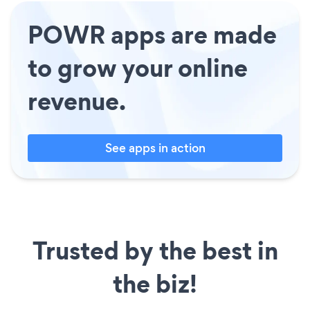
POWR apps are made
to grow your online
revenue.
See apps in action
Trusted by the best in
the biz!