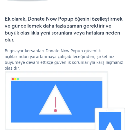
Ek olarak, Donate Now Popup öğesini özelleştirmek
ve güncellemek daha fazla zaman gerektirir ve
büyük olasılıkla yeni sorunlara veya hatalara neden
olur.
Bilgisayar korsanları Donate Now Popup güvenlik
açıklarından yararlanmaya çalışabileceğinden, şirketiniz
büyümeye devam ettikçe güvenlik sorunlarıyla karşılaşmanız
olasıdır.