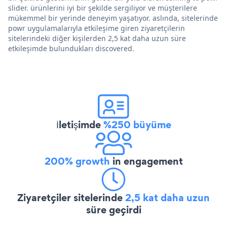
slider. ürünlerini iyi bir şekilde sergiliyor ve müşterilere
mükemmel bir yerinde deneyim yaşatıyor. aslında, sitelerinde
powr uygulamalarıyla etkileşime giren ziyaretçilerin
sitelerindeki diğer kişilerden 2,5 kat daha uzun süre
etkileşimde bulundukları discovered.
İletişimde
%250 büyüme
200% growth
in engagement
Ziyaretçiler sitelerinde
2,5 kat daha uzun
süre geçirdi