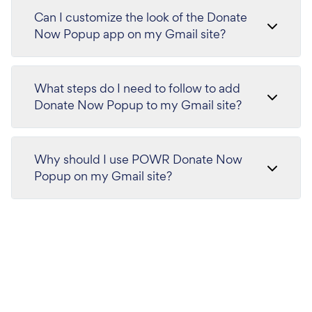
Can I customize the look of the Donate
Now Popup app on my Gmail site?
What steps do I need to follow to add
Donate Now Popup to my Gmail site?
Why should I use POWR Donate Now
Popup on my Gmail site?