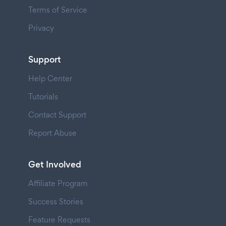
Terms of Service
Privacy
Support
Help Center
Tutorials
Contact Support
Report Abuse
Get Involved
Affiliate Program
Success Stories
Feature Requests