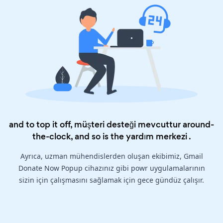
and to top it off, müşteri desteği mevcuttur around-
the-clock, and so is the
yardım merkezi
.
Ayrıca, uzman mühendislerden oluşan ekibimiz, Gmail
Donate Now Popup cihazınız gibi powr uygulamalarının
sizin için çalışmasını sağlamak için gece gündüz çalışır.