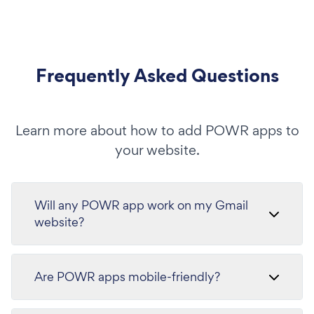
Frequently Asked Questions
Learn more about how to add POWR apps to
your website.
Will any POWR app work on my Gmail
website?
Are POWR apps mobile-friendly?