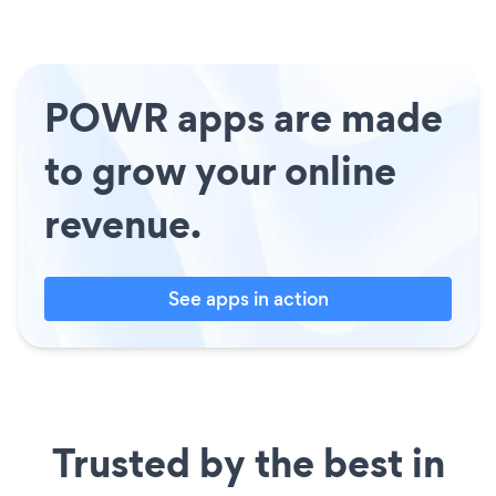
POWR apps are made
to grow your online
revenue.
See apps in action
Trusted by the best in