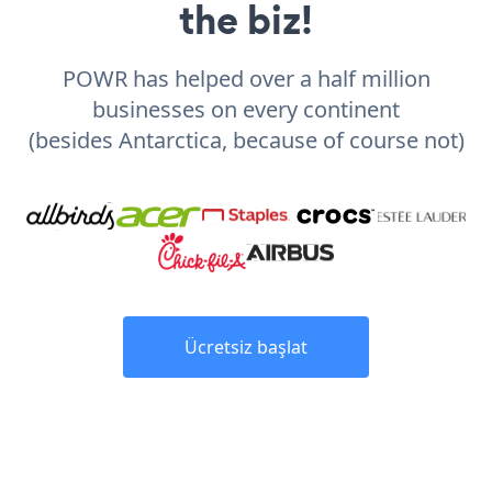
the biz!
POWR has helped over a half million
businesses on every continent
(besides Antarctica, because of course not)
Ücretsiz başlat