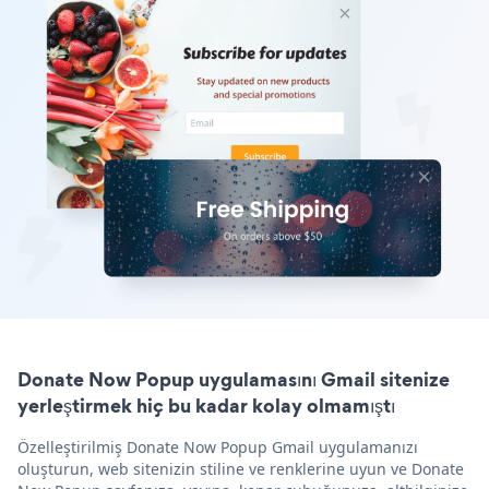
Donate Now Popup uygulamasını Gmail sitenize
yerleştirmek hiç bu kadar kolay olmamıştı
Özelleştirilmiş Donate Now Popup Gmail uygulamanızı
oluşturun, web sitenizin stiline ve renklerine uyun ve Donate