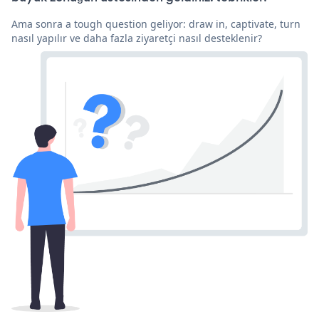
Ama sonra a tough question geliyor: draw in, captivate, turn
nasıl yapılır ve daha fazla ziyaretçi nasıl desteklenir?