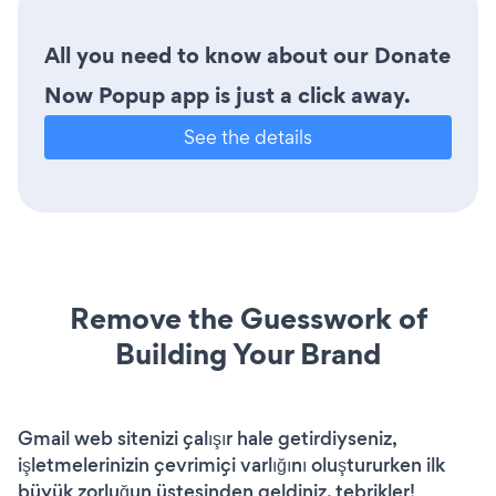
All you need to know about our Donate
Now Popup app is just a click away.
See the details
Remove the Guesswork of
Building Your Brand
Gmail web sitenizi çalışır hale getirdiyseniz,
işletmelerinizin çevrimiçi varlığını oluştururken ilk
büyük zorluğun üstesinden geldiniz. tebrikler!