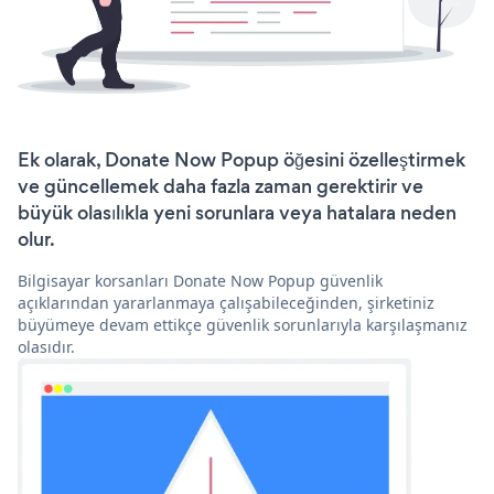
Ek olarak, Donate Now Popup öğesini özelleştirmek
ve güncellemek daha fazla zaman gerektirir ve
büyük olasılıkla yeni sorunlara veya hatalara neden
olur.
Bilgisayar korsanları Donate Now Popup güvenlik
açıklarından yararlanmaya çalışabileceğinden, şirketiniz
büyümeye devam ettikçe güvenlik sorunlarıyla karşılaşmanız
olasıdır.