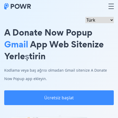
A Donate Now Popup
Gmail
App Web Sitenize
Yerleştirin
Kodlama veya baş ağrısı olmadan Gmail sitenize A Donate
Now Popup app ekleyin.
Ücretsiz başlat