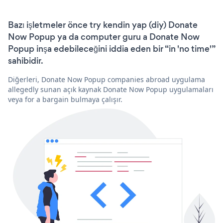
Bazı işletmeler önce try kendin yap (diy) Donate
Now Popup ya da computer guru a Donate Now
Popup inşa edebileceğini iddia eden bir “in 'no time'”
sahibidir.
Diğerleri, Donate Now Popup companies abroad uygulama
allegedly sunan açık kaynak Donate Now Popup uygulamaları
veya for a bargain bulmaya çalışır.