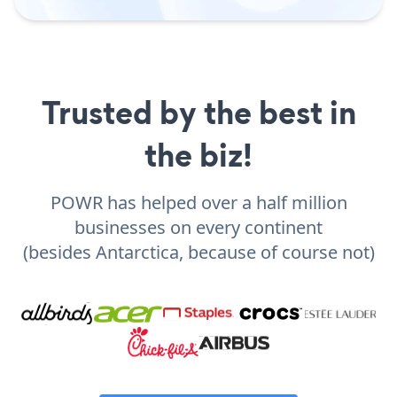
Trusted by the best in
the biz!
POWR has helped over a half million
businesses on every continent
(besides Antarctica, because of course not)