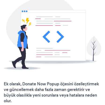
Ek olarak, Donate Now Popup öğesini özelleştirmek
ve güncellemek daha fazla zaman gerektirir ve
büyük olasılıkla yeni sorunlara veya hatalara neden
olur.