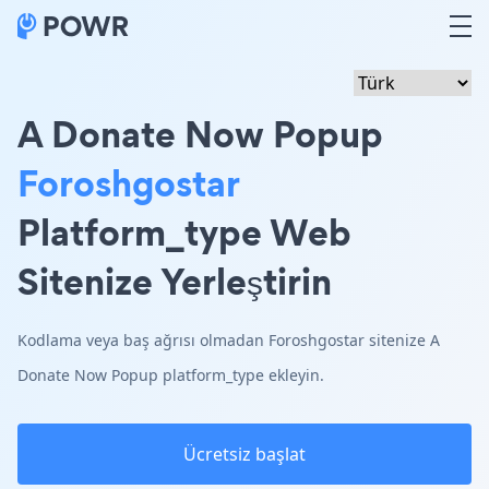
A Donate Now Popup
Foroshgostar
Platform_type Web
Sitenize Yerleştirin
Kodlama veya baş ağrısı olmadan Foroshgostar sitenize A
Donate Now Popup platform_type ekleyin.
Ücretsiz başlat