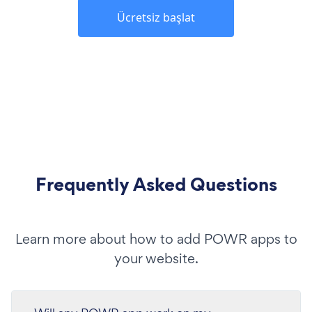
Ücretsiz başlat
Frequently Asked Questions
Learn more about how to add POWR apps to
your website.