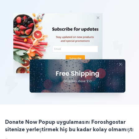
Donate Now Popup uygulamasını Foroshgostar
sitenize yerleştirmek hiç bu kadar kolay olmamıştı