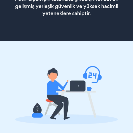
gelişmiş yerleşik güvenlik ve yüksek hacimli
yeteneklere sahiptir.