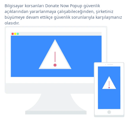
Bilgisayar korsanları Donate Now Popup güvenlik
açıklarından yararlanmaya çalışabileceğinden, şirketiniz
büyümeye devam ettikçe güvenlik sorunlarıyla karşılaşmanız
olasıdır.