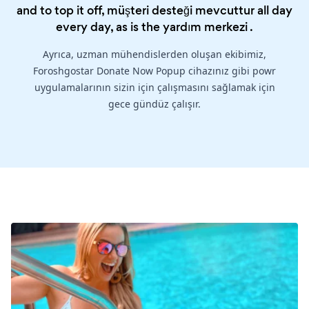
and to top it off, müşteri desteği mevcuttur all day
every day, as is the
yardım merkezi
.
Ayrıca, uzman mühendislerden oluşan ekibimiz,
Foroshgostar Donate Now Popup cihazınız gibi powr
uygulamalarının sizin için çalışmasını sağlamak için
gece gündüz çalışır.