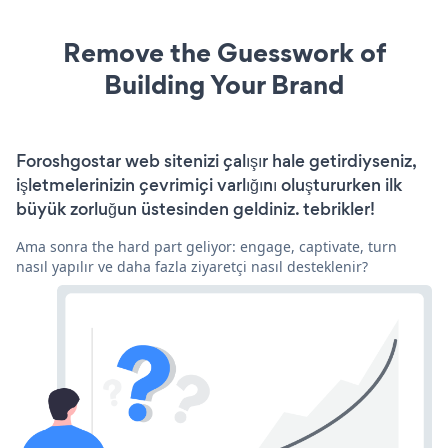
Remove the Guesswork of
Building Your Brand
Foroshgostar web sitenizi çalışır hale getirdiyseniz,
işletmelerinizin çevrimiçi varlığını oluştururken ilk
büyük zorluğun üstesinden geldiniz. tebrikler!
Ama sonra the hard part geliyor: engage, captivate, turn
nasıl yapılır ve daha fazla ziyaretçi nasıl desteklenir?