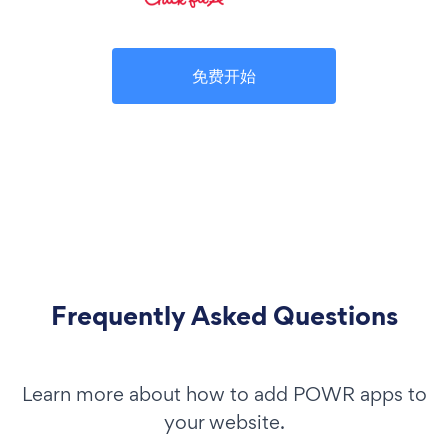
免费开始
Frequently Asked Questions
Learn more about how to add POWR apps to
your website.