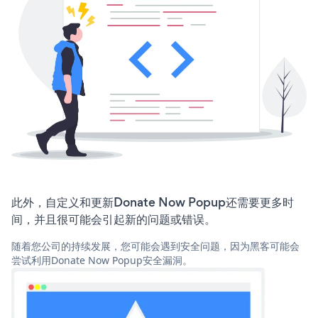
此外，自定义和更新Donate Now Popup还需要更多时
间，并且很可能会引起新的问题或错误。
随着您公司的持续发展，您可能会遇到安全问题，因为黑客可能会
尝试利用Donate Now Popup安全漏洞。