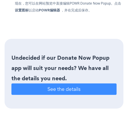
现在，您可以在网站预览中直接编辑POWR Donate Now Popup。点击
设置图标
以启动
POWR编辑器
，并在完成后保存。
Undecided if our Donate Now Popup
app will suit your needs? We have all
the details you need.
See the details