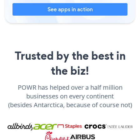
See apps in action
Trusted by the best in
the biz!
POWR has helped over a half million
businesses on every continent
(besides Antarctica, because of course not)