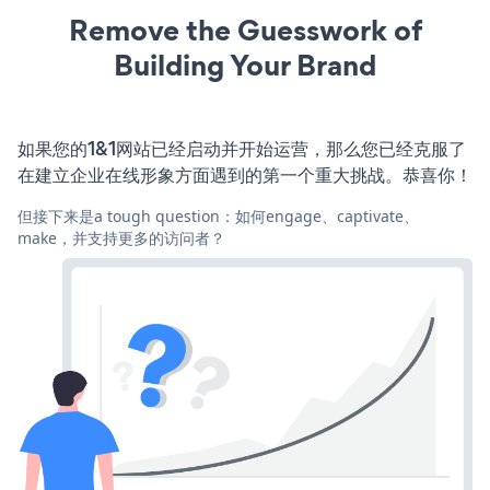
Remove the Guesswork of
Building Your Brand
如果您的1&1网站已经启动并开始运营，那么您已经克服了
在建立企业在线形象方面遇到的第一个重大挑战。恭喜你！
但接下来是a tough question：如何engage、captivate、
make，并支持更多的访问者？