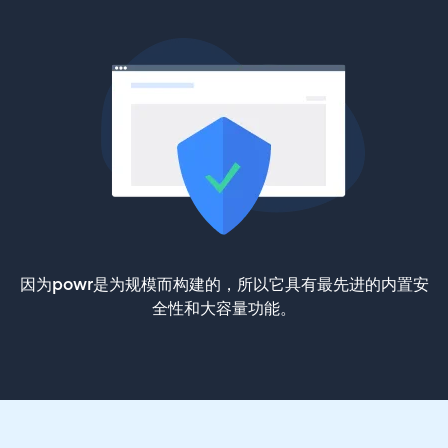
因为powr是为规模而构建的，所以它具有最先进的内置安
全性和大容量功能。