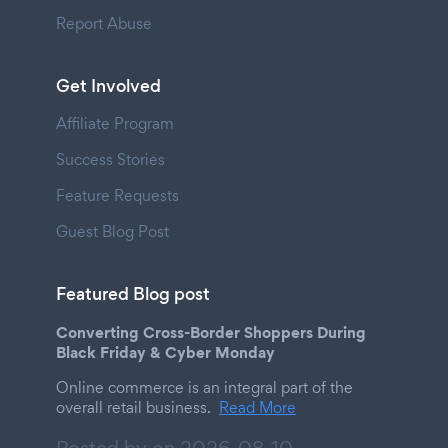
Report Abuse
Get Involved
Affiliate Program
Success Stories
Feature Requests
Guest Blog Post
Featured Blog post
Converting Cross-Border Shoppers During
Black Friday & Cyber Monday
Online commerce is an integral part of the
overall retail business.
Read More