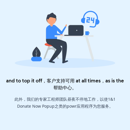
and to top it off，客户支持可用 at all times，as is the
帮助中心
。
此外，我们的专家工程师团队昼夜不停地工作，以使1&1
Donate Now Popup之类的powr应用程序为您服务。