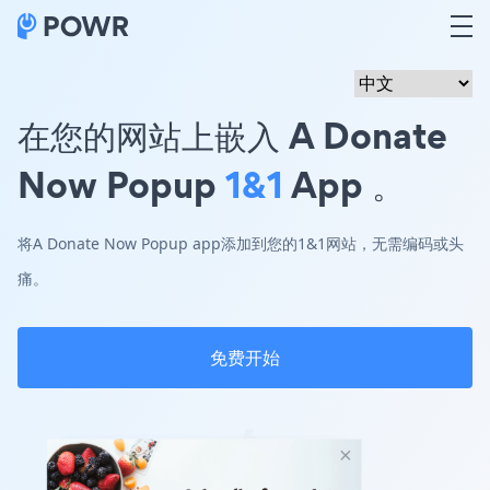
在您的网站上嵌入 A Donate
Now Popup
1&1
App 。
将A Donate Now Popup app添加到您的1&1网站，无需编码或头
痛。
免费开始