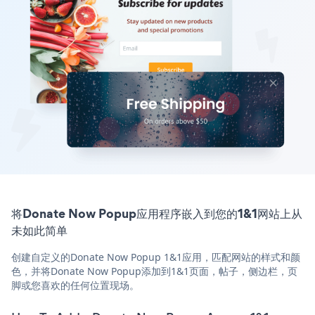
将Donate Now Popup应用程序嵌入到您的1&1网站上从
未如此简单
创建自定义的Donate Now Popup 1&1应用，匹配网站的样式和颜
色，并将Donate Now Popup添加到1&1页面，帖子，侧边栏，页
脚或您喜欢的任何位置现场。