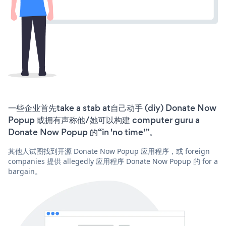
一些企业首先take a stab at自己动手 (diy) Donate Now
Popup 或拥有声称他/她可以构建 computer guru a
Donate Now Popup 的“in 'no time'”。
其他人试图找到开源 Donate Now Popup 应用程序，或 foreign
companies 提供 allegedly 应用程序 Donate Now Popup 的 for a
bargain。