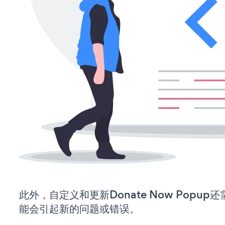
此外，自定义和更新Donate Now Popu
能会引起新的问题或错误。