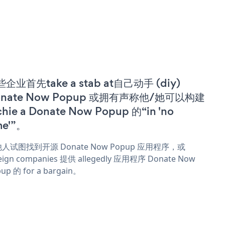
企业首先take a stab at自己动手 (diy)
onate Now Popup 或拥有声称他/她可以构建
chie a Donate Now Popup 的“in 'no
me'”。
人试图找到开源 Donate Now Popup 应用程序，或
eign companies 提供 allegedly 应用程序 Donate Now
up 的 for a bargain。