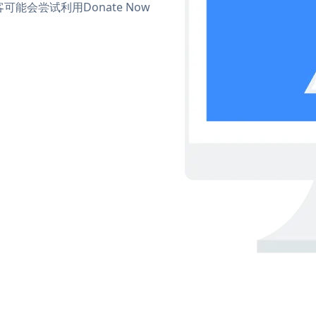
会尝试利用Donate Now