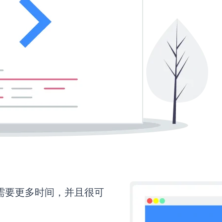
p还需要更多时间，并且很可