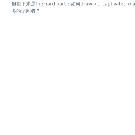
但接下来是the hard part：如何draw in、captivate
多的访问者？