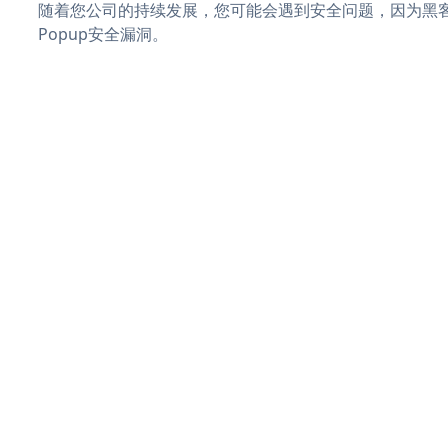
随着您公司的持续发展，您可能会遇到安全问题，因为黑客可能
Popup安全漏洞。