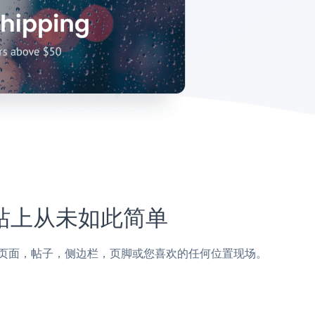
x网站上从未如此简单
oudrexx页面，帖子，侧边栏，页脚或您喜欢的任何位置现场。