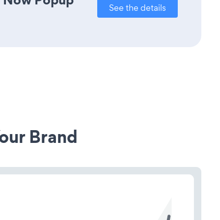
See the details
our Brand