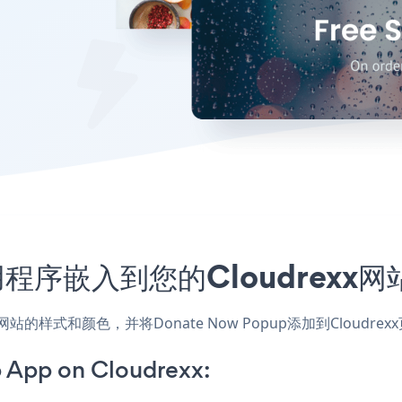
p应用程序嵌入到您的Cloudrex
用，匹配网站的样式和颜色，并将Donate Now Popup添加到Cl
 App on Cloudrexx: