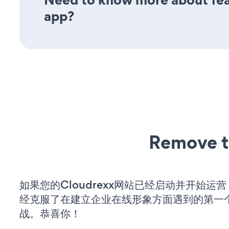
app?
Remove t
如果您的Cloudrexx网站已经启动并开始运
经克服了在建立企业在线形象方面遇到的第一
战。恭喜你！