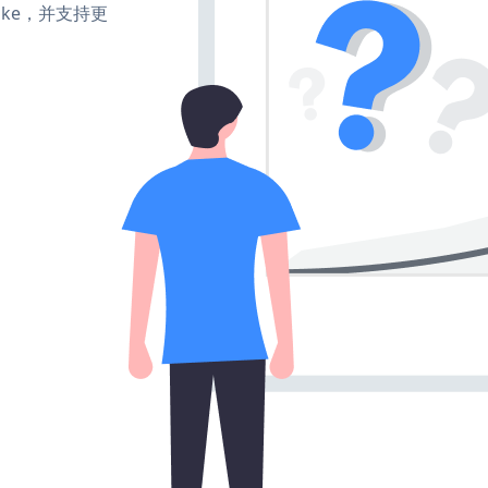
、make，并支持更