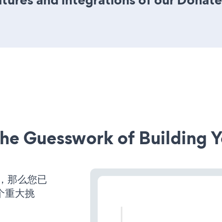
he Guesswork of Building Y
营，那么您已
个重大挑