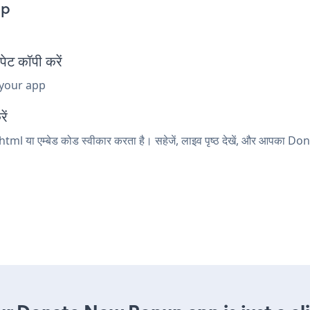
pp
ट कॉपी करें
 your app
ें
tml या एम्बेड कोड स्वीकार करता है। सहेजें, लाइव पृष्ठ देखें, और आपका