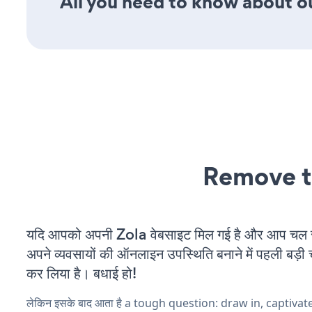
All you need to know about o
Remove t
यदि आपको अपनी Zola वेबसाइट मिल गई है और आप चल रहे
अपने व्यवसायों की ऑनलाइन उपस्थिति बनाने में पहली बड़ी 
कर लिया है। बधाई हो!
लेकिन इसके बाद आता है a tough question: draw in, captiva