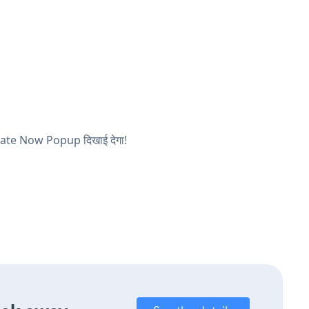
 Donate Now Popup दिखाई देगा!