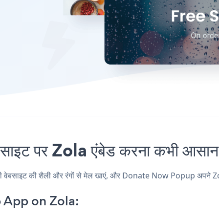
पर Zola एंबेड करना कभी आसान न
ाइट की शैली और रंगों से मेल खाएं, और Donate Now Popup अपने Zola पृष्ठ
App on Zola: