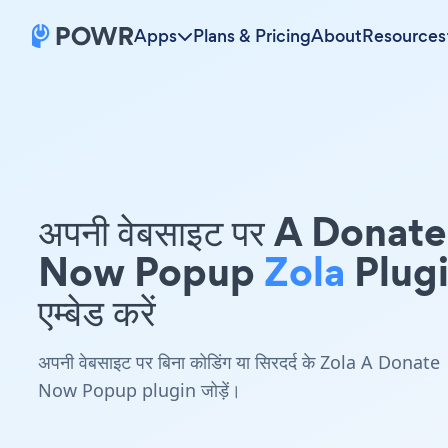
Apps
Plans & Pricing
About
Resources
अपनी वेबसाइट पर A Donate
Now Popup
Zola
Plug
एम्बेड करें
अपनी वेबसाइट पर बिना कोडिंग या सिरदर्द के Zola A Donate
Now Popup plugin जोड़ें।