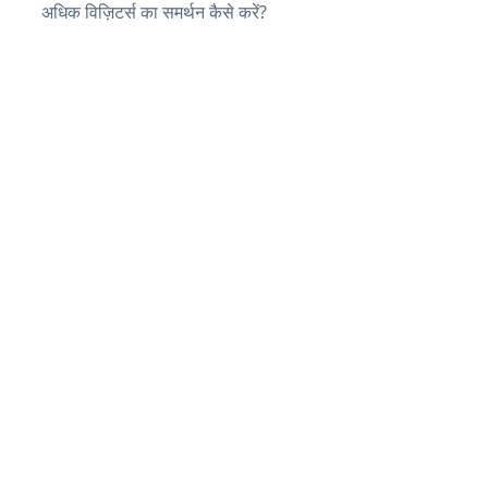
अधिक विज़िटर्स का समर्थन कैसे करें?