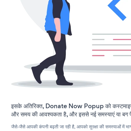
इसके अतिरिक्त, Donate Now Popup को कस्टमाइज़
और समय की आवश्यकता है, और इससे नई समस्याएं या बग पैद
जैसे-जैसे आपकी कंपनी बढ़ती जा रही है, आपको सुरक्षा की समस्याओं में भाग 