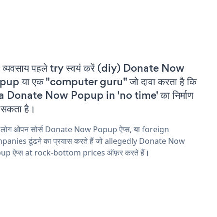
 व्यवसाय पहले try स्वयं करें (diy) Donate Now
pup या एक "computer guru" जो दावा करता है कि
 a Donate Now Popup in 'no time' का निर्माण
सकता है।
य लोग ओपन सोर्स Donate Now Popup ऐप्स, या foreign
anies ढूंढने का प्रयास करते हैं जो allegedly Donate Now
up ऐप्स at rock-bottom prices ऑफ़र करते हैं।