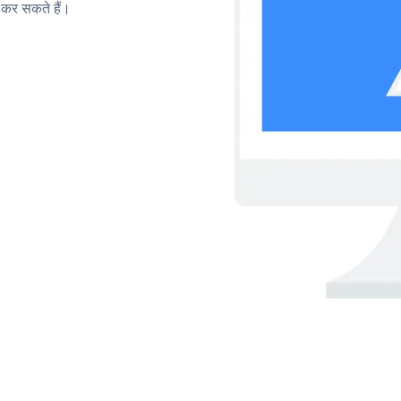
कर सकते हैं।