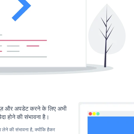
 और अपडेट करने के लिए अभी
ा होने की संभावना है।
लेने की संभावना है, क्योंकि हैकर