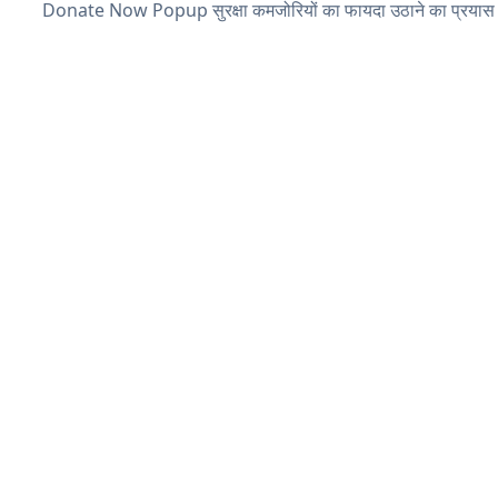
Donate Now Popup सुरक्षा कमजोरियों का फायदा उठाने का प्रयास 