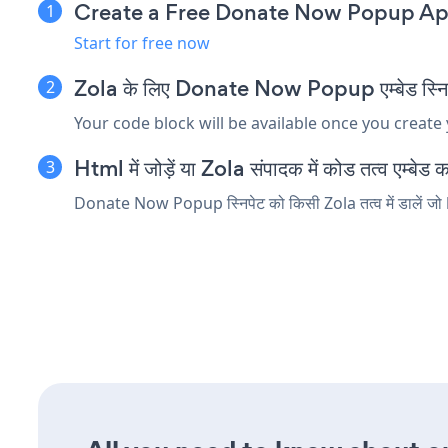
Create a Free Donate Now Popup A
Start for free now
Zola के लिए Donate Now Popup एम्बेड स्निपे
Your code block will be available once you create
Html में जोड़ें या Zola संपादक में कोड तत्व एम्बेड कर
Donate Now Popup स्निपेट को किसी Zola तत्व में डालें जो h