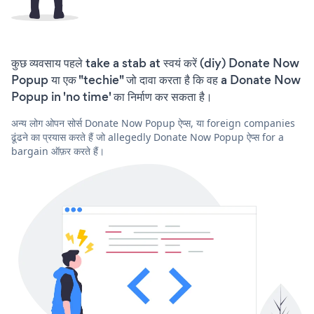
कुछ व्यवसाय पहले take a stab at स्वयं करें (diy) Donate Now
Popup या एक "techie" जो दावा करता है कि वह a Donate Now
Popup in 'no time' का निर्माण कर सकता है।
अन्य लोग ओपन सोर्स Donate Now Popup ऐप्स, या foreign companies
ढूंढने का प्रयास करते हैं जो allegedly Donate Now Popup ऐप्स for a
bargain ऑफ़र करते हैं।