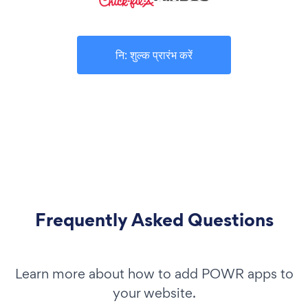
नि: शुल्क प्रारंभ करें
Frequently Asked Questions
Learn more about how to add POWR apps to
your website.