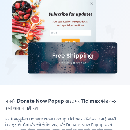
आपकी Donate Now Popup साइट पर Ticimax एंबेड करना
कभी आसान नहीं रहा
अपनी अनुकूलित Donate Now Popup Ticimax एप्लिकेशन बनाएं, अपनी
वेबसाइट की शैली और रंगों से मेल खाएं, और Donate Now Popup अपने