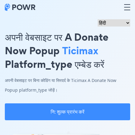
अपनी वेबसाइट पर A Donate
Now Popup
Ticimax
Platform_type एम्बेड करें
अपनी वेबसाइट पर बिना कोडिंग या सिरदर्द के Ticimax A Donate Now
Popup platform_type जोड़ें।
नि: शुल्क प्रारंभ करें