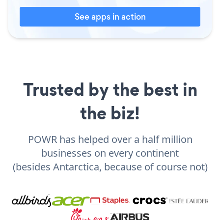
See apps in action
Trusted by the best in
the biz!
POWR has helped over a half million
businesses on every continent
(besides Antarctica, because of course not)