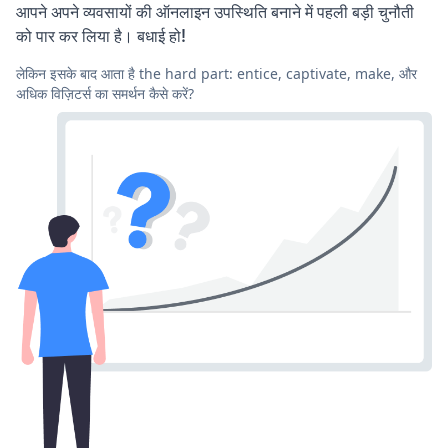
आपने अपने व्यवसायों की ऑनलाइन उपस्थिति बनाने में पहली बड़ी चुनौती
को पार कर लिया है। बधाई हो!
लेकिन इसके बाद आता है the hard part: entice, captivate, make, और
अधिक विज़िटर्स का समर्थन कैसे करें?