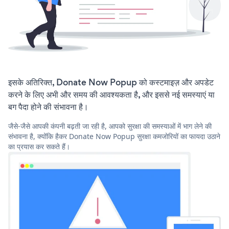
इसके अतिरिक्त, Donate Now Popup को कस्टमाइज़ और अपडेट
करने के लिए अभी और समय की आवश्यकता है, और इससे नई समस्याएं या
बग पैदा होने की संभावना है।
जैसे-जैसे आपकी कंपनी बढ़ती जा रही है, आपको सुरक्षा की समस्याओं में भाग लेने की
संभावना है, क्योंकि हैकर Donate Now Popup सुरक्षा कमजोरियों का फायदा उठाने
का प्रयास कर सकते हैं।