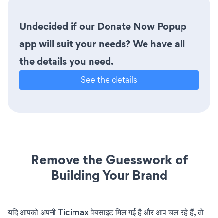
Undecided if our Donate Now Popup
app will suit your needs? We have all
the details you need.
See the details
Remove the Guesswork of
Building Your Brand
यदि आपको अपनी Ticimax वेबसाइट मिल गई है और आप चल रहे हैं, तो