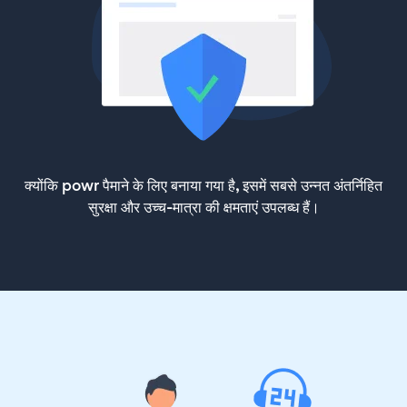
क्योंकि powr पैमाने के लिए बनाया गया है, इसमें सबसे उन्नत अंतर्निहित
सुरक्षा और उच्च-मात्रा की क्षमताएं उपलब्ध हैं।