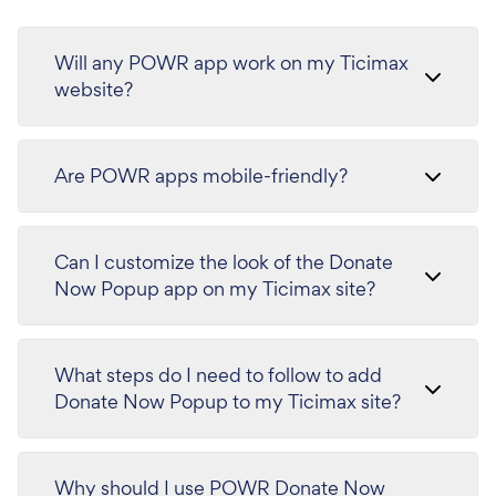
Will any POWR app work on my Ticimax
website?
Are POWR apps mobile-friendly?
Can I customize the look of the Donate
Now Popup app on my Ticimax site?
What steps do I need to follow to add
Donate Now Popup to my Ticimax site?
Why should I use POWR Donate Now