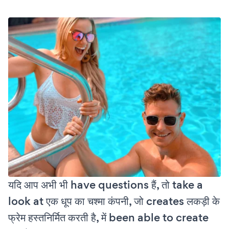
यदि आप अभी भी have questions हैं, तो take a
look at एक धूप का चश्मा कंपनी, जो creates लकड़ी के
फ्रेम हस्तनिर्मित करती है, में been able to create