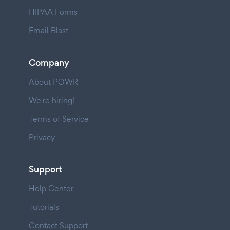
HIPAA Forms
Email Blast
Company
About POWR
We're hiring!
Terms of Service
Privacy
Support
Help Center
Tutorials
Contact Support