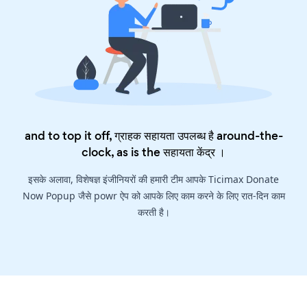
and to top it off, ग्राहक सहायता उपलब्ध है around-the-
clock, as is the
सहायता केंद्र
।
इसके अलावा, विशेषज्ञ इंजीनियरों की हमारी टीम आपके Ticimax Donate
Now Popup जैसे powr ऐप को आपके लिए काम करने के लिए रात-दिन काम
करती है।