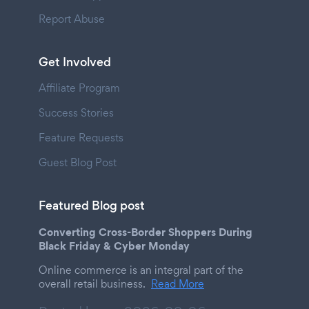
Report Abuse
Get Involved
Affiliate Program
Success Stories
Feature Requests
Guest Blog Post
Featured Blog post
Converting Cross-Border Shoppers During
Black Friday & Cyber Monday
Online commerce is an integral part of the
overall retail business.
Read More