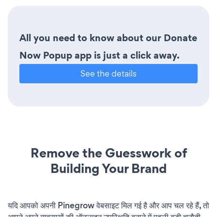
All you need to know about our Donate
Now Popup app is just a click away.
See the details
Remove the Guesswork of
Building Your Brand
यदि आपको अपनी Pinegrow वेबसाइट मिल गई है और आप चल रहे हैं, तो
आपने अपने व्यवसायों की ऑनलाइन उपस्थिति बनाने में पहली बड़ी चुनौती