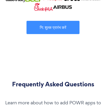
नि: शुल्क प्रारंभ करें
Frequently Asked Questions
Learn more about how to add POWR apps to