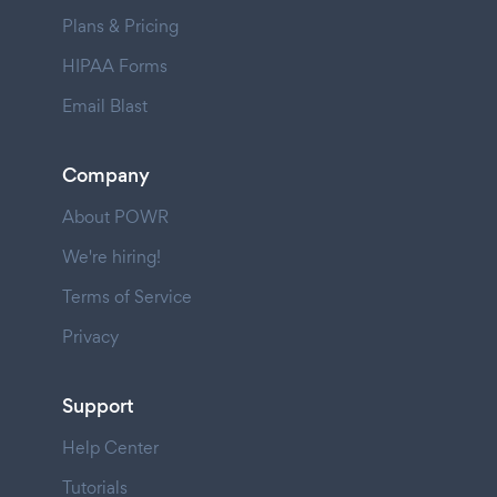
Plans & Pricing
HIPAA Forms
Email Blast
Company
About POWR
We're hiring!
Terms of Service
Privacy
Support
Help Center
Tutorials