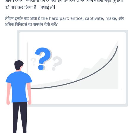
को पार कर लिया है। बधाई हो!
लेकिन इसके बाद आता है the hard part: entice, captivate, make, और
अधिक विज़िटर्स का समर्थन कैसे करें?