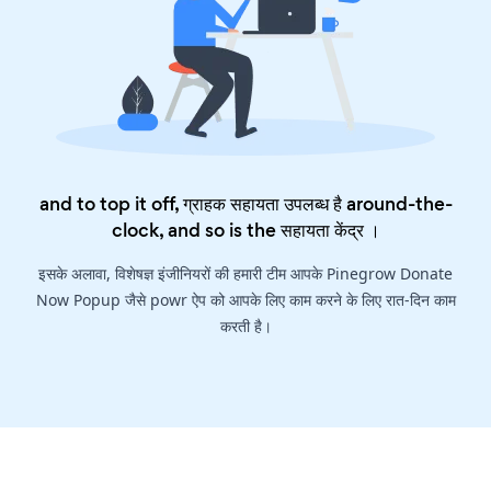
and to top it off, ग्राहक सहायता उपलब्ध है around-the-
clock, and so is the
सहायता केंद्र
।
इसके अलावा, विशेषज्ञ इंजीनियरों की हमारी टीम आपके Pinegrow Donate
Now Popup जैसे powr ऐप को आपके लिए काम करने के लिए रात-दिन काम
करती है।