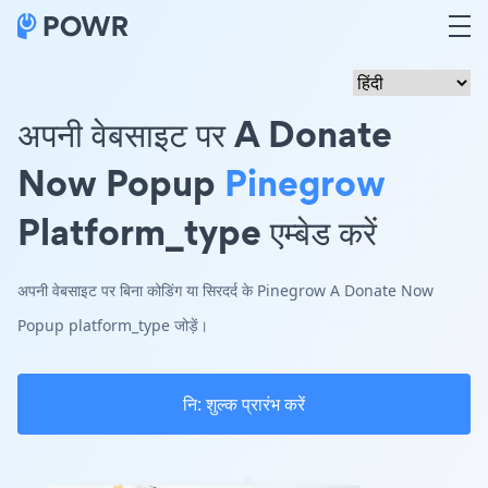
अपनी वेबसाइट पर A Donate
Now Popup
Pinegrow
Platform_type एम्बेड करें
अपनी वेबसाइट पर बिना कोडिंग या सिरदर्द के Pinegrow A Donate Now
Popup platform_type जोड़ें।
नि: शुल्क प्रारंभ करें