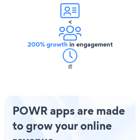
<
200% growth
in engagement
वी
POWR apps are made
to grow your online