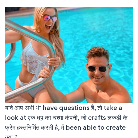
यदि आप अभी भी have questions हैं, तो take a
look at एक धूप का चश्मा कंपनी, जो crafts लकड़ी के
फ्रेम हस्तनिर्मित करती है, में been able to create
क्या है।