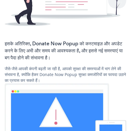
इसके अतिरिक्त, Donate Now Popup को कस्टमाइज़ और अपडेट
करने के लिए अभी और समय की आवश्यकता है, और इससे नई समस्याएं या
बग पैदा होने की संभावना है।
जैसे-जैसे आपकी कंपनी बढ़ती जा रही है, आपको सुरक्षा की समस्याओं में भाग लेने की
संभावना है, क्योंकि हैकर Donate Now Popup सुरक्षा कमजोरियों का फायदा उठाने
का प्रयास कर सकते हैं।