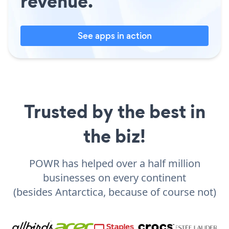
revenue.
See apps in action
Trusted by the best in
the biz!
POWR has helped over a half million
businesses on every continent
(besides Antarctica, because of course not)