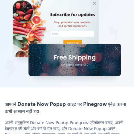
आपकी Donate Now Popup साइट पर Pinegrow एंबेड करना
कभी आसान नहीं रहा
अपनी अनुकूलित Donate Now Popup Pinegrow एप्लिकेशन बनाएं, अपनी
वेबसाइट की शैली और रंगों से मेल खाएं, और Donate Now Popup अपने