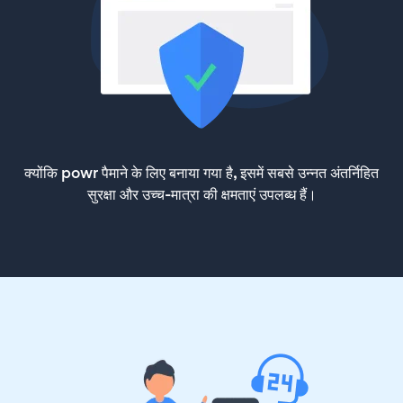
क्योंकि powr पैमाने के लिए बनाया गया है, इसमें सबसे उन्नत अंतर्निहित
सुरक्षा और उच्च-मात्रा की क्षमताएं उपलब्ध हैं।