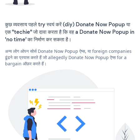
कुछ व्यवसाय पहले try स्वयं करें (diy) Donate Now Popup या
एक "techie" जो दावा करता है कि वह a Donate Now Popup in
'no time' का निर्माण कर सकता है।
अन्य लोग ओपन सोर्स Donate Now Popup ऐप्स, या foreign companies
ढूंढने का प्रयास करते हैं जो allegedly Donate Now Popup ऐप्स for a
bargain ऑफ़र करते हैं।