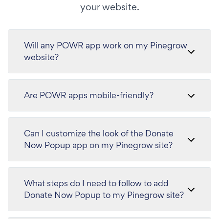
your website.
Will any POWR app work on my Pinegrow
website?
Are POWR apps mobile-friendly?
Can I customize the look of the Donate
Now Popup app on my Pinegrow site?
What steps do I need to follow to add
Donate Now Popup to my Pinegrow site?