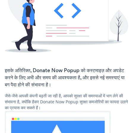
इसके अतिरिक्त, Donate Now Popup को कस्टमाइज़ और अपडेट
करने के लिए अभी और समय की आवश्यकता है, और इससे नई समस्याएं या
बग पैदा होने की संभावना है।
जैसे-जैसे आपकी कंपनी बढ़ती जा रही है, आपको सुरक्षा की समस्याओं में भाग लेने की
संभावना है, क्योंकि हैकर Donate Now Popup सुरक्षा कमजोरियों का फायदा उठाने
का प्रयास कर सकते हैं।