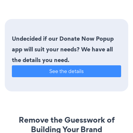
Undecided if our Donate Now Popup
app will suit your needs? We have all
the details you need.
See the details
Remove the Guesswork of
Building Your Brand