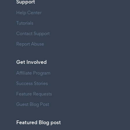
Support
Help Center
Tutorials
Contact Support
Report Abuse
Get Involved
Affiliate Program
Success Stories
Feature Requests
Guest Blog Post
Featured Blog post