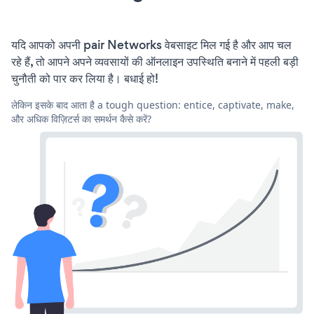
यदि आपको अपनी pair Networks वेबसाइट मिल गई है और आप चल
रहे हैं, तो आपने अपने व्यवसायों की ऑनलाइन उपस्थिति बनाने में पहली बड़ी
चुनौती को पार कर लिया है। बधाई हो!
लेकिन इसके बाद आता है a tough question: entice, captivate, make,
और अधिक विज़िटर्स का समर्थन कैसे करें?