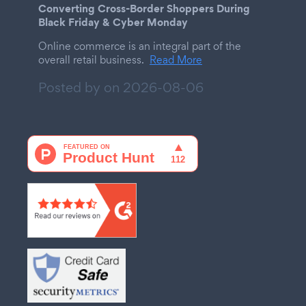
Converting Cross-Border Shoppers During
Black Friday & Cyber Monday
Online commerce is an integral part of the
overall retail business.
Read More
Posted by on
2026-08-06