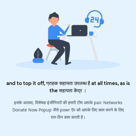
and to top it off, ग्राहक सहायता उपलब्ध है at all times, as is
the
सहायता केंद्र
।
इसके अलावा, विशेषज्ञ इंजीनियरों की हमारी टीम आपके pair Networks
Donate Now Popup जैसे powr ऐप को आपके लिए काम करने के लिए
रात-दिन काम करती है।