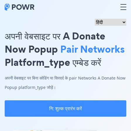
अपनी वेबसाइट पर A Donate
Now Popup
Pair Networks
Platform_type एम्बेड करें
अपनी वेबसाइट पर बिना कोडिंग या सिरदर्द के pair Networks A Donate Now
Popup platform_type जोड़ें।
नि: शुल्क प्रारंभ करें