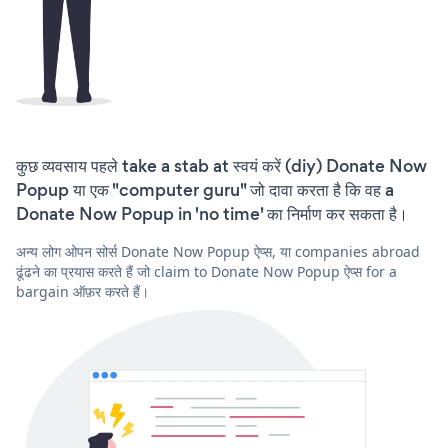
कुछ व्यवसाय पहले take a stab at स्वयं करें (diy) Donate Now
Popup या एक "computer guru" जो दावा करता है कि वह a
Donate Now Popup in 'no time' का निर्माण कर सकता है।
अन्य लोग ओपन सोर्स Donate Now Popup ऐप्स, या companies abroad
ढूंढने का प्रयास करते हैं जो claim to Donate Now Popup ऐप्स for a
bargain ऑफ़र करते हैं।