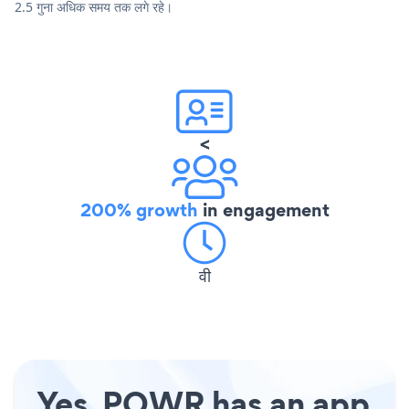
2.5 गुना अधिक समय तक लगे रहे।
<
200% growth
in engagement
वी
Yes, POWR has an app