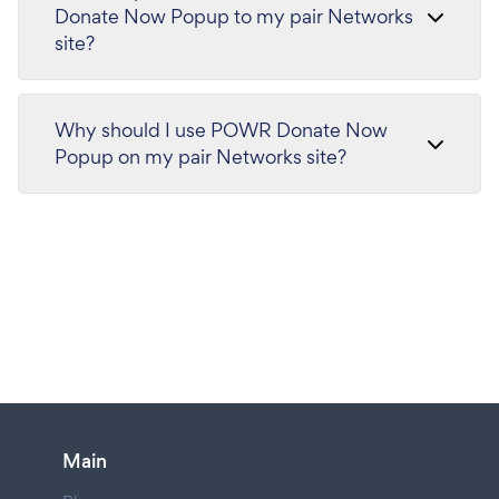
Donate Now Popup to my pair Networks
site?
Why should I use POWR Donate Now
Popup on my pair Networks site?
Main