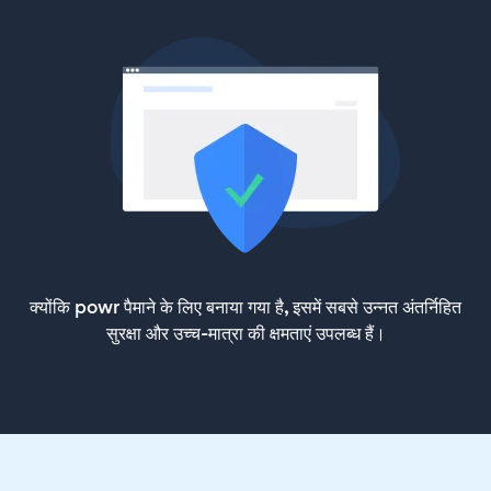
क्योंकि powr पैमाने के लिए बनाया गया है, इसमें सबसे उन्नत अंतर्निहित
सुरक्षा और उच्च-मात्रा की क्षमताएं उपलब्ध हैं।