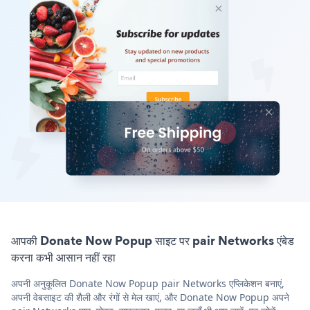
आपकी Donate Now Popup साइट पर pair Networks एंबेड
करना कभी आसान नहीं रहा
अपनी अनुकूलित Donate Now Popup pair Networks एप्लिकेशन बनाएं,
अपनी वेबसाइट की शैली और रंगों से मेल खाएं, और Donate Now Popup अपने