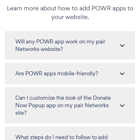
Learn more about how to add POWR apps to
your website.
Will any POWR app work on my pair
Networks website?
Are POWR apps mobile-friendly?
Can I customize the look of the Donate
Now Popup app on my pair Networks
site?
What steps do I need to follow to add