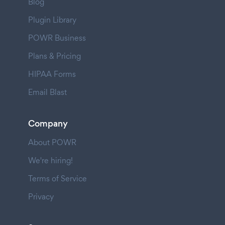
Blog
Plugin Library
POWR Business
Plans & Pricing
HIPAA Forms
Email Blast
Company
About POWR
We're hiring!
Terms of Service
Privacy