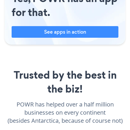
for that.
See apps in action
Trusted by the best in
the biz!
POWR has helped over a half million
businesses on every continent
(besides Antarctica, because of course not)