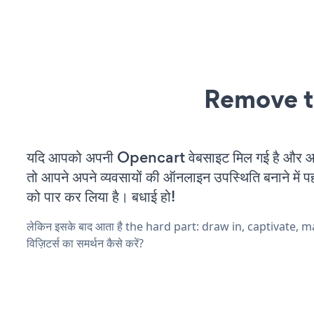
Remove t
यदि आपको अपनी Opencart वेबसाइट मिल गई है और आप 
तो आपने अपने व्यवसायों की ऑनलाइन उपस्थिति बनाने में पह
को पार कर लिया है। बधाई हो!
लेकिन इसके बाद आता है the hard part: draw in, captivate, 
विज़िटर्स का समर्थन कैसे करें?