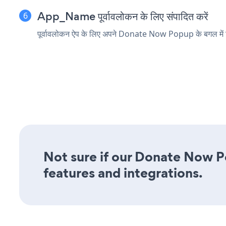
App_Name पूर्वावलोकन के लिए संपादित करें
पूर्वावलोकन ऐप के लिए अपने Donate Now Popup के बगल में
Not sure if our Donate Now Po
features and integrations.