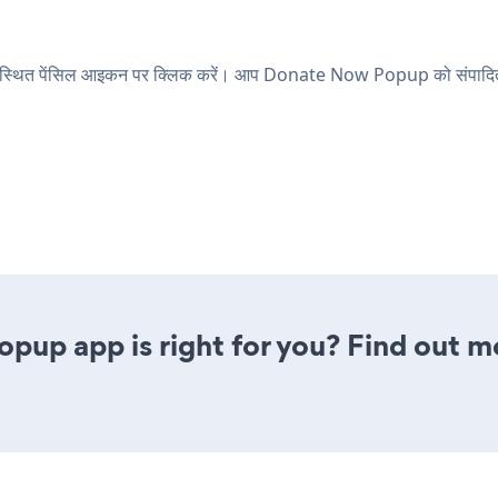
 स्थित पेंसिल आइकन पर क्लिक करें। आप Donate Now Popup को संपादित क
pup app is right for you? Find out m