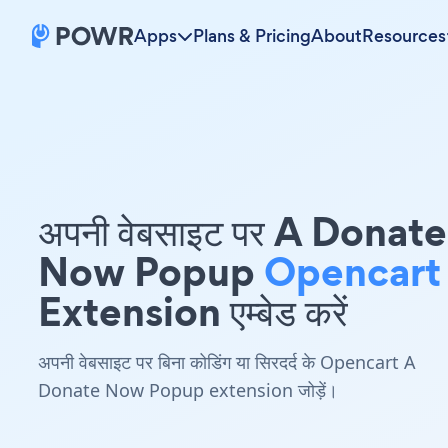
Apps
Plans & Pricing
About
Resources
अपनी वेबसाइट पर A Donate
Now Popup
Opencart
Extension एम्बेड करें
अपनी वेबसाइट पर बिना कोडिंग या सिरदर्द के Opencart A
Donate Now Popup extension जोड़ें।