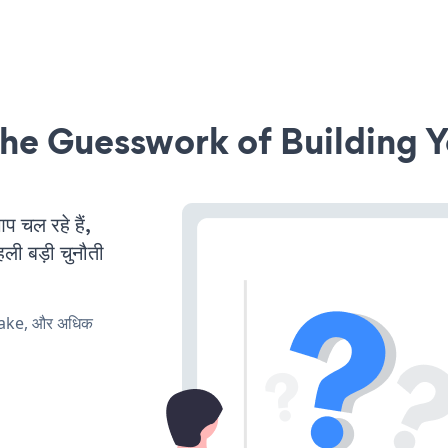
he Guesswork of Building Y
चल रहे हैं,
ली बड़ी चुनौती
make, और अधिक