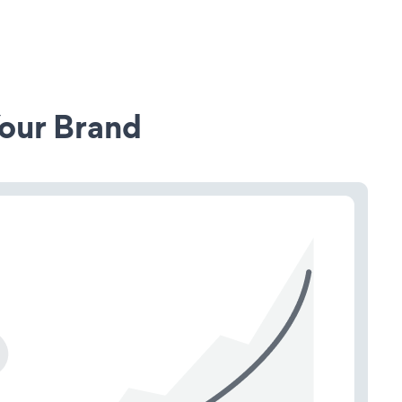
our Brand