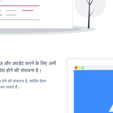
 और अपडेट करने के लिए अभी
ा होने की संभावना है।
लेने की संभावना है, क्योंकि हैकर
कर सकते हैं।