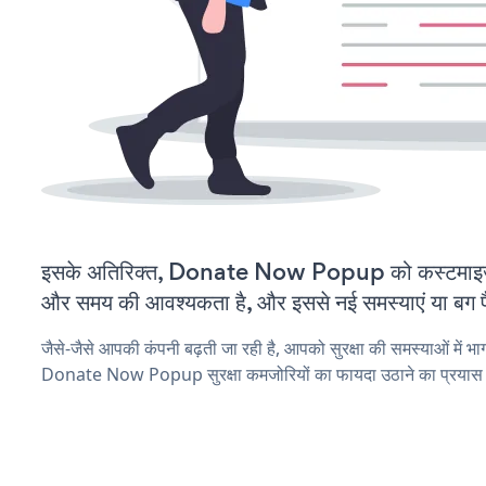
इसके अतिरिक्त, Donate Now Popup को कस्टमाइज़
और समय की आवश्यकता है, और इससे नई समस्याएं या बग पैद
जैसे-जैसे आपकी कंपनी बढ़ती जा रही है, आपको सुरक्षा की समस्याओं में भाग 
Donate Now Popup सुरक्षा कमजोरियों का फायदा उठाने का प्रयास 