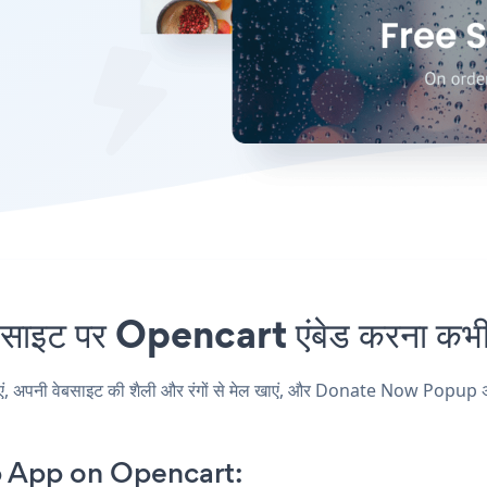
 पर Opencart एंबेड करना कभी आ
ी वेबसाइट की शैली और रंगों से मेल खाएं, और Donate Now Popup अपने Op
 App on Opencart: