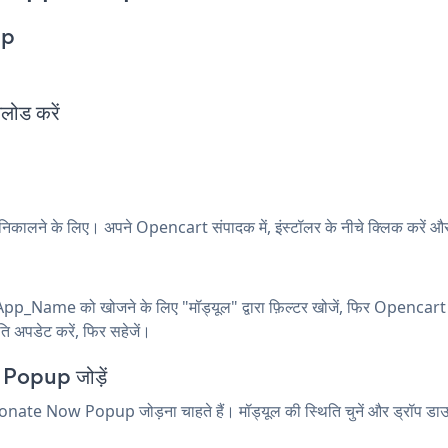
pp
ड करें
 निकालने के लिए। अपने Opencart संपादक में, इंस्टॉलर के नीचे क्लिक करें और
 App_Name को खोजने के लिए "मॉड्यूल" द्वारा फ़िल्टर खोजें, फिर Opencart में
ि अपडेट करें, फिर सहेजें।
Popup जोड़ें
 Donate Now Popup जोड़ना चाहते हैं। मॉड्यूल की स्थिति चुनें और ड्रॉप डाउ