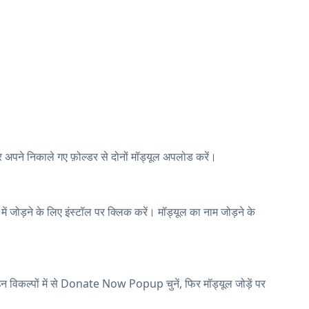
 अपने निकाले गए फ़ोल्डर से दोनों मॉड्यूल अपलोड करें।
 जोड़ने के लिए इंस्टॉल पर क्लिक करें। मॉड्यूल का नाम जोड़ने के
न विकल्पों में से Donate Now Popup चुनें, फिर मॉड्यूल जोड़ें पर