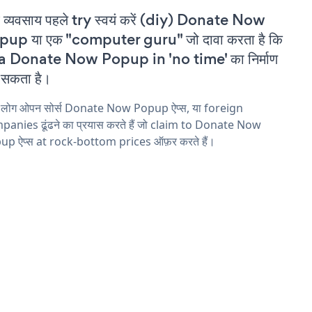
 व्यवसाय पहले try स्वयं करें (diy) Donate Now
pup या एक "computer guru" जो दावा करता है कि
 a Donate Now Popup in 'no time' का निर्माण
सकता है।
य लोग ओपन सोर्स Donate Now Popup ऐप्स, या foreign
anies ढूंढने का प्रयास करते हैं जो claim to Donate Now
up ऐप्स at rock-bottom prices ऑफ़र करते हैं।