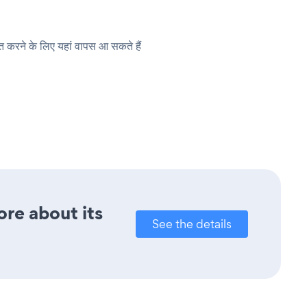
रने के लिए यहां वापस आ सकते हैं
ore about its
See the details