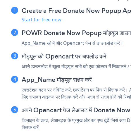
Create a Free Donate Now Popup A
Start for free now
POWR Donate Now Popup मॉड्यूल डाउनलो
App_Name खोजें और Opencart पेज से डाउनलोड करें।
मॉड्यूल को Opencart पर अपलोड करें
अपने डाउनलोड में खुला मॉड्यूल सभी को एक फ़ोल्डर में निकालने /
App_Name मॉड्यूल सक्षम करें
एक्सटेंशन बटन पर नेविगेट करें, एक्सटेंशन पर फिर से क्लिक करें।
लिए संपादन आइकन पर क्लिक करें और अक्षम से सक्षम होने की स्थित
अपने Opencart पेज लेआउट में Donate Now 
डिज़ाइन के तहत, लेआउट्स के प्रमुख और वह पृष्ठ ढूंढें जिसे आप
क्लिक करें