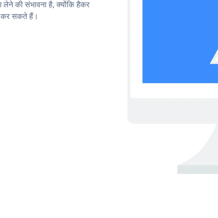
लेने की संभावना है, क्योंकि हैकर
कर सकते हैं।