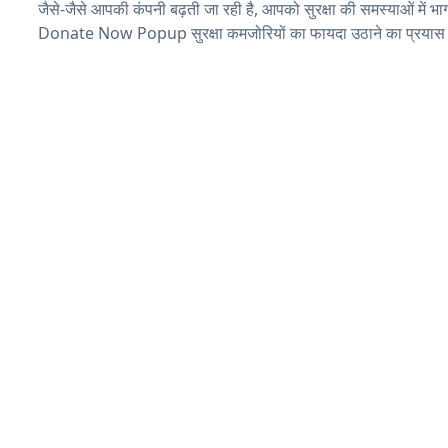
जैसे-जैसे आपकी कंपनी बढ़ती जा रही है, आपको सुरक्षा की समस्याओं में भाग 
Donate Now Popup सुरक्षा कमजोरियों का फायदा उठाने का प्रयास 