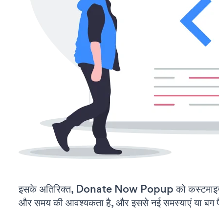
इसके अतिरिक्त, Donate Now Popup को कस्टमाइज़
और समय की आवश्यकता है, और इससे नई समस्याएं या बग पैद