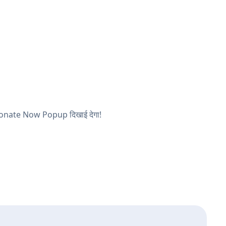
का Donate Now Popup दिखाई देगा!