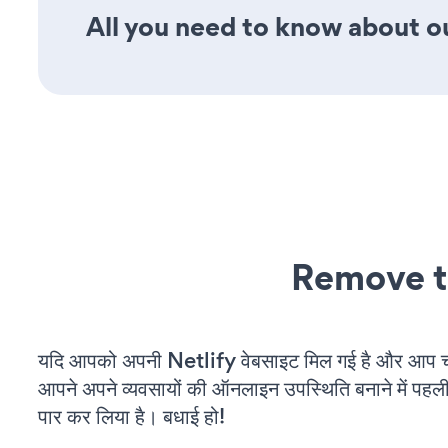
All you need to know about o
Remove t
यदि आपको अपनी Netlify वेबसाइट मिल गई है और आप चल 
आपने अपने व्यवसायों की ऑनलाइन उपस्थिति बनाने में पहली
पार कर लिया है। बधाई हो!