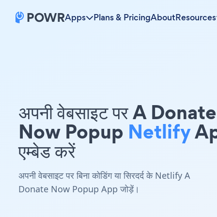
Apps
Plans & Pricing
About
Resources
अपनी वेबसाइट पर A Donate
Now Popup
Netlify
A
एम्बेड करें
अपनी वेबसाइट पर बिना कोडिंग या सिरदर्द के Netlify A
Donate Now Popup App जोड़ें।