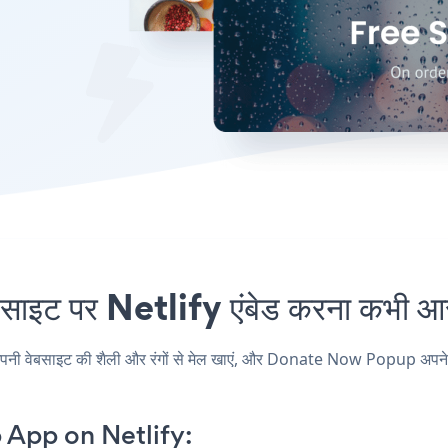
पर Netlify एंबेड करना कभी आसा
बसाइट की शैली और रंगों से मेल खाएं, और Donate Now Popup अपने Netlify 
App on Netlify: