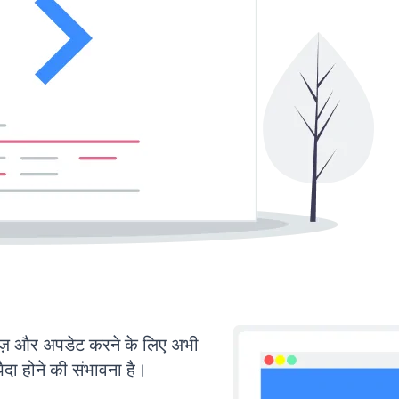
 और अपडेट करने के लिए अभी
ा होने की संभावना है।