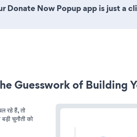
ur Donate Now Popup app is just a cl
he Guesswork of Building Y
रहे हैं, तो
 बड़ी चुनौती को