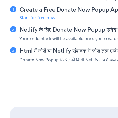
Create a Free Donate Now Popup A
Start for free now
Netlify के लिए Donate Now Popup एम्बेड स्न
Your code block will be available once you create
Html में जोड़ें या Netlify संपादक में कोड तत्व एम्बे
Donate Now Popup स्निपेट को किसी Netlify तत्व में डालें ज