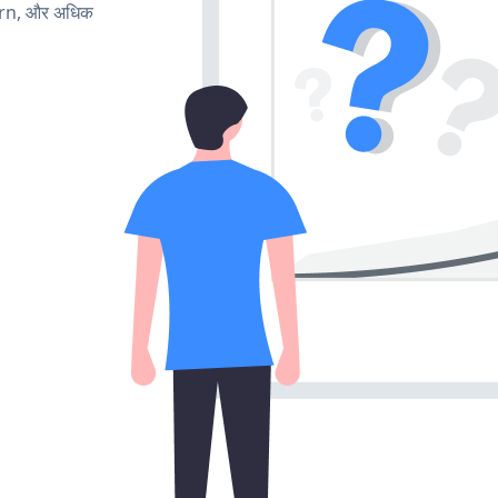
urn, और अधिक