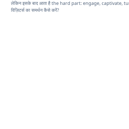
लेकिन इसके बाद आता है the hard part: engage, captivate, t
विज़िटर्स का समर्थन कैसे करें?