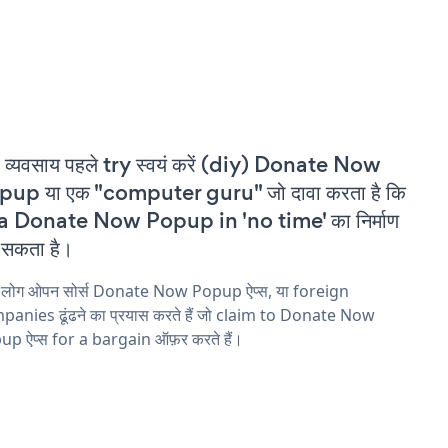
 व्यवसाय पहले try स्वयं करें (diy) Donate Now
pup या एक "computer guru" जो दावा करता है कि
 a Donate Now Popup in 'no time' का निर्माण
सकता है।
य लोग ओपन सोर्स Donate Now Popup ऐप्स, या foreign
anies ढूंढने का प्रयास करते हैं जो claim to Donate Now
p ऐप्स for a bargain ऑफ़र करते हैं।