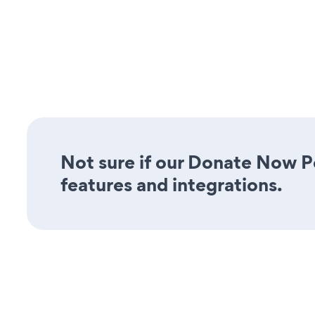
Not sure if our Donate Now Po
features and integrations.