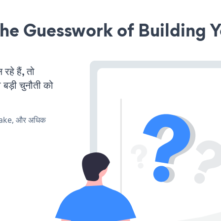
he Guesswork of Building Y
े हैं, तो
 बड़ी चुनौती को
make, और अधिक