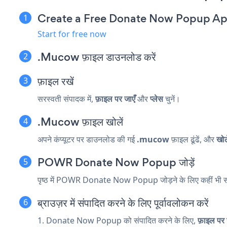
Create a Free Donate Now Popup A
Start for free now
.Mucow फ़ाइल डाउनलोड करें
फ़ाइल रखें
सरस्वती संपादक में,
फ़ाइल पर जाएँ
और
प्लेस
चुनें।
.Mucow फ़ाइल खोलें
अपने कंप्यूटर पर डाउनलोड की गई
.mucow
फ़ाइल ढूंढें, और
खोल
POWR Donate Now Popup जोड़ें
पृष्ठ में POWR Donate Now Popup जोड़ने के लिए कहीं भी संग
ब्राउज़र में संपादित करने के लिए पूर्वावलोकन करें
1. Donate Now Popup को संपादित करने के लिए,
फ़ाइल पर 