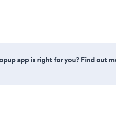
pup app is right for you? Find out m