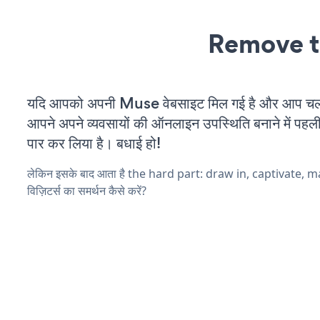
Remove t
यदि आपको अपनी Muse वेबसाइट मिल गई है और आप चल रह
आपने अपने व्यवसायों की ऑनलाइन उपस्थिति बनाने में पहली
पार कर लिया है। बधाई हो!
लेकिन इसके बाद आता है the hard part: draw in, captivate, 
विज़िटर्स का समर्थन कैसे करें?