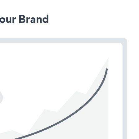
our Brand