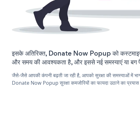
इसके अतिरिक्त, Donate Now Popup को कस्टमाइज़
और समय की आवश्यकता है, और इससे नई समस्याएं या बग पैद
जैसे-जैसे आपकी कंपनी बढ़ती जा रही है, आपको सुरक्षा की समस्याओं में भाग 
Donate Now Popup सुरक्षा कमजोरियों का फायदा उठाने का प्रयास 