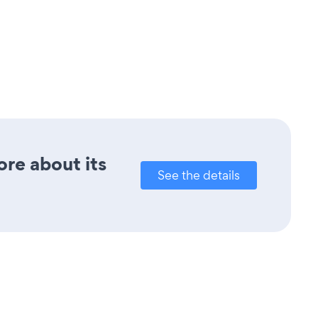
ore about its
See the details