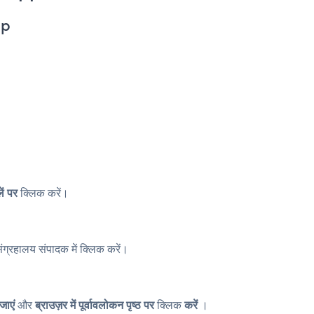
pp
ें पर
क्लिक करें।
्रहालय संपादक में क्लिक करें।
जाएं
और
ब्राउज़र में पूर्वावलोकन पृष्ठ पर
क्लिक
करें
।