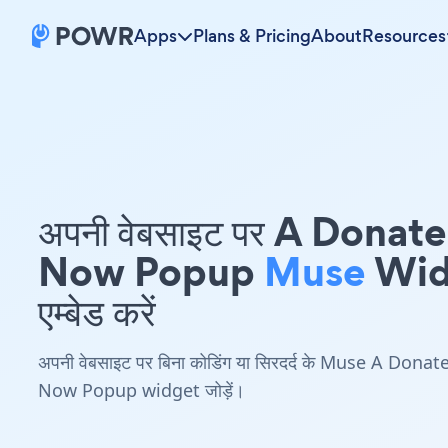
Apps
Plans & Pricing
About
Resources
अपनी वेबसाइट पर A Donate
Now Popup
Muse
Wid
एम्बेड करें
अपनी वेबसाइट पर बिना कोडिंग या सिरदर्द के Muse A Donat
Now Popup widget जोड़ें।