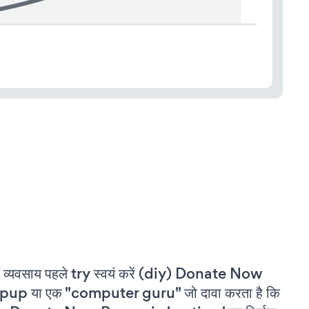
 व्यवसाय पहले try स्वयं करें (diy) Donate Now
pup या एक "computer guru" जो दावा करता है कि