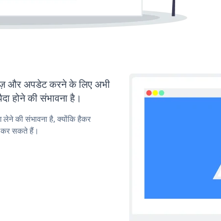
 और अपडेट करने के लिए अभी
ा होने की संभावना है।
लेने की संभावना है, क्योंकि हैकर
कर सकते हैं।